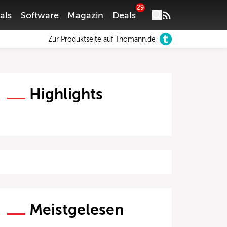
29
als
Software
Magazin
Deals
Zur Produktseite auf Thomann.de
Highlights
Meistgelesen