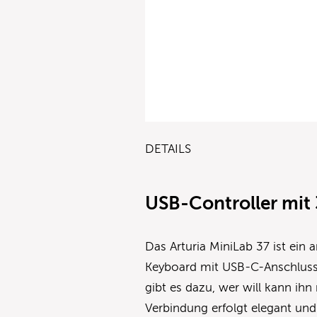
DETAILS
USB-Controller mit 
Das Arturia MiniLab 37 ist ei
Keyboard mit USB-C-Anschluss
gibt es dazu, wer will kann ih
Verbindung erfolgt elegant un