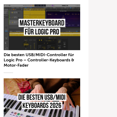
Die besten USB/MIDI-Controller für
Logic Pro – Controller-Keyboards &
Motor-Fader