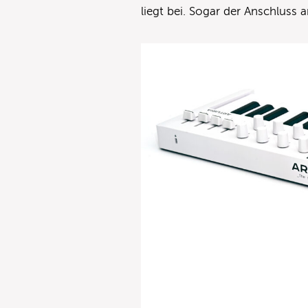
liegt bei. Sogar der Anschluss a