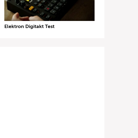
Elektron Digitakt Test