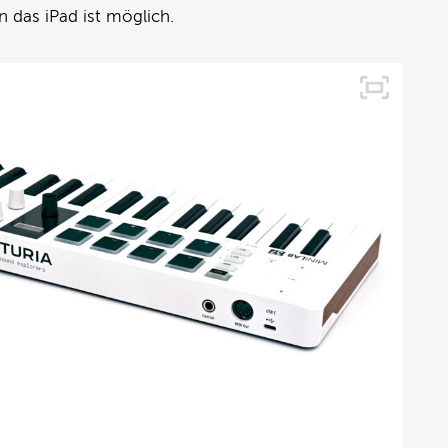
n das iPad ist möglich.