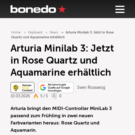
Home
Keyboard
News
Arturia Minilab 3: Jetzt in Rose
Quartz und Aquamarine erhältlich
Arturia Minilab 3: Jetzt
in Rose Quartz und
Aquamarine erhältlich
Sven Rosswog
10.03.2026
5 / 5
0
Arturia bringt den MIDI-Controller MiniLab 3
passend zum Frühling in zwei neuen
Farbvarianten heraus: Rose Quartz und
Aquamarin.