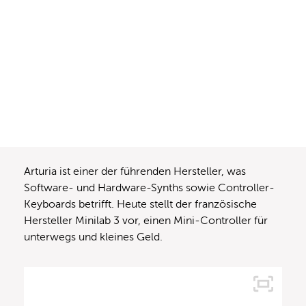
Arturia ist einer der führenden Hersteller, was
Software- und Hardware-Synths sowie Controller-
Keyboards betrifft. Heute stellt der französische
Hersteller Minilab 3 vor, einen Mini-Controller für
unterwegs und kleines Geld.