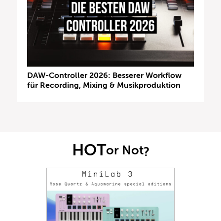
DAW-Controller 2026: Besserer Workflow
für Recording, Mixing & Musikproduktion
HOT
or Not
?