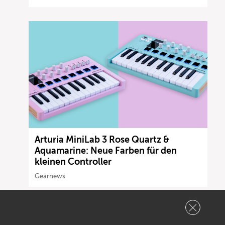
Arturia MiniLab 3 Rose Quartz &
Aquamarine: Neue Farben für den
kleinen Controller
Gearnews