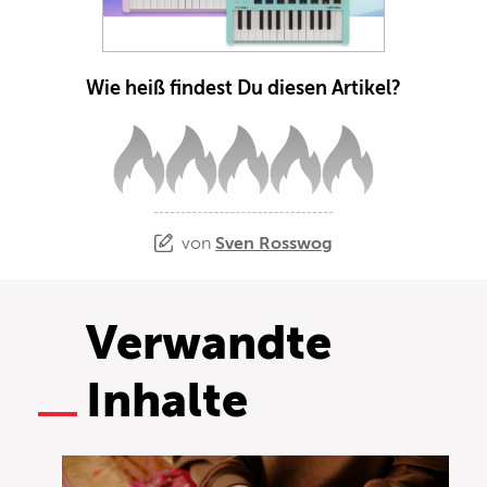
Wie heiß findest Du diesen Artikel?
von
Sven Rosswog
Verwandte
Inhalte