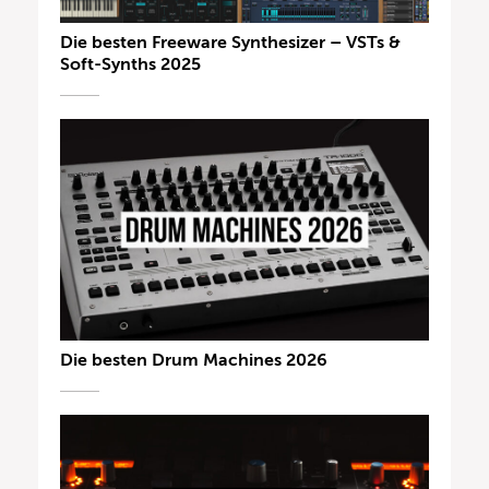
Die besten Freeware Synthesizer – VSTs &
Soft-Synths 2025
Die besten Drum Machines 2026