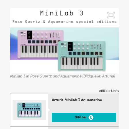
Minilab 3 in Rose Quartz und Aquamarine (Bildquelle: Arturia)
Affiliate Links
Arturia Minilab 3 Aquamarine
98€ bei