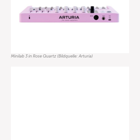
Minilab 3 in Rose Quartz (Bildquelle: Arturia)