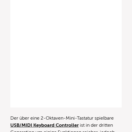
Der über eine 2-Oktaven-Mini-Tastatur spielbare
USB/MIDI Keyboard Controller
ist in der dritten