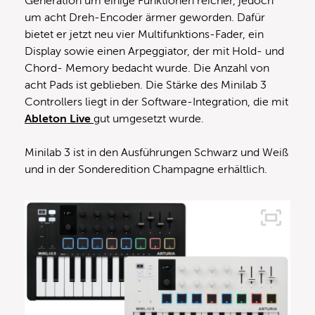
Generation um einige Funktionen reicher, jedoch
um acht Dreh-Encoder ärmer geworden. Dafür
bietet er jetzt neu vier Multifunktions-Fader, ein
Display sowie einen Arpeggiator, der mit Hold- und
Chord- Memory bedacht wurde. Die Anzahl von
acht Pads ist geblieben. Die Stärke des Minilab 3
Controllers liegt in der Software-Integration, die mit
Ableton Live
gut umgesetzt wurde.
Minilab 3 ist in den Ausführungen Schwarz und Weiß
und in der Sonderedition Champagne erhältlich.