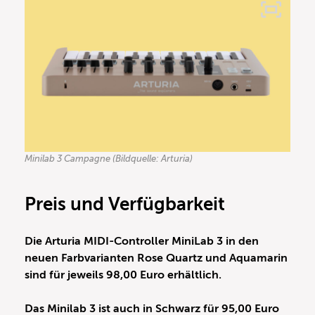
Minilab 3 Campagne (Bildquelle: Arturia)
Preis und Verfügbarkeit
Die Arturia MIDI-Controller MiniLab 3 in den
neuen Farbvarianten Rose Quartz und Aquamarin
sind für jeweils 98,00 Euro erhältlich.
Das Minilab 3 ist auch in Schwarz für 95,00 Euro