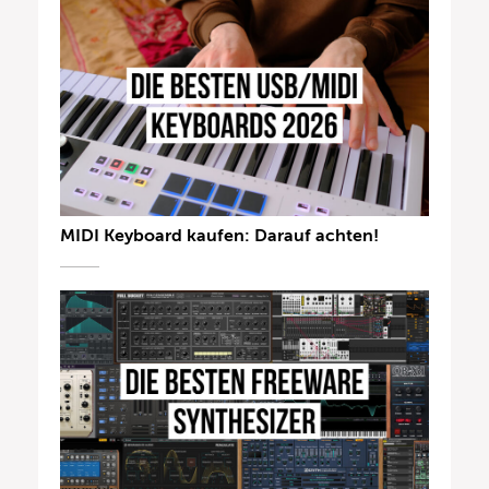
MIDI Keyboard kaufen: Darauf achten!