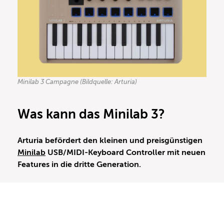
Minilab 3 Campagne (Bildquelle: Arturia)
Was kann das
Minilab 3
?
Arturia befördert den kleinen und preisgünstigen
Minilab
USB/MIDI-Keyboard Controller mit neuen
Features in die dritte Generation.