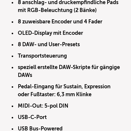
8 anschlag- und druckempfindliche Pads
mit RGB-Beleuchtung (2 Bänke)
8 zuweisbare Encoder und 4 Fader
OLED-Display mit Encoder
8 DAW- und User-Presets
Transportsteuerung
speziell erstellte DAW-Skripte für gängige
DAWs
Pedal-Eingang für Sustain, Expression
oder Fußtaster: 6,3 mm Klinke
MIDI-Out: 5-pol DIN
USB-C-Port
USB Bus-Powered