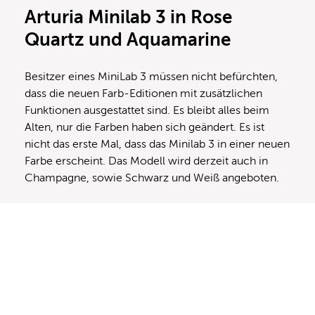
Arturia Minilab 3 in Rose
Quartz und Aquamarine
Besitzer eines MiniLab 3 müssen nicht befürchten,
dass die neuen Farb-Editionen mit zusätzlichen
Funktionen ausgestattet sind. Es bleibt alles beim
Alten, nur die Farben haben sich geändert. Es ist
nicht das erste Mal, dass das Minilab 3 in einer neuen
Farbe erscheint. Das Modell wird derzeit auch in
Champagne, sowie Schwarz und Weiß angeboten.