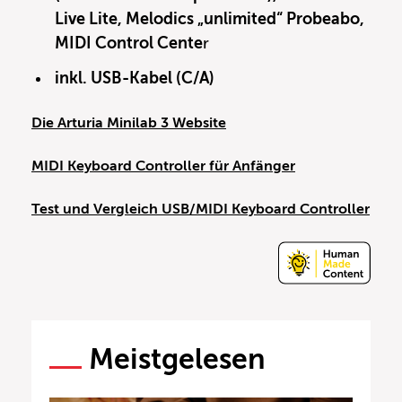
Live Lite, Melodics „unlimited“ Probeabo,
MIDI Control Cente
r
inkl. USB-Kabel (C/A)
Die Arturia Minilab 3 Website
MIDI Keyboard Controller für Anfänger
Test und Vergleich USB/MIDI Keyboard Controller
Meistgelesen