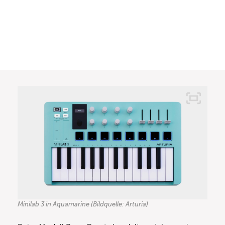
Minilab 3 in Aquamarine (Bildquelle: Arturia)