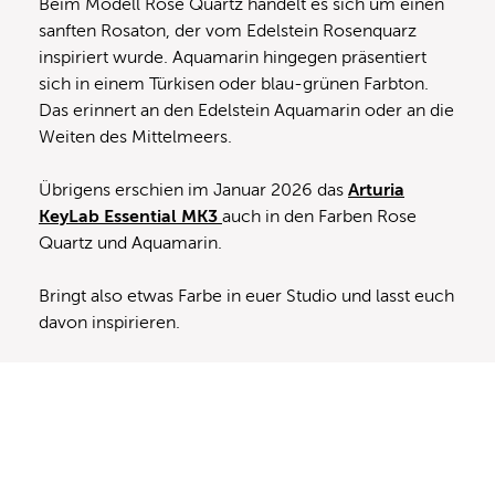
Beim Modell Rose Quartz handelt es sich um einen
sanften Rosaton, der vom Edelstein Rosenquarz
inspiriert wurde. Aquamarin hingegen präsentiert
sich in einem Türkisen oder blau-grünen Farbton.
Das erinnert an den Edelstein Aquamarin oder an die
Weiten des Mittelmeers.
Übrigens erschien im Januar 2026 das
Arturia
KeyLab Essential MK3
auch in den Farben Rose
Quartz und Aquamarin.
Bringt also etwas Farbe in euer Studio und lasst euch
davon inspirieren.