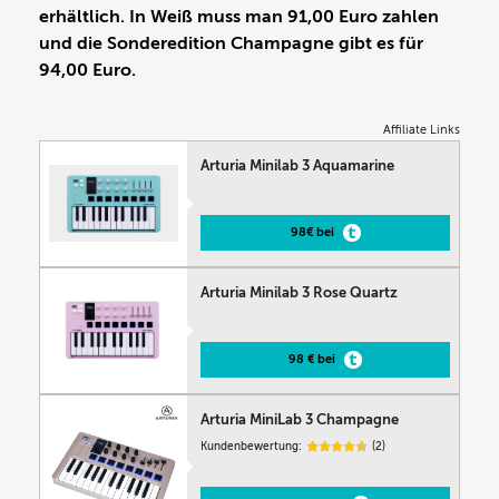
erhältlich. In Weiß muss man 91,00 Euro zahlen
und die Sonderedition Champagne gibt es für
94,00 Euro.
Affiliate Links
Arturia Minilab 3 Aquamarine
98€ bei
Arturia Minilab 3 Rose Quartz
98 € bei
Arturia MiniLab 3 Champagne
Kundenbewertung:
(2)