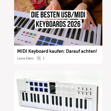
MIDI Keyboard kaufen: Darauf achten!
Lasse Eilers
1