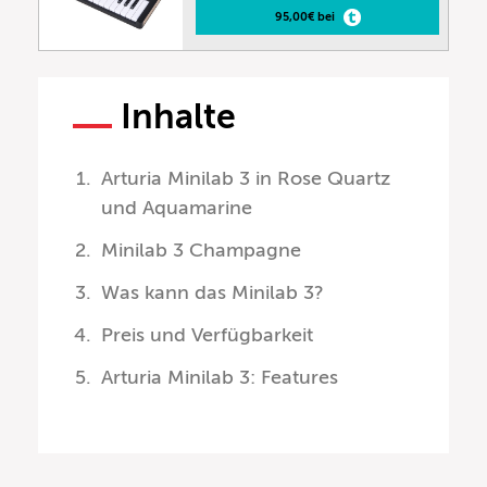
95,00€ bei
Inhalte
Arturia Minilab 3 in Rose Quartz
und Aquamarine
Minilab 3 Champagne
Was kann das Minilab 3?
Preis und Verfügbarkeit
Arturia Minilab 3: Features