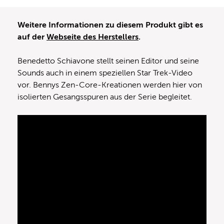
Weitere Informationen zu diesem Produkt gibt es
auf der
Webseite des Herstellers
.
Benedetto Schiavone stellt seinen Editor und seine
Sounds auch in einem speziellen Star Trek-Video
vor. Bennys Zen-Core-Kreationen werden hier von
isolierten Gesangsspuren aus der Serie begleitet.