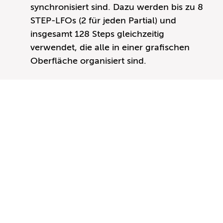
synchronisiert sind. Dazu werden bis zu 8
STEP-LFOs (2 für jeden Partial) und
insgesamt 128 Steps gleichzeitig
verwendet, die alle in einer grafischen
Oberfläche organisiert sind.