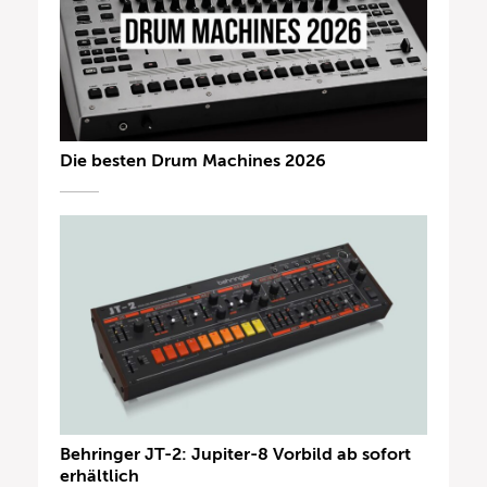
Die besten Drum Machines 2026
Behringer JT-2: Jupiter-8 Vorbild ab sofort
erhältlich