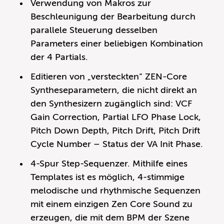
Verwendung von Makros zur
Beschleunigung der Bearbeitung durch
parallele Steuerung desselben
Parameters einer beliebigen Kombination
der 4 Partials.
Editieren von „versteckten“ ZEN-Core
Syntheseparametern, die nicht direkt an
den Synthesizern zugänglich sind: VCF
Gain Correction, Partial LFO Phase Lock,
Pitch Down Depth, Pitch Drift, Pitch Drift
Cycle Number – Status der VA Init Phase.
4-Spur Step-Sequenzer. Mithilfe eines
Templates ist es möglich, 4-stimmige
melodische und rhythmische Sequenzen
mit einem einzigen Zen Core Sound zu
erzeugen, die mit dem BPM der Szene