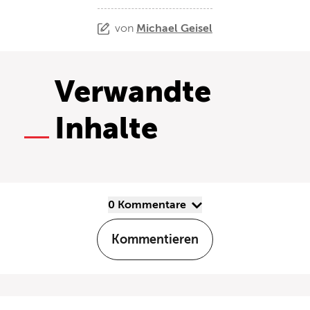
von
Michael Geisel
Verwandte
Inhalte
0 Kommentare
Kommentieren