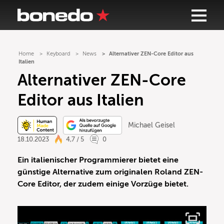
Home
Keyboard
News
Alternativer ZEN-Core Editor aus
Italien
Alternativer ZEN-Core
Editor aus Italien
Michael Geisel
18.10.2023
4,7 / 5
0
Ein italienischer Programmierer bietet eine
günstige Alternative zum originalen Roland ZEN-
Core Editor, der zudem einige Vorzüge bietet.