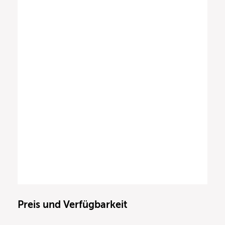
Preis und Verfügbarkeit