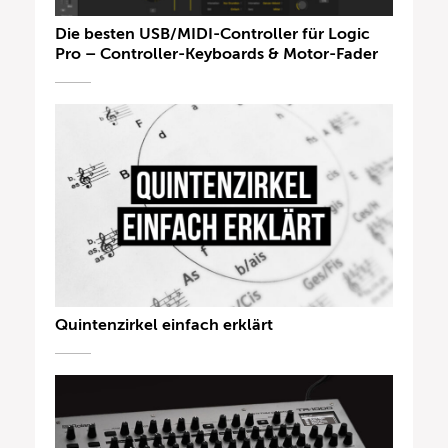
Die besten USB/MIDI-Controller für Logic
Pro – Controller-Keyboards & Motor-Fader
Quintenzirkel einfach erklärt