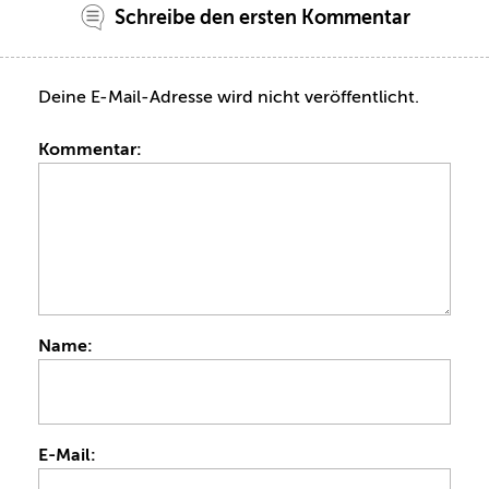
Schreibe den ersten Kommentar
Deine E-Mail-Adresse wird nicht veröffentlicht.
Kommentar:
Name:
E-Mail: