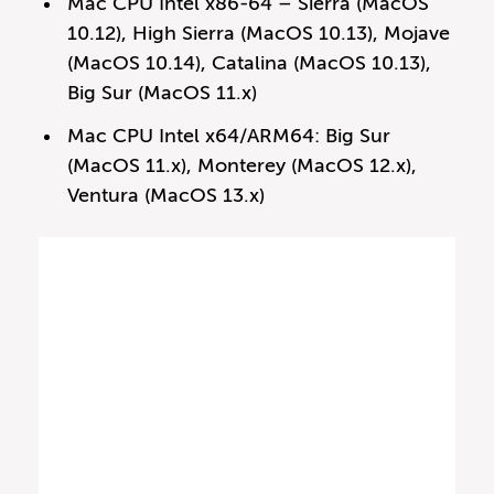
Mac CPU Intel x86-64 – Sierra (MacOS
10.12), High Sierra (MacOS 10.13), Mojave
(MacOS 10.14), Catalina (MacOS 10.13),
Big Sur (MacOS 11.x)
Mac CPU Intel x64/ARM64: Big Sur
(MacOS 11.x), Monterey (MacOS 12.x),
Ventura (MacOS 13.x)