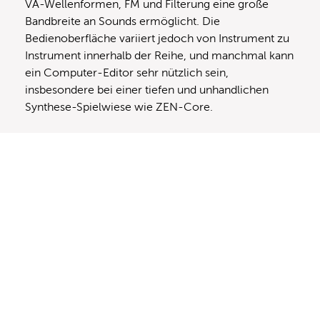
VA-Wellenformen, FM und Filterung eine große
Bandbreite an Sounds ermöglicht. Die
Bedienoberfläche variiert jedoch von Instrument zu
Instrument innerhalb der Reihe, und manchmal kann
ein Computer-Editor sehr nützlich sein,
insbesondere bei einer tiefen und unhandlichen
Synthese-Spielwiese wie ZEN-Core.