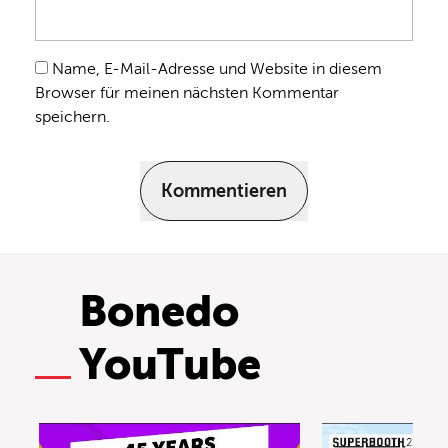
Name, E-Mail-Adresse und Website in diesem
Browser für meinen nächsten Kommentar
speichern.
Kommentieren
Bonedo
YouTube