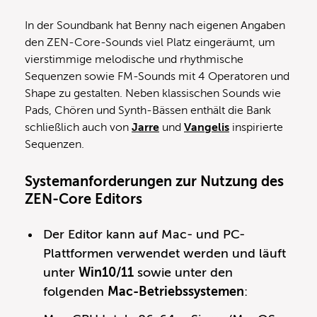
In der Soundbank hat Benny nach eigenen Angaben
den ZEN-Core-Sounds viel Platz eingeräumt, um
vierstimmige melodische und rhythmische
Sequenzen sowie FM-Sounds mit 4 Operatoren und
Shape zu gestalten. Neben klassischen Sounds wie
Pads, Chören und Synth-Bässen enthält die Bank
schließlich auch von
Jarre
und
Vangelis
inspirierte
Sequenzen.
Systemanforderungen zur Nutzung des
ZEN-Core Editors
Der Editor kann auf Mac- und PC-
Plattformen verwendet werden und läuft
unter
Win10/11
sowie unter den
folgenden
Mac-Betriebssystemen
: