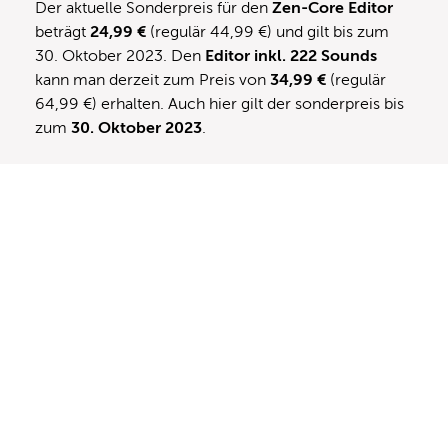
Der aktuelle Sonderpreis für den
Zen-Core Editor
beträgt
24,99 €
(regulär 44,99 €) und gilt bis zum
30. Oktober 2023. Den
Editor inkl. 222 Sounds
kann man derzeit zum Preis von
34,99 €
(regulär
64,99 €) erhalten. Auch hier gilt der sonderpreis bis
zum
30. Oktober 2023
.