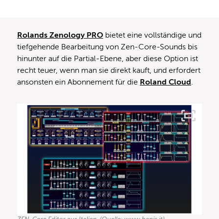
Rolands Zenology PRO
bietet eine vollständige und
tiefgehende Bearbeitung von Zen-Core-Sounds bis
hinunter auf die Partial-Ebene, aber diese Option ist
recht teuer, wenn man sie direkt kauft, und erfordert
ansonsten ein Abonnement für die
Roland Cloud
.