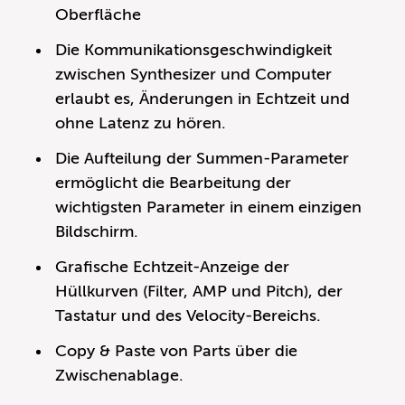
Oberfläche
Die Kommunikationsgeschwindigkeit
zwischen Synthesizer und Computer
erlaubt es, Änderungen in Echtzeit und
ohne Latenz zu hören.
Die Aufteilung der Summen-Parameter
ermöglicht die Bearbeitung der
wichtigsten Parameter in einem einzigen
Bildschirm.
Grafische Echtzeit-Anzeige der
Hüllkurven (Filter, AMP und Pitch), der
Tastatur und des Velocity-Bereichs.
Copy & Paste von Parts über die
Zwischenablage.