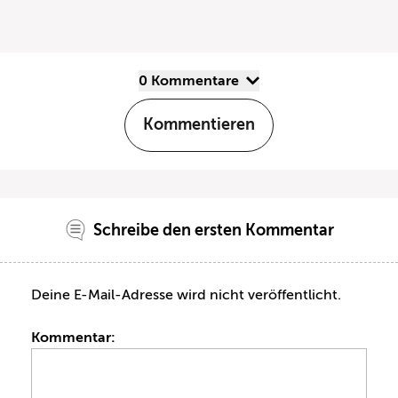
0 Kommentare
Kommentieren
Schreibe den ersten Kommentar
Deine E-Mail-Adresse wird nicht veröffentlicht.
Kommentar: