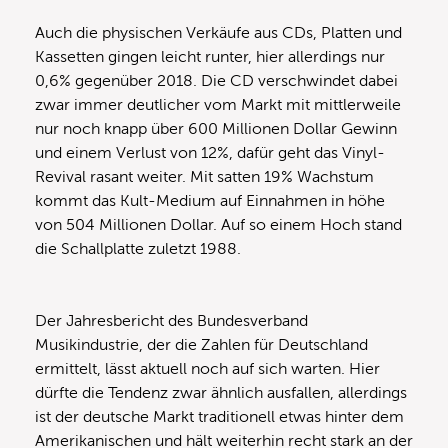
Auch die physischen Verkäufe aus CDs, Platten und
Kassetten gingen leicht runter, hier allerdings nur
0,6% gegenüber 2018. Die CD verschwindet dabei
zwar immer deutlicher vom Markt mit mittlerweile
nur noch knapp über 600 Millionen Dollar Gewinn
und einem Verlust von 12%, dafür geht das Vinyl-
Revival rasant weiter. Mit satten 19% Wachstum
kommt das Kult-Medium auf Einnahmen in höhe
von 504 Millionen Dollar. Auf so einem Hoch stand
die Schallplatte zuletzt 1988.
Der Jahresbericht des Bundesverband
Musikindustrie, der die Zahlen für Deutschland
ermittelt, lässt aktuell noch auf sich warten. Hier
dürfte die Tendenz zwar ähnlich ausfallen, allerdings
ist der deutsche Markt traditionell etwas hinter dem
Amerikanischen und hält weiterhin recht stark an der