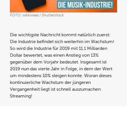
FOTO: nikkimeel / Shutterstock
Die wichtigste Nachricht kommt natürlich zuerst:
Die Industrie befindet sich weiterhin im Wachstum!
So wird die Industrie für 2019 mit 11.1 Milliarden
Dollar bewertet, was einen Anstieg von 13%
gegenüber dem Vorjahr bedeutet. Insgesamt ist
2019 nun das vierte Jahr in Folge, in dem der Wert
um mindestens 10% steigen konnte. Woran dieses
kontinuierliche Wachstum der jüngeren
Vergangenheit liegt ist schnell auszumachen:
Streaming!