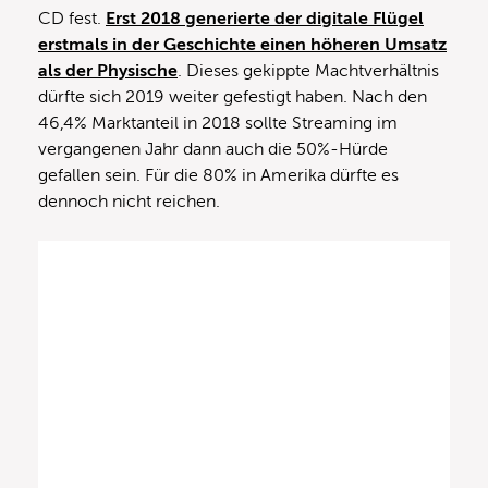
CD fest.
Erst 2018 generierte der digitale Flügel
erstmals in der Geschichte einen höheren Umsatz
als der Physische
. Dieses gekippte Machtverhältnis
dürfte sich 2019 weiter gefestigt haben. Nach den
46,4% Marktanteil in 2018 sollte Streaming im
vergangenen Jahr dann auch die 50%-Hürde
gefallen sein. Für die 80% in Amerika dürfte es
dennoch nicht reichen.