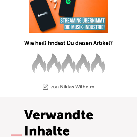
Wie heiß findest Du diesen Artikel?
von
Niklas Wilhelm
Verwandte
Inhalte