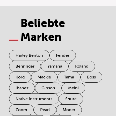
Beliebte
Marken
Harley Benton
Fender
Behringer
Yamaha
Roland
Korg
Mackie
Tama
Boss
Ibanez
Gibson
Meinl
Native Instruments
Shure
Zoom
Pearl
Mooer