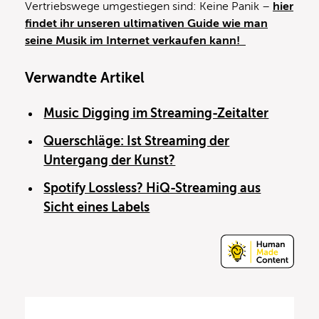
Vertriebswege umgestiegen sind: Keine Panik –
hier
findet ihr unseren ultimativen Guide wie man
seine Musik im Internet verkaufen kann!
Verwandte Artikel
Music Digging im Streaming-Zeitalter
Querschläge: Ist Streaming der
Untergang der Kunst?
Spotify Lossless? HiQ-Streaming aus
Sicht eines Labels