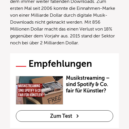
dem immer weiter fallenden Downloads. Zum
ersten Mal seit 2006 konnte die Einnahmen-Marke
von einer Milliarde Dollar durch digitale Musik-
Downloads nicht geknackt werden. Mit 856
Millionen Dollar macht das einen Verlust von 18%
gegenüber dem Vorjahr aus. 2015 stand der Sektor
noch bei über 2 Milliarden Dollar.
Empfehlungen
Musikstreaming –
sind Spotify & Co.
fair für Künstler?
Zum Test