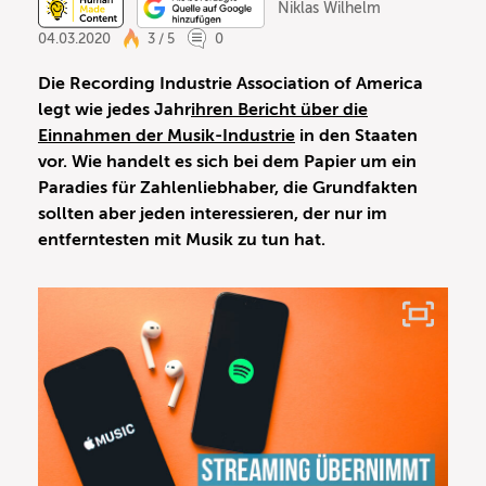
Niklas Wilhelm
04.03.2020
3 / 5
0
Die Recording Industrie Association of America
legt wie jedes Jahr
ihren Bericht über die
Einnahmen der Musik-Industrie
in den Staaten
vor. Wie handelt es sich bei dem Papier um ein
Paradies für Zahlenliebhaber, die Grundfakten
sollten aber jeden interessieren, der nur im
entferntesten mit Musik zu tun hat.