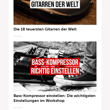
Die 18 teuersten Gitarren der Welt
Bass-Kompressor einstellen: Die wichtigsten
Einstellungen im Workshop