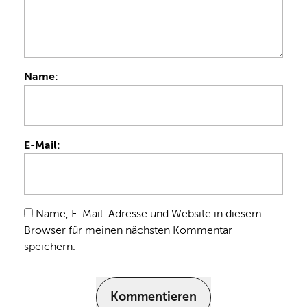
Name:
E-Mail:
Name, E-Mail-Adresse und Website in diesem
Browser für meinen nächsten Kommentar
speichern.
Kommentieren