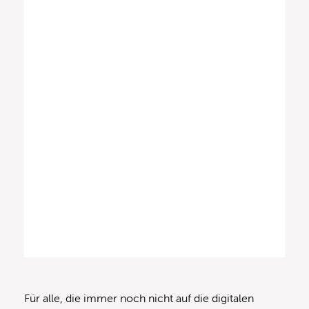
Für alle, die immer noch nicht auf die digitalen