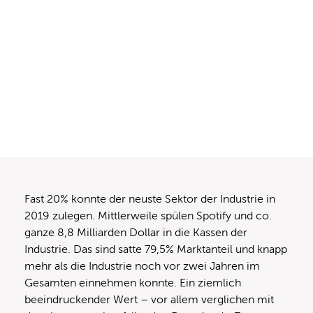
Fast 20% konnte der neuste Sektor der Industrie in
2019 zulegen. Mittlerweile spülen Spotify und co.
ganze 8,8 Milliarden Dollar in die Kassen der
Industrie. Das sind satte 79,5% Marktanteil und knapp
mehr als die Industrie noch vor zwei Jahren im
Gesamten einnehmen konnte. Ein ziemlich
beeindruckender Wert – vor allem verglichen mit