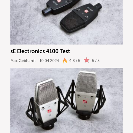
sE Electronics 4100 Test
Max Gebhardt
10.04.2024
4,8 / 5
5 / 5