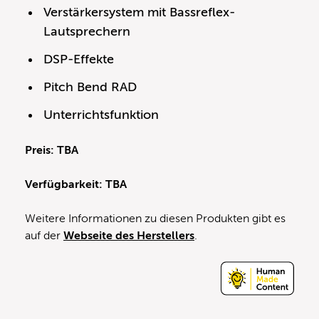
Verstärkersystem mit Bassreflex-
Lautsprechern
DSP-Effekte
Pitch Bend RAD
Unterrichtsfunktion
Preis: TBA
Verfügbarkeit: TBA
Weitere Informationen zu diesen Produkten gibt es
auf der
Webseite des Herstellers
.