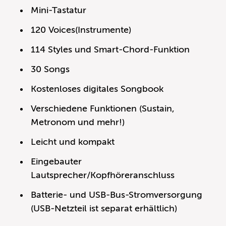
Mini-Tastatur
120 Voices(Instrumente)
114 Styles und Smart-Chord-Funktion
30 Songs
Kostenloses digitales Songbook
Verschiedene Funktionen (Sustain,
Metronom und mehr!)
Leicht und kompakt
Eingebauter
Lautsprecher/Kopfhöreranschluss
Batterie- und USB-Bus-Stromversorgung
(USB-Netzteil ist separat erhältlich)