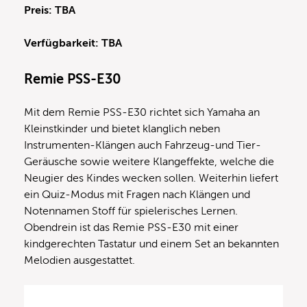
Preis: TBA
Verfügbarkeit: TBA
Remie PSS-E30
Mit dem Remie PSS-E30 richtet sich Yamaha an
Kleinstkinder und bietet klanglich neben
Instrumenten-Klängen auch Fahrzeug-und Tier-
Geräusche sowie weitere Klangeffekte, welche die
Neugier des Kindes wecken sollen. Weiterhin liefert
ein Quiz-Modus mit Fragen nach Klängen und
Notennamen Stoff für spielerisches Lernen.
Obendrein ist das Remie PSS-E30 mit einer
kindgerechten Tastatur und einem Set an bekannten
Melodien ausgestattet.