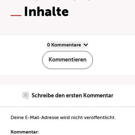
Inhalte
0 Kommentare
Kommentieren
Schreibe den ersten Kommentar
Deine E-Mail-Adresse wird nicht veröffentlicht.
Kommentar: