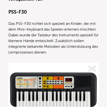
PSS-F30
Das PSS-F30 richtet sich speziell an Kinder, die mit
dem Mini-Keyboard das Spielen erlernen möchten.
Dabei wurde die Tastatur des Instruments speziell für
kleinere Hände entwickelt. Zusätzlich sollen
integrierte bekannte Melodien als Unterstützung des
Lernprozesses dienen.