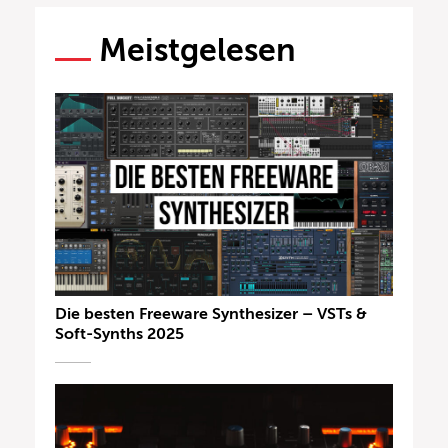
Meistgelesen
Die besten Freeware Synthesizer – VSTs &
Soft-Synths 2025