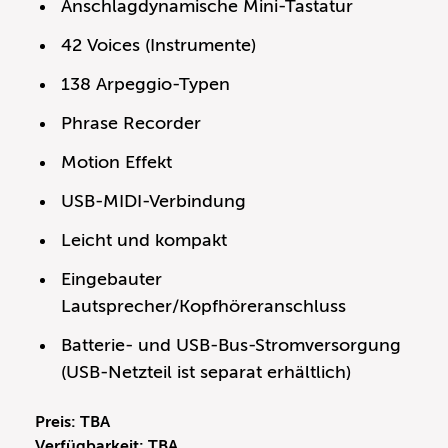
Anschlagdynamische Mini-Tastatur
42 Voices (Instrumente)
138 Arpeggio-Typen
Phrase Recorder
Motion Effekt
USB-MIDI-Verbindung
Leicht und kompakt
Eingebauter
Lautsprecher/Kopfhöreranschluss
Batterie- und USB-Bus-Stromversorgung
(USB-Netzteil ist separat erhältlich)
Preis: TBA
Verfügbarkeit: TBA