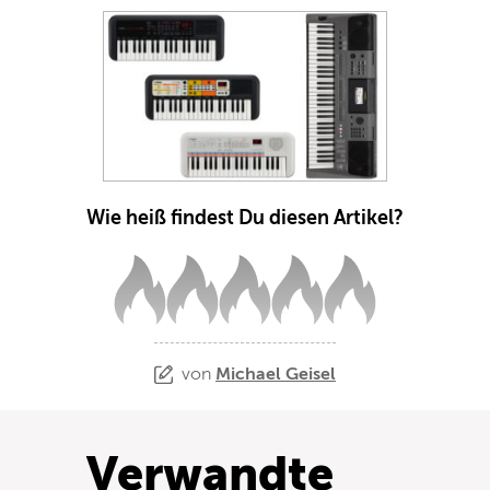
Wie heiß findest Du diesen Artikel?
von
Michael Geisel
Verwandte