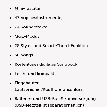
Mini-Tastatur
47 Vopices(Instrumente)
74 Soundeffekte
Quiz-Modus
28 Styles und Smart-Chord-Funktion
30 Songs
Kostenloses digitales Songbook
Leicht und kompakt
Eingebauter
Lautsprecher/Kopfhöreranschluss
Batterie- und USB-Bus-Stromversorgung
(USB-Netzteil ist separat erhältlich)