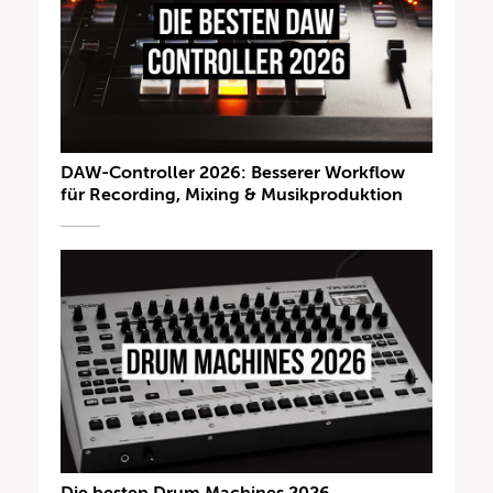
DAW-Controller 2026: Besserer Workflow
für Recording, Mixing & Musikproduktion