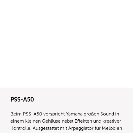
PSS-A50
Beim PSS-A50 verspricht Yamaha großen Sound in
einem kleinen Gehäuse nebst Effekten und kreativer
Kontrolle. Ausgestattet mit Arpeggiator für Melodien