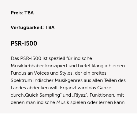
Preis: TBA
Verfügbarkeit: TBA
PSR-I500
Das PSR-I500 ist speziell für indische
Musikliebhaber konzipiert und bietet klanglich einen
Fundus an Voices und Styles, der ein breites
Spektrum indischer Musikgenres aus allen Teilen des
Landes abdecken will. Ergänzt wird das Ganze
durch„Quick Sampling“ und „Riyaz“, Funktionen, mit
denen man indische Musik spielen oder lernen kann.