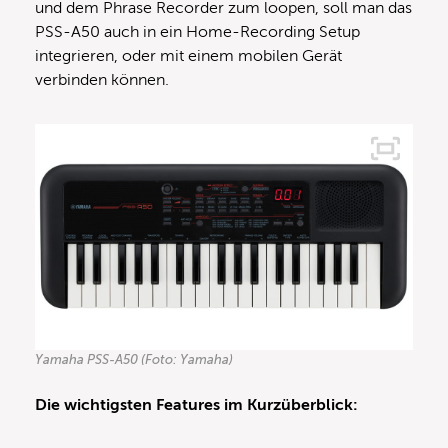
und dem Phrase Recorder zum loopen, soll man das
PSS-A50 auch in ein Home-Recording Setup
integrieren, oder mit einem mobilen Gerät
verbinden können.
Yamaha PSS-A50 (Foto: Yamaha)
Die wichtigsten Features im Kurzüberblick: