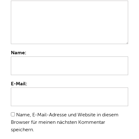
Name:
E-Mail:
Name, E-Mail-Adresse und Website in diesem
Browser für meinen nächsten Kommentar
speichern.