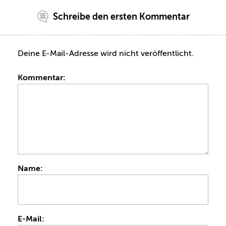
Schreibe den ersten Kommentar
Deine E-Mail-Adresse wird nicht veröffentlicht.
Kommentar:
Name:
E-Mail: