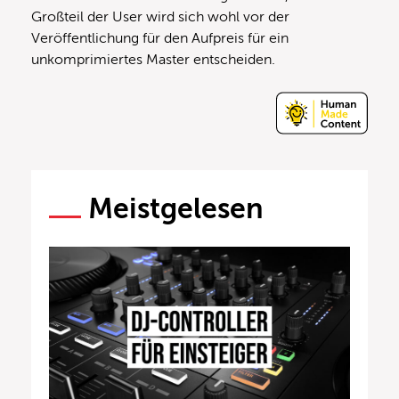
Großteil der User wird sich wohl vor der
Veröffentlichung für den Aufpreis für ein
unkomprimiertes Master entscheiden.
Meistgelesen