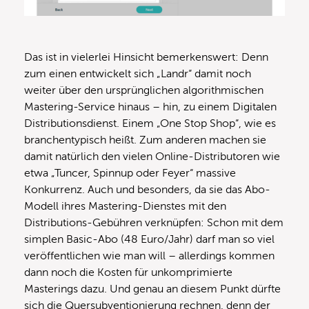
Das ist in vielerlei Hinsicht bemerkenswert: Denn
zum einen entwickelt sich „Landr“ damit noch
weiter über den ursprünglichen algorithmischen
Mastering-Service hinaus – hin, zu einem Digitalen
Distributionsdienst. Einem „One Stop Shop“, wie es
branchentypisch heißt. Zum anderen machen sie
damit natürlich den vielen Online-Distributoren wie
etwa „Tuncer, Spinnup oder Feyer“ massive
Konkurrenz. Auch und besonders, da sie das Abo-
Modell ihres Mastering-Dienstes mit den
Distributions-Gebühren verknüpfen: Schon mit dem
simplen Basic-Abo (48 Euro/Jahr) darf man so viel
veröffentlichen wie man will – allerdings kommen
dann noch die Kosten für unkomprimierte
Masterings dazu. Und genau an diesem Punkt dürfte
sich die Quersubventionierung rechnen, denn der