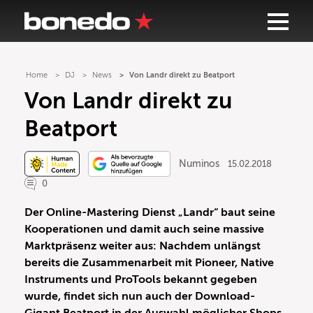
Home
DJ
News
Von Landr direkt zu Beatport
Von Landr direkt zu
Beatport
Numinos
15.02.2018
0
Der Online-Mastering Dienst „Landr“ baut seine
Kooperationen und damit auch seine massive
Marktpräsenz weiter aus: Nachdem unlängst
bereits die Zusammenarbeit mit Pioneer, Native
Instruments und ProTools bekannt gegeben
wurde, findet sich nun auch der Download-