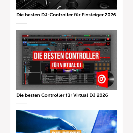
Die besten DJ-Controller für Einsteiger 2026
Die besten Controller für Virtual DJ 2026