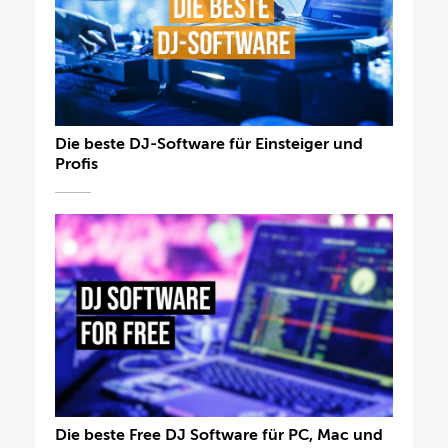
Die beste DJ-Software für Einsteiger und
Profis
Die beste Free DJ Software für PC, Mac und