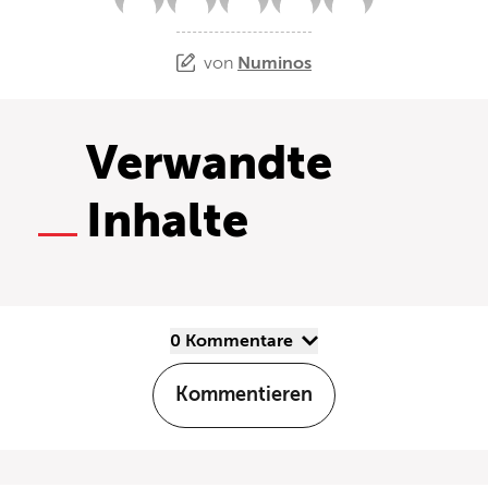
von
Numinos
Verwandte
Inhalte
0 Kommentare
Kommentieren