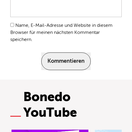
Name, E-Mail-Adresse und Website in diesem
Browser für meinen nächsten Kommentar
speichern.
Kommentieren
Bonedo
YouTube