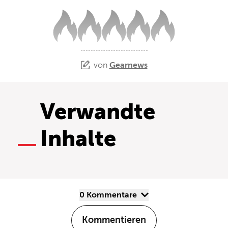
von
Gearnews
Verwandte
Inhalte
0 Kommentare
Kommentieren