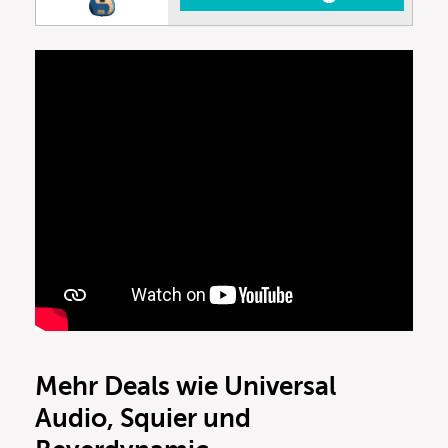
Mehr Deals wie Universal
Audio, Squier und