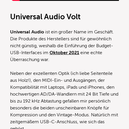
Universal Audio Volt
Universal Audio
ist ein großer Name im Geschäft.
Die Produkte des Herstellers sind für gewöhnlich
nicht günstig, weshalb die Einführung der Budget-
USB-Interfaces im
Oktober 2021
eine echte
Überraschung war.
Neben der exzellenten Optik (ich liebe Seitenteile
aus Holz!), den MIDI-Ein- und Ausgängen, der
Kompatibilität mit Laptops, iPads und iPhones, den
hochwertigen AD/DA-Wandlern mit 24 Bit Tiefe und
bis zu 192 kHz Abtastung gefallen mir persönlich
besonders die beiden unscheinbaren Knöpfe für
Kompression und den Vintage-Modus. Natürlich mit
zeitgemäßem USB-C-Anschluss, wie sich das
gehört.