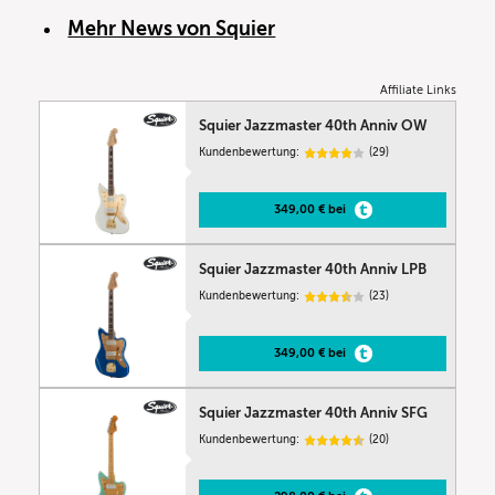
Mehr News von Squier
Affiliate Links
Squier Jazzmaster 40th Anniv OW
Kundenbewertung:
(29)
349,00 € bei
Squier Jazzmaster 40th Anniv LPB
Kundenbewertung:
(23)
349,00 € bei
Squier Jazzmaster 40th Anniv SFG
Kundenbewertung:
(20)