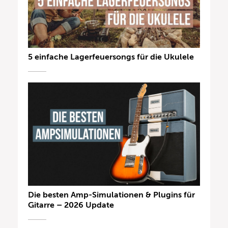
5 einfache Lagerfeuersongs für die Ukulele
Die besten Amp-Simulationen & Plugins für
Gitarre – 2026 Update