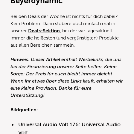
Beyerdynamic
Bei den Deals der Woche ist nichts für dich dabei?
Kein Problem. Dann stöbere doch einfach mal in
unserer
Deals-Sektion
, bei der wir tagesaktuell
immer die heißesten (und vergünstigten) Produkte
aus allen Bereichen sammeln.
Hinweis: Dieser Artikel enthält Werbelinks, die uns
bei der Finanzierung unserer Seite helfen. Keine
Sorge: Der Preis für euch bleibt immer gleich!
Wenn ihr etwas über diese Links kauft, erhalten wir
eine kleine Provision. Danke für eure
Unterstützung!
Bildquellen:
Universal Audio Volt 176: Universal Audio
Volt