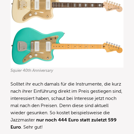
Squier 40th Anniversary
Solltet ihr euch damals für die Instrumente, die kurz
nach ihrer Einführung direkt im Preis gestiegen sind,
interessiert haben, schaut bei Interesse jetzt noch
mal nach den Preisen. Denn diese sind aktuell
wieder gesunken. So kostet beispielsweise die
Jazzmaster
nur noch 444 Euro statt zuletzt 599
Euro
. Sehr gut!