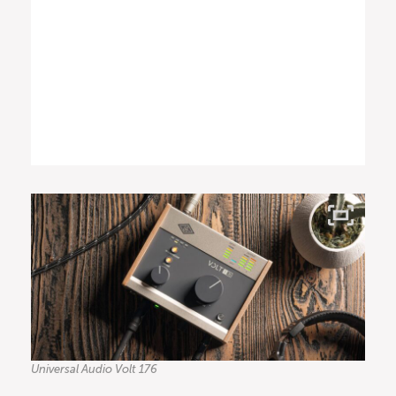
Universal Audio Volt 176