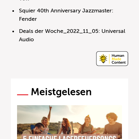
Squier 40th Anniversary Jazzmaster:
Fender
Deals der Woche_2022_11_05: Universal
Audio
Meistgelesen