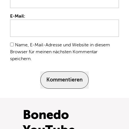
E-Mail:
Name, E-Mail-Adresse und Website in diesem
Browser für meinen nächsten Kommentar
speichern.
Kommentieren
Bonedo