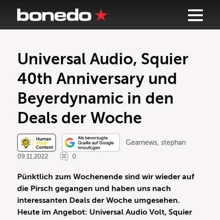
Universal Audio, Squier
40th Anniversary und
Beyerdynamic in den
Deals der Woche
Gearnews
,
stephan
09.11.2022
0
Pünktlich zum Wochenende sind wir wieder auf
die Pirsch gegangen und haben uns nach
interessanten Deals der Woche umgesehen.
Heute im Angebot: Universal Audio Volt, Squier