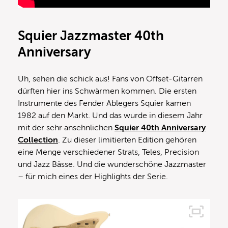
Squier Jazzmaster 40th
Anniversary
Uh, sehen die schick aus! Fans von Offset-Gitarren
dürften hier ins Schwärmen kommen. Die ersten
Instrumente des Fender Ablegers Squier kamen
1982 auf den Markt. Und das wurde in diesem Jahr
mit der sehr ansehnlichen
Squier 40th Anniversary
Collection
. Zu dieser limitierten Edition gehören
eine Menge verschiedener Strats, Teles, Precision
und Jazz Bässe. Und die wunderschöne Jazzmaster
– für mich eines der Highlights der Serie.