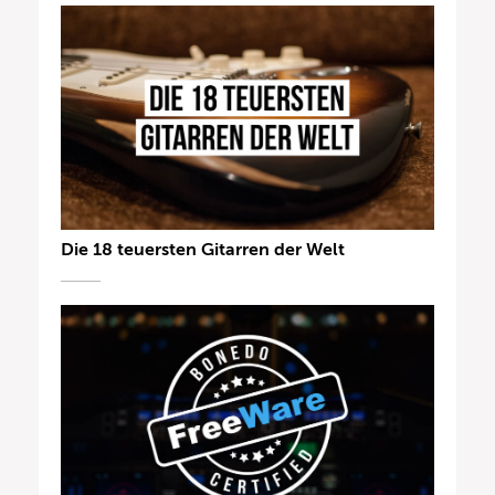
Die 18 teuersten Gitarren der Welt