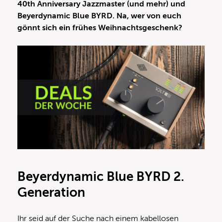
40th Anniversary Jazzmaster (und mehr) und
Beyerdynamic Blue BYRD. Na, wer von euch
gönnt sich ein frühes Weihnachtsgeschenk?
Beyerdynamic Blue BYRD 2.
Generation
Ihr seid auf der Suche nach einem kabellosen