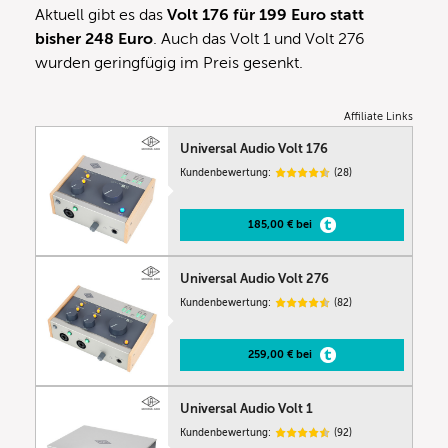
Aktuell gibt es das
Volt 176 für 199 Euro statt
bisher 248 Euro
. Auch das Volt 1 und Volt 276
wurden geringfügig im Preis gesenkt.
Affiliate Links
Universal Audio Volt 176
Kundenbewertung:
(28)
185,00 € bei
Universal Audio Volt 276
Kundenbewertung:
(82)
259,00 € bei
Universal Audio Volt 1
Kundenbewertung:
(92)