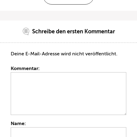
Schreibe den ersten Kommentar
Deine E-Mail-Adresse wird nicht veröffentlicht.
Kommentar:
Name: