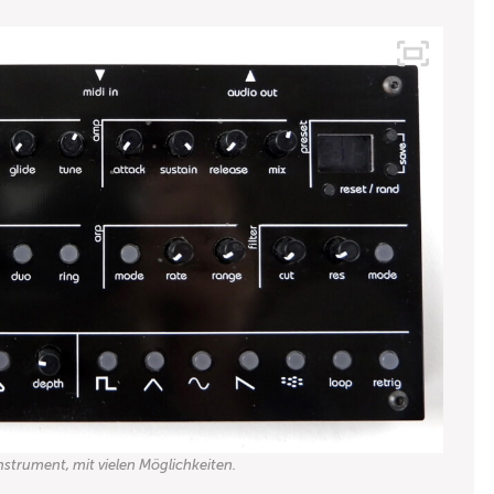
strument, mit vielen Möglichkeiten.