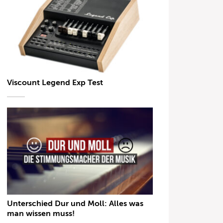
Viscount Legend Exp Test
Unterschied Dur und Moll: Alles was
man wissen muss!