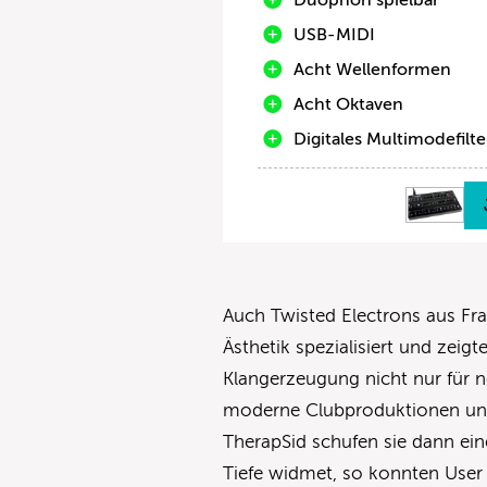
USB-MIDI
Acht Wellenformen
Acht Oktaven
Digitales Multimodefilte
Auch Twisted Electrons aus Fra
Ästhetik spezialisiert und zeigt
Klangerzeugung nicht nur für 
moderne Clubproduktionen und
TherapSid schufen sie dann ein
Tiefe widmet, so konnten User 