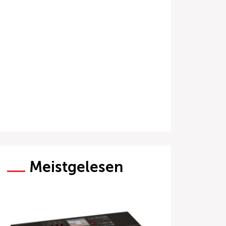
Meistgelesen