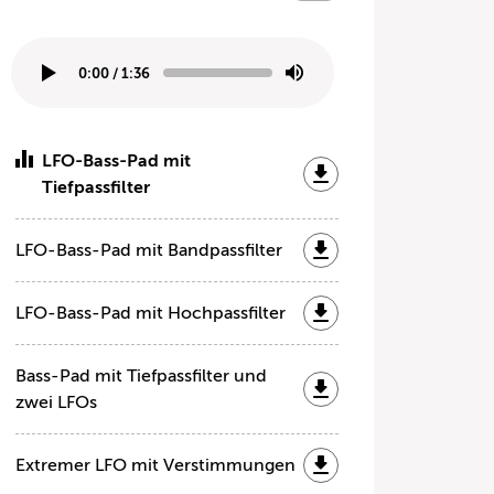
0:00
/
1:36
LFO-Bass-Pad mit
Tiefpassfilter
LFO-Bass-Pad mit Bandpassfilter
LFO-Bass-Pad mit Hochpassfilter
Bass-Pad mit Tiefpassfilter und
zwei LFOs
Extremer LFO mit Verstimmungen