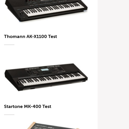
Thomann AK-X1100 Test
Startone MK-400 Test