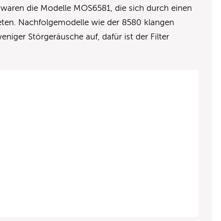
aren die Modelle MOS6581, die sich durch einen
eten. Nachfolgemodelle wie der 8580 klangen
niger Störgeräusche auf, dafür ist der Filter