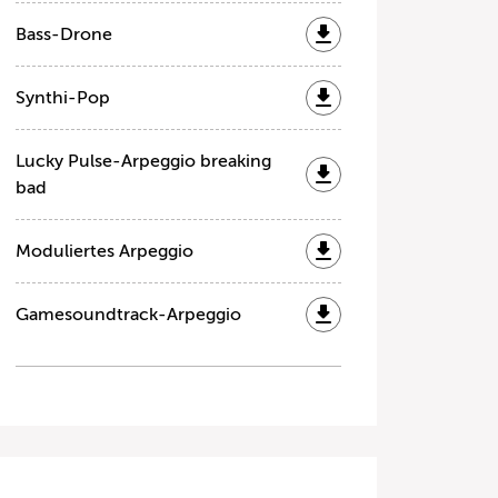
Bass-Drone
Synthi-Pop
Lucky Pulse-Arpeggio breaking
bad
Moduliertes Arpeggio
Gamesoundtrack-Arpeggio