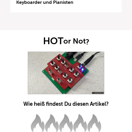
Keyboarder und Pianisten
HOT
or Not
?
Wie heiß findest Du diesen Artikel?