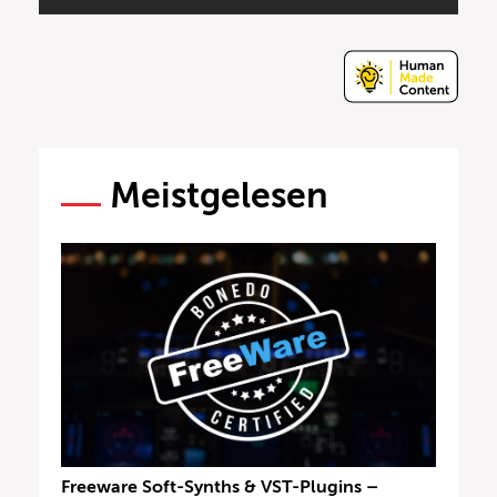
Meistgelesen
Freeware Soft-Synths & VST-Plugins –