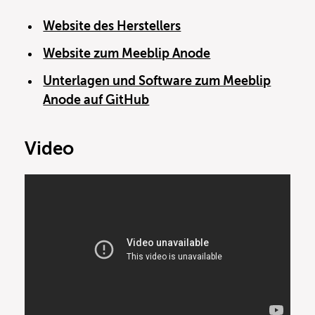
Website des Herstellers
Website zum Meeblip Anode
Unterlagen und Software zum Meeblip
Anode auf GitHub
Video