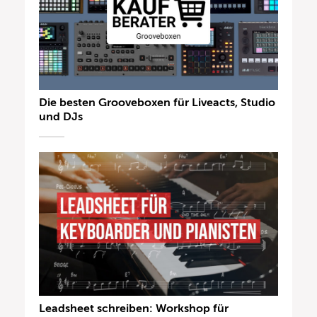
Die besten Grooveboxen für Liveacts, Studio
und DJs
Leadsheet schreiben: Workshop für