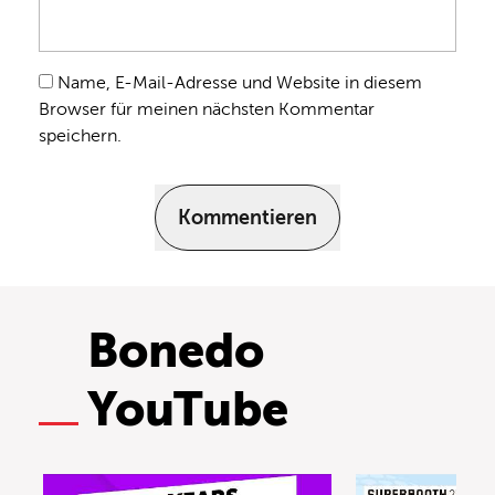
Name, E-Mail-Adresse und Website in diesem
Browser für meinen nächsten Kommentar
speichern.
Kommentieren
Bonedo
YouTube