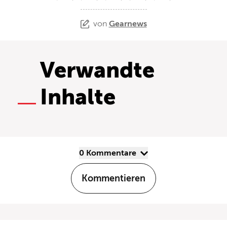
von
Gearnews
Verwandte
Inhalte
0 Kommentare
Kommentieren