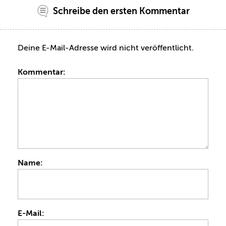
Schreibe den ersten Kommentar
Deine E-Mail-Adresse wird nicht veröffentlicht.
Kommentar:
Name:
E-Mail: