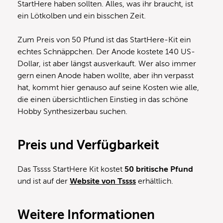
StartHere haben sollten. Alles, was ihr braucht, ist
ein Lötkolben und ein bisschen Zeit.
Zum Preis von 50 Pfund ist das StartHere-Kit ein
echtes Schnäppchen. Der Anode kostete 140 US-
Dollar, ist aber längst ausverkauft. Wer also immer
gern einen Anode haben wollte, aber ihn verpasst
hat, kommt hier genauso auf seine Kosten wie alle,
die einen übersichtlichen Einstieg in das schöne
Hobby Synthesizerbau suchen.
Preis und Verfügbarkeit
Das Tssss StartHere Kit kostet
50 britische Pfund
und ist auf der
Website von Tssss
erhältlich.
Weitere Informationen