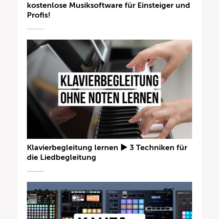
kostenlose Musiksoftware für Einsteiger und
Profis!
Klavierbegleitung lernen ► 3 Techniken für
die Liedbegleitung