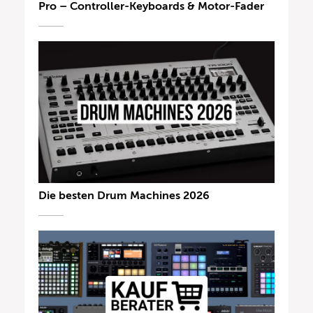
Pro – Controller-Keyboards & Motor-Fader
Die besten Drum Machines 2026