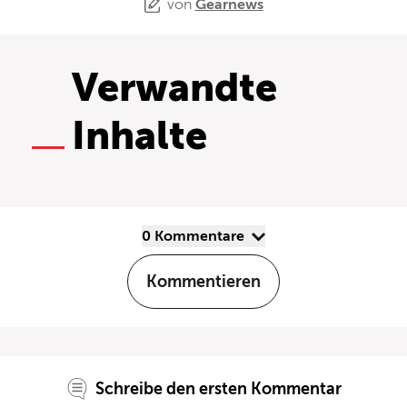
von
Gearnews
Verwandte
Inhalte
0 Kommentare
Kommentieren
Schreibe den ersten Kommentar