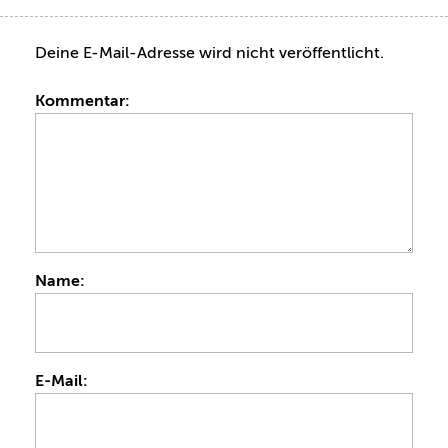
Deine E-Mail-Adresse wird nicht veröffentlicht.
Kommentar:
Name:
E-Mail: