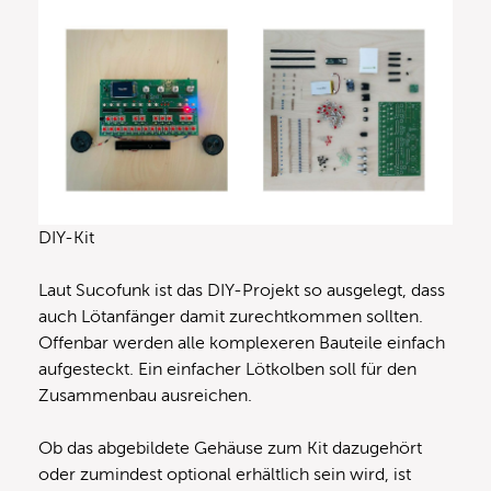
DIY-Kit
Laut Sucofunk ist das DIY-Projekt so ausgelegt, dass
auch Lötanfänger damit zurechtkommen sollten.
Offenbar werden alle komplexeren Bauteile einfach
aufgesteckt. Ein einfacher Lötkolben soll für den
Zusammenbau ausreichen.
Ob das abgebildete Gehäuse zum Kit dazugehört
oder zumindest optional erhältlich sein wird, ist