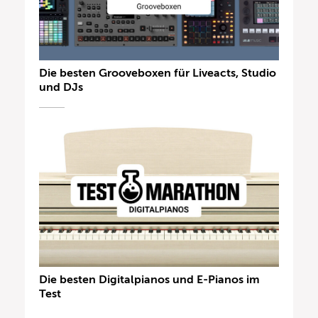
Die besten Grooveboxen für Liveacts, Studio
und DJs
Die besten Digitalpianos und E-Pianos im
Test