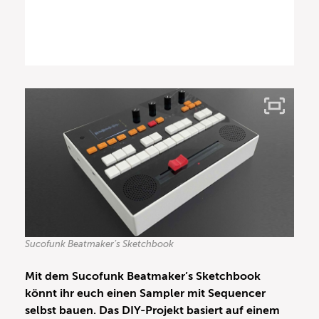
Sucofunk Beatmaker’s Sketchbook
Mit dem Sucofunk Beatmaker’s Sketchbook
könnt ihr euch einen Sampler mit Sequencer
selbst bauen. Das DIY-Projekt basiert auf einem