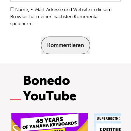
Name, E-Mail-Adresse und Website in diesem
Browser für meinen nächsten Kommentar
speichern.
Kommentieren
Bonedo
YouTube