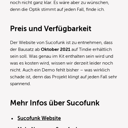
noch nicht ganz klar. Es wäre aber zu wünschen,
denn die Optik stimmt auf jeden Fall, finde ich.
Preis und Verfügbarkeit
Der Website von Sucofunk ist zu entnehmen, dass
der Bausatz ab
Oktober 2021
auf Tindie erhältlich
sein soll. Was genau im Kit enthalten sein wird und
was es kosten wird, wissen wir derzeit leider noch
nicht. Auch ein Demo fehlt bisher – was wirklich
schade ist, denn das Projekt klingt auf jeden Fall sehr
spannend.
Mehr Infos über Sucofunk
Sucofunk Website