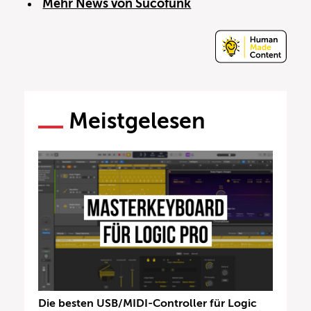
Mehr News von Sucofunk
Meistgelesen
Die besten USB/MIDI-Controller für Logic