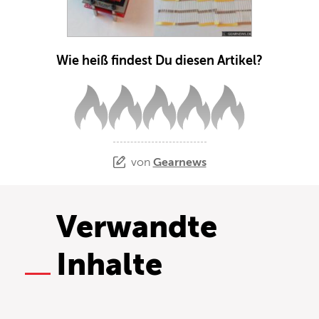
Wie heiß findest Du diesen Artikel?
von
Gearnews
Verwandte
Inhalte