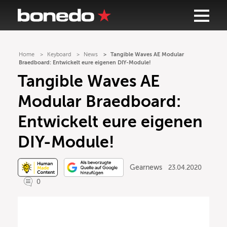
Home
Keyboard
News
Tangible Waves AE Modular
Braedboard: Entwickelt eure eigenen DIY-Module!
Tangible Waves AE
Modular Braedboard:
Entwickelt eure eigenen
DIY-Module!
Gearnews
23.04.2020
0