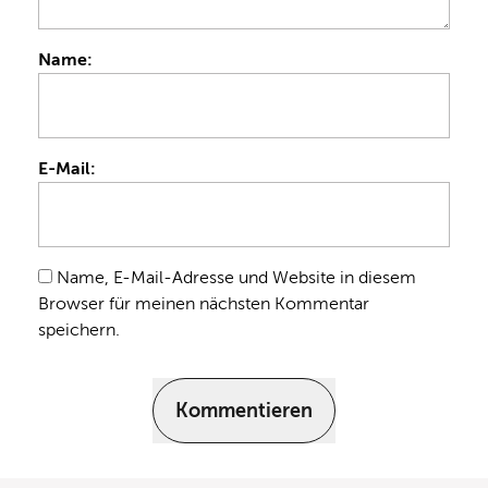
Name:
E-Mail:
Name, E-Mail-Adresse und Website in diesem
Browser für meinen nächsten Kommentar
speichern.
Kommentieren