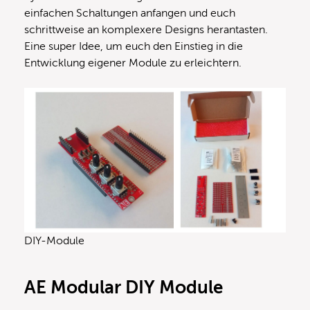
einfachen Schaltungen anfangen und euch
schrittweise an komplexere Designs herantasten.
Eine super Idee, um euch den Einstieg in die
Entwicklung eigener Module zu erleichtern.
DIY-Module
AE Modular DIY Module