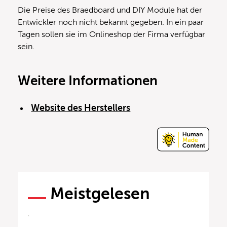
Die Preise des Braedboard und DIY Module hat der
Entwickler noch nicht bekannt gegeben. In ein paar
Tagen sollen sie im Onlineshop der Firma verfügbar
sein.
Weitere Informationen
Website des Herstellers
Meistgelesen