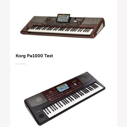
Korg Pa1000 Test