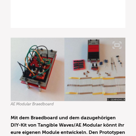
AE Modular Braedboard
Mit dem Braedboard und dem dazugehörigen
DIY-Kit von Tangible Waves/AE Modular könnt ihr
eure eigenen Module entwickeln. Den Prototypen