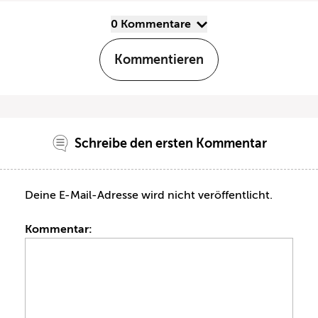
0 Kommentare
Kommentieren
Schreibe den ersten Kommentar
Deine E-Mail-Adresse wird nicht veröffentlicht.
Kommentar: