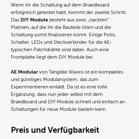
Wenn ihr die Schaltung auf dem Braedboard
erfolgreich getestet habt, kommt der zweite Schritt.
Das
DIY Module
besteht aus zwei „nackten“
Platinen, auf die ihr die Bauteile löten und die
Schaltung somit finalisieren könnt. Einige Potis,
Schalter, LEDs und Steckverbinder für die AE-
typischen Patchdrähte sind dabei. Auch eine
Frontplatte liegt dem DIY Module bei.
AE Modular
von Tangible Waves ist ein kompaktes
und günstiges Modularsystem, das zum
Experimentieren einlädt. Da ist es eine tolle
Ergänzung, dass nun jeder selbst mit dem
Braedboard und DIY Module schnell und einfach an
Schaltungen für neue Module basteln kann.
Preis und Verfügbarkeit