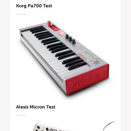
Korg Pa700 Test
Alesis Micron Test