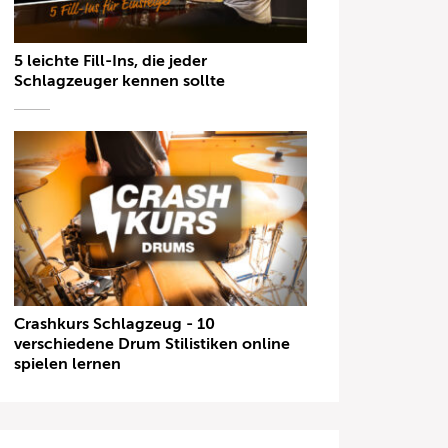
5 leichte Fill-Ins, die jeder
Schlagzeuger kennen sollte
Crashkurs Schlagzeug - 10
verschiedene Drum Stilistiken online
spielen lernen