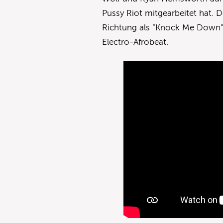
Pussy Riot mitgearbeitet hat. 
Richtung als “Knock Me Down”: 
Electro-Afrobeat.