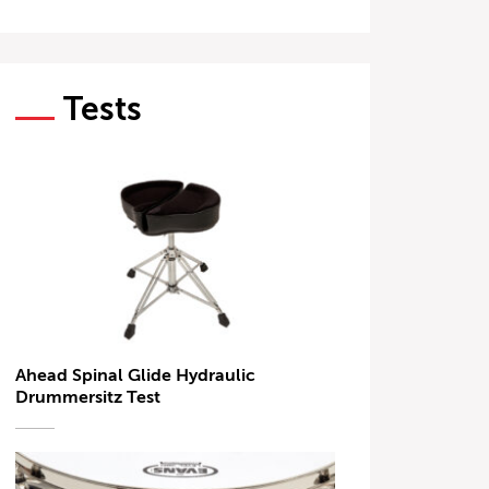
Tests
Ahead Spinal Glide Hydraulic
Drummersitz Test