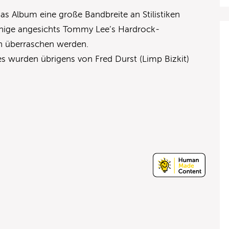
as Album eine große Bandbreite an Stilistiken
nige angesichts Tommy Lee’s Hardrock-
 überraschen werden.
s wurden übrigens von Fred Durst (Limp Bizkit)