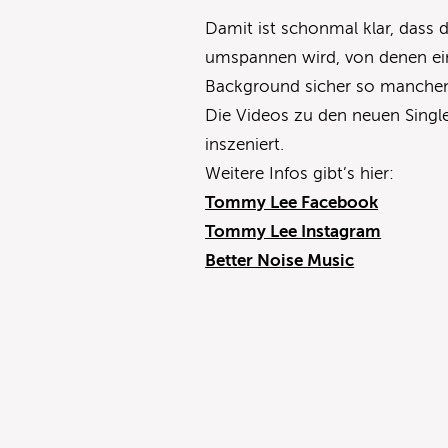
Damit ist schonmal klar, dass d
umspannen wird, von denen ei
Background sicher so manchen
Die Videos zu den neuen Single
inszeniert.
Weitere Infos gibt’s hier:
Tommy Lee Facebook
Tommy Lee Instagram
Better Noise Music