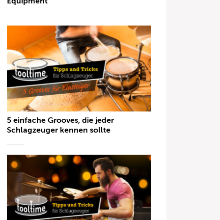
Equipment
5 einfache Grooves, die jeder
Schlagzeuger kennen sollte