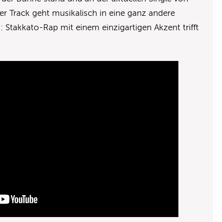
Der Track geht musikalisch in eine ganz andere
Stakkato-Rap mit einem einzigartigen Akzent trifft