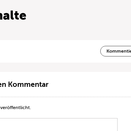
alte
Kommenti
ten Kommentar
veröffentlicht.