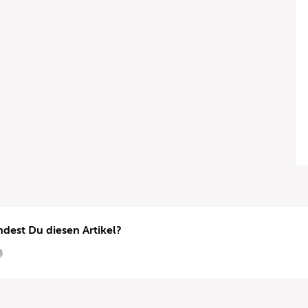
ndest Du diesen Artikel?