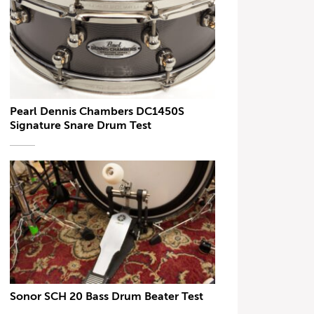
Pearl Dennis Chambers DC1450S
Signature Snare Drum Test
Sonor SCH 20 Bass Drum Beater Test