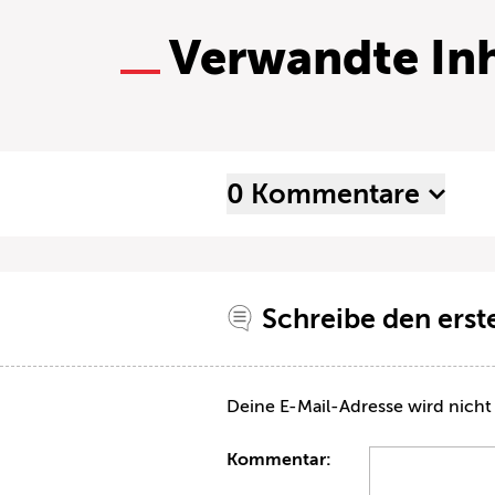
Verwandte Inh
0 Kommentare
Schreibe den ers
Deine E-Mail-Adresse wird nicht 
Kommentar: