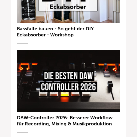
Bassfalle bauen - So geht der DIY
Eckabsorber - Workshop
DAW-Controller 2026: Besserer Workflow
für Recording, Mixing & Musikproduktion