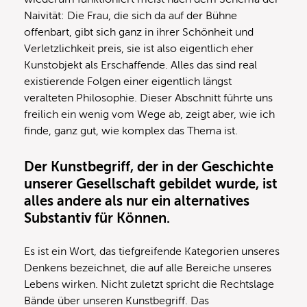
Naivität: Die Frau, die sich da auf der Bühne
offenbart, gibt sich ganz in ihrer Schönheit und
Verletzlichkeit preis, sie ist also eigentlich eher
Kunstobjekt als Erschaffende. Alles das sind real
existierende Folgen einer eigentlich längst
veralteten Philosophie. Dieser Abschnitt führte uns
freilich ein wenig vom Wege ab, zeigt aber, wie ich
finde, ganz gut, wie komplex das Thema ist.
Der Kunstbegriff, der in der Geschichte
unserer Gesellschaft gebildet wurde, ist
alles andere als nur ein alternatives
Substantiv für Können.
Es ist ein Wort, das tiefgreifende Kategorien unseres
Denkens bezeichnet, die auf alle Bereiche unseres
Lebens wirken. Nicht zuletzt spricht die Rechtslage
Bände über unseren Kunstbegriff. Das