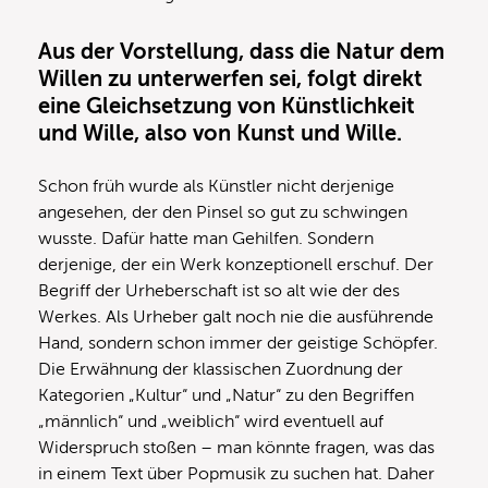
Aus der Vorstellung, dass die Natur dem
Willen zu unterwerfen sei, folgt direkt
eine Gleichsetzung von Künstlichkeit
und Wille, also von Kunst und Wille.
Schon früh wurde als Künstler nicht derjenige
angesehen, der den Pinsel so gut zu schwingen
wusste. Dafür hatte man Gehilfen. Sondern
derjenige, der ein Werk konzeptionell erschuf. Der
Begriff der Urheberschaft ist so alt wie der des
Werkes. Als Urheber galt noch nie die ausführende
Hand, sondern schon immer der geistige Schöpfer.
Die Erwähnung der klassischen Zuordnung der
Kategorien „Kultur“ und „Natur“ zu den Begriffen
„männlich“ und „weiblich“ wird eventuell auf
Widerspruch stoßen – man könnte fragen, was das
in einem Text über Popmusik zu suchen hat. Daher