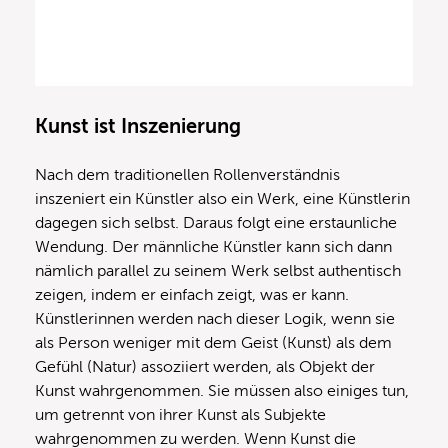
Kunst ist Inszenierung
Nach dem traditionellen Rollenverständnis
inszeniert ein Künstler also ein Werk, eine Künstlerin
dagegen sich selbst. Daraus folgt eine erstaunliche
Wendung. Der männliche Künstler kann sich dann
nämlich parallel zu seinem Werk selbst authentisch
zeigen, indem er einfach zeigt, was er kann.
Künstlerinnen werden nach dieser Logik, wenn sie
als Person weniger mit dem Geist (Kunst) als dem
Gefühl (Natur) assoziiert werden, als Objekt der
Kunst wahrgenommen. Sie müssen also einiges tun,
um getrennt von ihrer Kunst als Subjekte
wahrgenommen zu werden. Wenn Kunst die