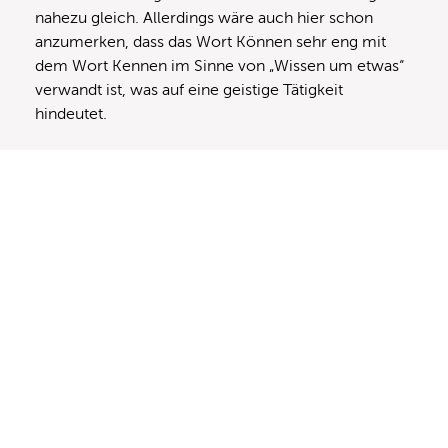
nahezu gleich. Allerdings wäre auch hier schon
anzumerken, dass das Wort Können sehr eng mit
dem Wort Kennen im Sinne von „Wissen um etwas“
verwandt ist, was auf eine geistige Tätigkeit
hindeutet.