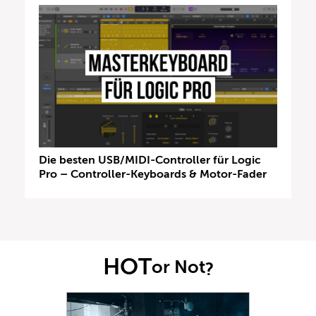
Die besten USB/MIDI-Controller für Logic
Pro – Controller-Keyboards & Motor-Fader
HOT
or Not
?