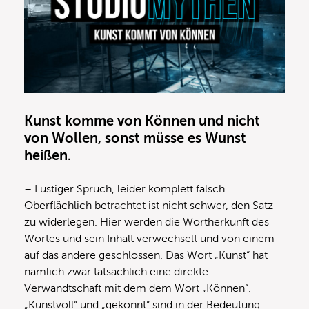
Kunst komme von Können und nicht
von Wollen, sonst müsse es Wunst
heißen.
– Lustiger Spruch, leider komplett falsch.
Oberflächlich betrachtet ist nicht schwer, den Satz
zu widerlegen. Hier werden die Wortherkunft des
Wortes und sein Inhalt verwechselt und von einem
auf das andere geschlossen. Das Wort „Kunst“ hat
nämlich zwar tatsächlich eine direkte
Verwandtschaft mit dem dem Wort „Können“.
„Kunstvoll“ und „gekonnt“ sind in der Bedeutung