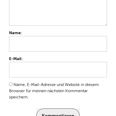
Name:
E-Mail:
Name, E-Mail-Adresse und Website in diesem
Browser für meinen nächsten Kommentar
speichern.