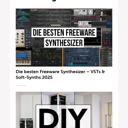
Die besten Freeware Synthesizer – VSTs &
Soft-Synths 2025