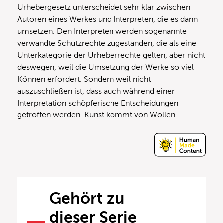
Urhebergesetz unterscheidet sehr klar zwischen
Autoren eines Werkes und Interpreten, die es dann
umsetzen. Den Interpreten werden sogenannte
verwandte Schutzrechte zugestanden, die als eine
Unterkategorie der Urheberrechte gelten, aber nicht
deswegen, weil die Umsetzung der Werke so viel
Können erfordert. Sondern weil nicht
auszuschließen ist, dass auch während einer
Interpretation schöpferische Entscheidungen
getroffen werden. Kunst kommt von Wollen.
Gehört zu
dieser Serie