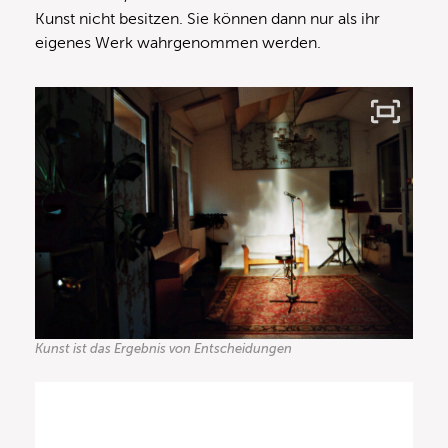
Kunst nicht besitzen. Sie können dann nur als ihr
eigenes Werk wahrgenommen werden.
Kunst ist das Ergebnis von Entscheidungen