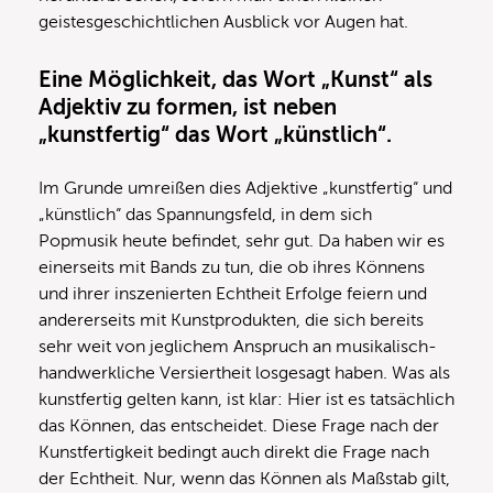
geistesgeschichtlichen Ausblick vor Augen hat.
Eine Möglichkeit, das Wort „Kunst“ als
Adjektiv zu formen, ist neben
„kunstfertig“ das Wort „künstlich“.
Im Grunde umreißen dies Adjektive „kunstfertig“ und
„künstlich“ das Spannungsfeld, in dem sich
Popmusik heute befindet, sehr gut. Da haben wir es
einerseits mit Bands zu tun, die ob ihres Könnens
und ihrer inszenierten Echtheit Erfolge feiern und
andererseits mit Kunstprodukten, die sich bereits
sehr weit von jeglichem Anspruch an musikalisch-
handwerkliche Versiertheit losgesagt haben. Was als
kunstfertig gelten kann, ist klar: Hier ist es tatsächlich
das Können, das entscheidet. Diese Frage nach der
Kunstfertigkeit bedingt auch direkt die Frage nach
der Echtheit. Nur, wenn das Können als Maßstab gilt,