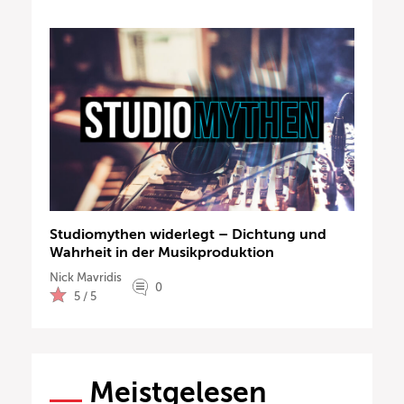
Studiomythen widerlegt – Dichtung und
Wahrheit in der Musikproduktion
Nick Mavridis
0
5 / 5
Meistgelesen