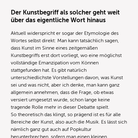
Der Kunstbegriff als solcher geht weit
über das eigentliche Wort hinaus
Aktuell widerspricht er sogar der Etymologie des
Wortes selbst direkt: Man kann tatsächlich sagen,
dass Kunst im Sinne eines zeitgemäßen
Kunstbegriffs erst dort vorliegt, wo eine möglichst
vollständige Emanzipation vom Können
stattgefunden hat. Es gibt natürlich
unterschiedlichste Vorstellungen davon, was Kunst
sei und was nicht, aber ich denke, man kann ganz
allgemein annehmen, dass die Frage, ob etwas
versiert umgesetzt wurde, schon lange keine
tragende Rolle mehr in dieser Debatte spielt.
So theoretisch das klingt, so prägend ist es für alle
Bereiche der Kunst, also auch die Musik. Es lässt sich
nämlich ganz gut auch auf Popkultur
herunterbrechen, sofern man einen kleinen