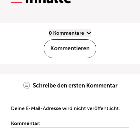
0 Kommentare
Kommentieren
Schreibe den ersten Kommentar
Deine E-Mail-Adresse wird nicht veröffentlicht.
Kommentar: