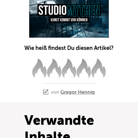
Wie heiß findest Du diesen Artikel?
von
Gregor Hennig
Verwandte
Inhalte