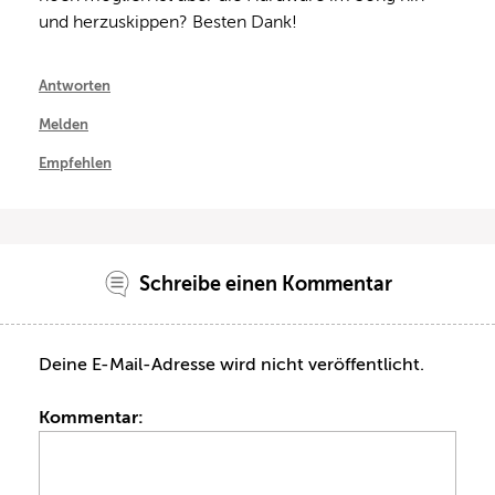
und herzuskippen? Besten Dank!
Antworten
Melden
Empfehlen
Schreibe einen Kommentar
Deine E-Mail-Adresse wird nicht veröffentlicht.
Kommentar: