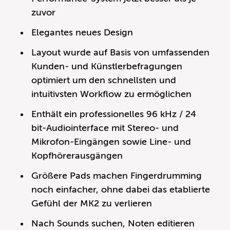
zuvor
Elegantes neues Design
Layout wurde auf Basis von umfassenden
Kunden- und Künstlerbefragungen
optimiert um den schnellsten und
intuitivsten Workflow zu ermöglichen
Enthält ein professionelles 96 kHz / 24
bit-Audiointerface mit Stereo- und
Mikrofon-Eingängen sowie Line- und
Kopfhörerausgängen
Größere Pads machen Fingerdrumming
noch einfacher, ohne dabei das etablierte
Gefühl der MK2 zu verlieren
Nach Sounds suchen, Noten editieren