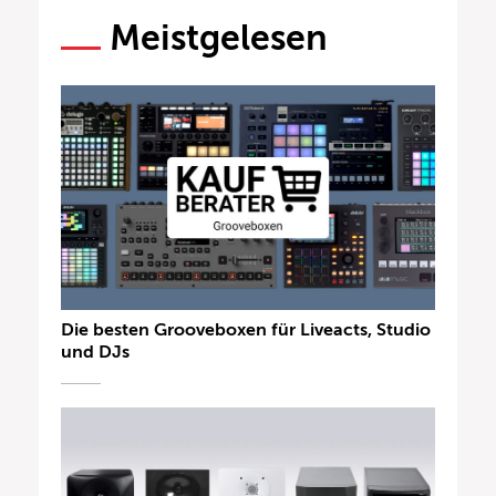
Meistgelesen
Die besten Grooveboxen für Liveacts, Studio
und DJs