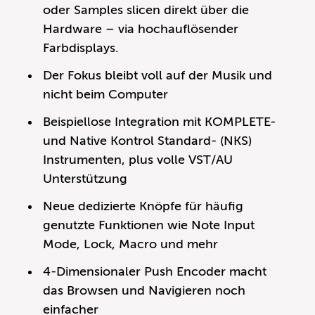
oder Samples slicen direkt über die
Hardware – via hochauflösender
Farbdisplays.
Der Fokus bleibt voll auf der Musik und
nicht beim Computer
Beispiellose Integration mit KOMPLETE-
und Native Kontrol Standard- (NKS)
Instrumenten, plus volle VST/AU
Unterstützung
Neue dedizierte Knöpfe für häufig
genutzte Funktionen wie Note Input
Mode, Lock, Macro und mehr
4-Dimensionaler Push Encoder macht
das Browsen und Navigieren noch
einfacher