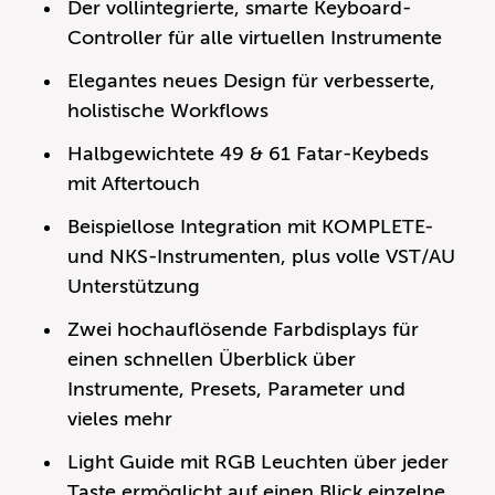
Der vollintegrierte, smarte Keyboard-
Controller für alle virtuellen Instrumente
Elegantes neues Design für verbesserte,
holistische Workflows
Halbgewichtete 49 & 61 Fatar-Keybeds
mit Aftertouch
Beispiellose Integration mit KOMPLETE-
und NKS-Instrumenten, plus volle VST/AU
Unterstützung
Zwei hochauflösende Farbdisplays für
einen schnellen Überblick über
Instrumente, Presets, Parameter und
vieles mehr
Light Guide mit RGB Leuchten über jeder
Taste ermöglicht auf einen Blick einzelne