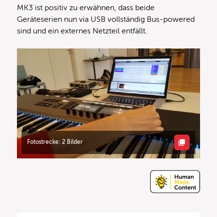
MK3 ist positiv zu erwähnen, dass beide
Geräteserien nun via USB vollständig Bus-powered
sind und ein externes Netzteil entfällt.
Fotostrecke: 2 Bilder