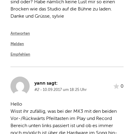
sind oder? Habe nämlich keine Lust mir so einen 
Brocken wie das Studio auf die Bühne zu laden. 
Danke und Grüsse, sylvie
Antworten
Melden
Empfehlen
yann sagt:
0
#2
- 10.09.2017 um 18:25 Uhr
Hello
Wisst ihr zufällig, was bei der MK3 mit den beiden 
Vor-/Rückwärts Pfeiltasten im Play und Record 
Bereich unten links passiert ist und ob es immer 
noch möglich ist über die Hardware im Song hin- 