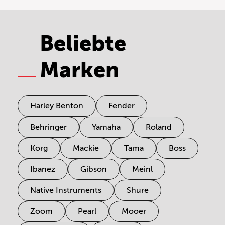
Beliebte
Marken
Harley Benton
Fender
Behringer
Yamaha
Roland
Korg
Mackie
Tama
Boss
Ibanez
Gibson
Meinl
Native Instruments
Shure
Zoom
Pearl
Mooer