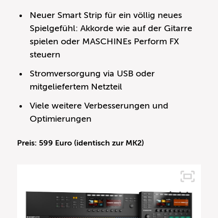
Neuer Smart Strip für ein völlig neues
Spielgefühl: Akkorde wie auf der Gitarre
spielen oder MASCHINEs Perform FX
steuern
Stromversorgung via USB oder
mitgeliefertem Netzteil
Viele weitere Verbesserungen und
Optimierungen
Preis: 599 Euro (identisch zur MK2)