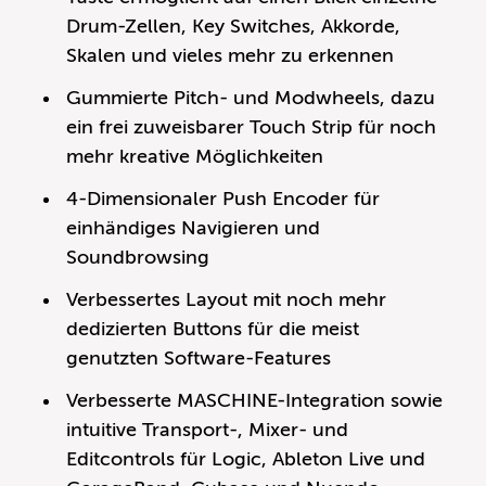
Drum-Zellen, Key Switches, Akkorde,
Skalen und vieles mehr zu erkennen
Gummierte Pitch- und Modwheels, dazu
ein frei zuweisbarer Touch Strip für noch
mehr kreative Möglichkeiten
4-Dimensionaler Push Encoder für
einhändiges Navigieren und
Soundbrowsing
Verbessertes Layout mit noch mehr
dedizierten Buttons für die meist
genutzten Software-Features
Verbesserte MASCHINE-Integration sowie
intuitive Transport-, Mixer- und
Editcontrols für Logic, Ableton Live und