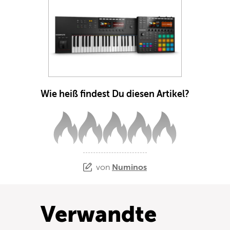
Wie heiß findest Du diesen Artikel?
von
Numinos
Verwandte