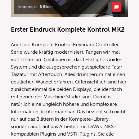
Fotostrecke: 6 Bilder
Erster Eindruck Komplete Kontrol MK2
Auch die Komplete Kontrol Keyboard Controller-
Serie wurde kräftig modernisiert. Fangen wir mal
von hinten an: Geblieben ist das LED Light-Guide-
System und die ausgesprochen gut spielbare Fatar-
Tastatur mit Aftertouch. Alles drumherum hat einen
deutlichen Wandel erfahren. Offensichtlich sind hier
zunächst einmal die beiden Displays, die identisch
mit denen der Maschine Studio sind. Damit ist
natürlich eine ungleich höhere und komplexere
Informationsdichte machbar. Das bezieht sich nicht
nur auf das Blättern in der Komplete-Library,
sondern auch auf das Arbeiten mit DAWs, NKS-
kompatiblen Plugins und VSTi-Plugins. Sie alle