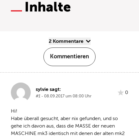
Inhalte
2 Kommentare
Kommentieren
sylvie sagt:
0
#1
- 08.09.2017 um 08:00 Uhr
Hi! 
Habe überall gesucht, aber nix gefunden, und so 
gehe ich davon aus, dass die MASSE der neuen 
MASCHINE mk3 identisch mit denen der alten mk2 