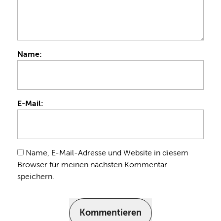
Name:
E-Mail:
Name, E-Mail-Adresse und Website in diesem
Browser für meinen nächsten Kommentar
speichern.
Kommentieren