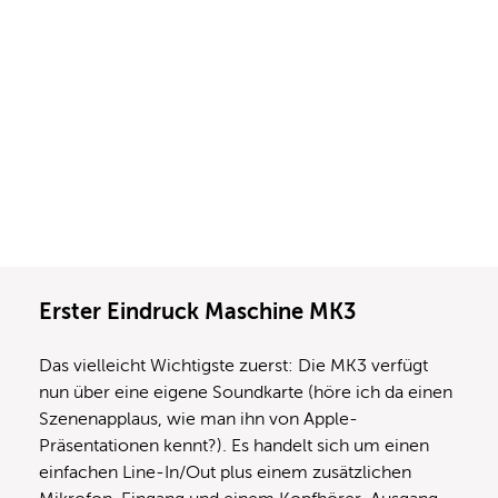
Erster Eindruck Maschine MK3
Das vielleicht Wichtigste zuerst: Die MK3 verfügt
nun über eine eigene Soundkarte (höre ich da einen
Szenenapplaus, wie man ihn von Apple-
Präsentationen kennt?). Es handelt sich um einen
einfachen Line-In/Out plus einem zusätzlichen