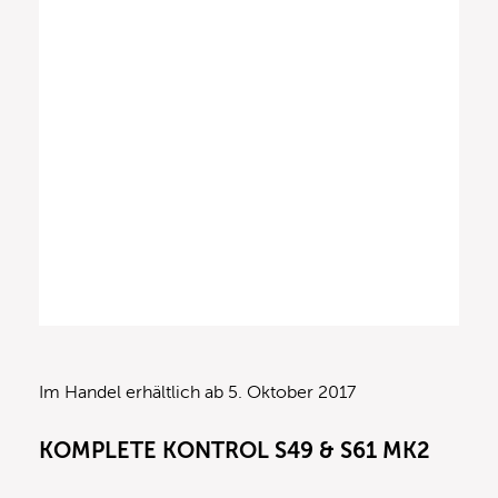
Im Handel erhältlich ab 5. Oktober 2017
KOMPLETE KONTROL S49 & S61 MK2