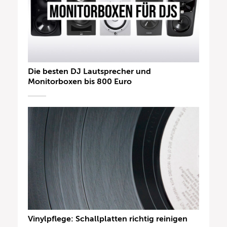
Die besten DJ Lautsprecher und
Monitorboxen bis 800 Euro
Vinylpflege: Schallplatten richtig reinigen