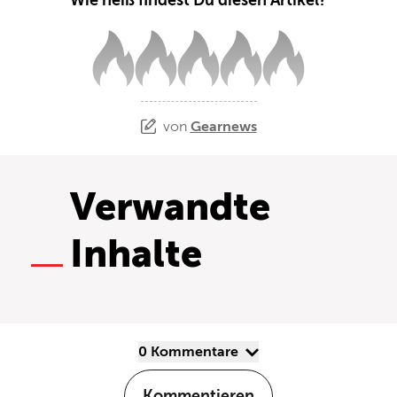
von
Gearnews
Verwandte
Inhalte
0 Kommentare
Kommentieren