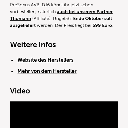
PreSonus AVB-D16 könnt ihr jetzt schon
vorbestellen, natürlich
auch bei unserem Partner
Thomann
(Affiliate). Ungefähr
Ende Oktober soll
ausgeliefert
werden. Der Preis liegt bei
599 Euro
.
Weitere Infos
Website des Herstellers
Mehr von dem Hersteller
Video