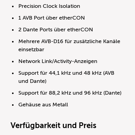
Precision Clock Isolation
1 AVB Port über etherCON
2 Dante Ports über etherCON
Mehrere AVB-D16 für zusätzliche Kanäle
einsetzbar
Network Link/Activity-Anzeigen
Support für 44,1 kHz und 48 kHz (AVB
und Dante)
Support für 88,2 kHz und 96 kHz (Dante)
Gehäuse aus Metall
Verfügbarkeit und Preis