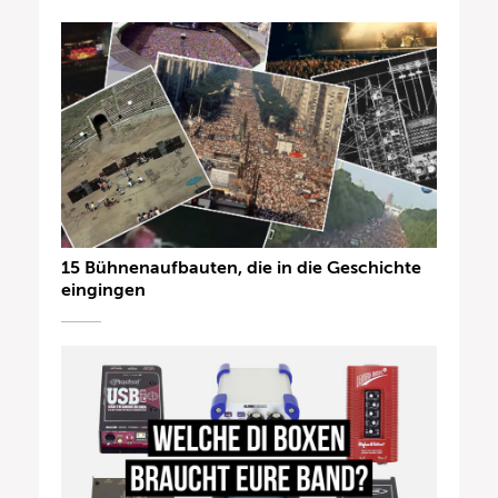
15 Bühnenaufbauten, die in die Geschichte
eingingen