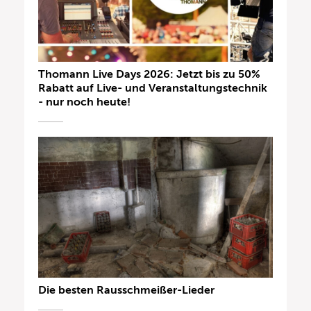
Thomann Live Days 2026: Jetzt bis zu 50%
Rabatt auf Live- und Veranstaltungstechnik
- nur noch heute!
Die besten Rausschmeißer-Lieder