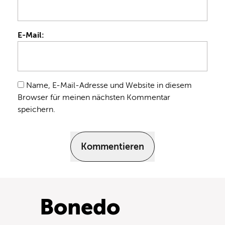
E-Mail:
Name, E-Mail-Adresse und Website in diesem
Browser für meinen nächsten Kommentar
speichern.
Kommentieren
Bonedo