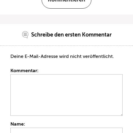
Schreibe den ersten Kommentar
Deine E-Mail-Adresse wird nicht veröffentlicht.
Kommentar:
Name: