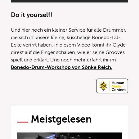
Do it yourself!
Und hier noch ein kleiner Service für alle Drummer,
die sich in unsere kleine, kuschelige Bonedo-DJ-
Ecke verirrt haben: In diesem Video könnt ihr Clyde
direkt auf die Finger schauen, wie er seine Grooves
spielt und erklärt. Und noch mehr erfahrt ihr im
Bonedo-Drum-Workshop von Sönke Reich.
Meistgelesen