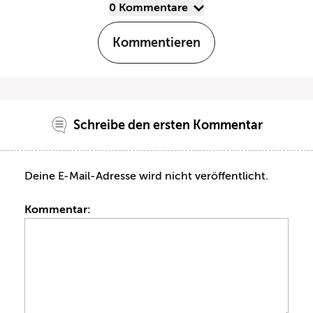
0 Kommentare
Kommentieren
Schreibe den ersten Kommentar
Deine E-Mail-Adresse wird nicht veröffentlicht.
Kommentar: