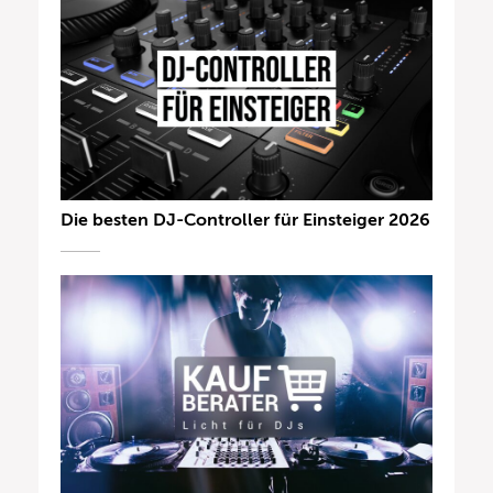
Die besten DJ-Controller für Einsteiger 2026