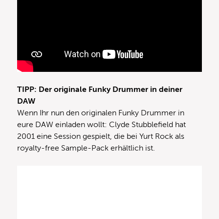
TIPP: Der originale Funky Drummer in deiner
DAW
Wenn Ihr nun den originalen Funky Drummer in
eure DAW einladen wollt: Clyde Stubblefield hat
2001 eine Session gespielt, die bei Yurt Rock als
royalty-free Sample-Pack erhältlich ist.