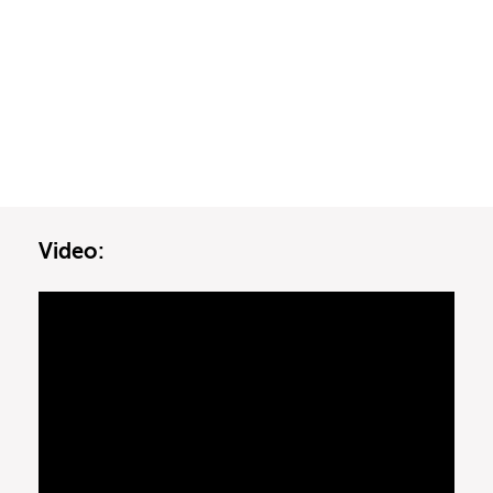
Video: