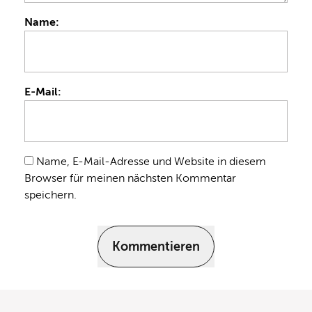
Name:
E-Mail:
Name, E-Mail-Adresse und Website in diesem
Browser für meinen nächsten Kommentar
speichern.
Kommentieren