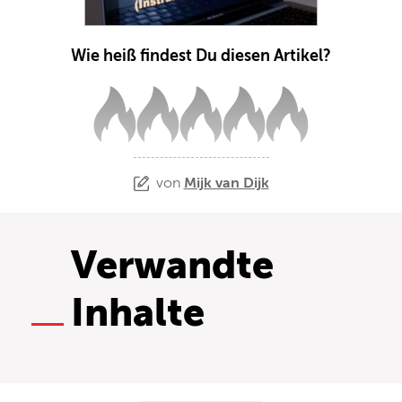
Wie heiß findest Du diesen Artikel?
von
Mijk van Dijk
Verwandte
Inhalte