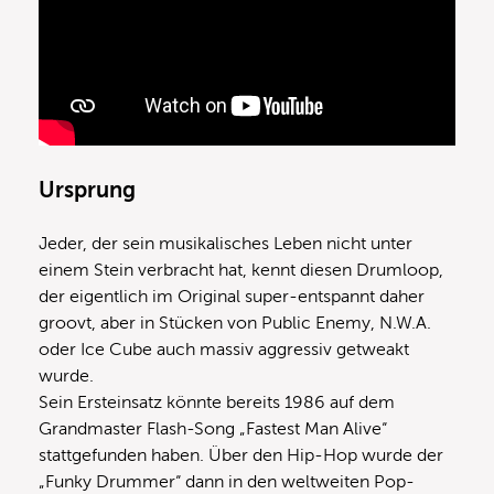
Ursprung
Jeder, der sein musikalisches Leben nicht unter
einem Stein verbracht hat, kennt diesen Drumloop,
der eigentlich im Original super-entspannt daher
groovt, aber in Stücken von Public Enemy, N.W.A.
oder Ice Cube auch massiv aggressiv getweakt
wurde.
Sein Ersteinsatz könnte bereits 1986 auf dem
Grandmaster Flash-Song „Fastest Man Alive“
stattgefunden haben. Über den Hip-Hop wurde der
„Funky Drummer“ dann in den weltweiten Pop-