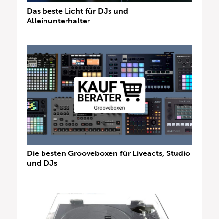
Das beste Licht für DJs und
Alleinunterhalter
Die besten Grooveboxen für Liveacts, Studio
und DJs