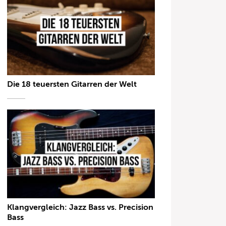
Die 18 teuersten Gitarren der Welt
Klangvergleich: Jazz Bass vs. Precision
Bass