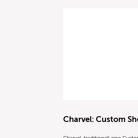
Charvel: Custom Sh