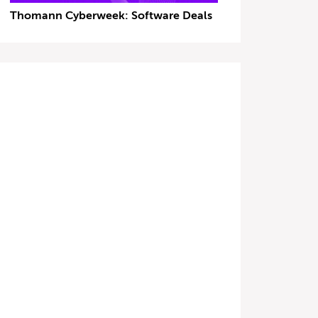
Thomann Cyberweek: Software Deals