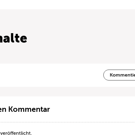
alte
Kommenti
ten Kommentar
veröffentlicht.