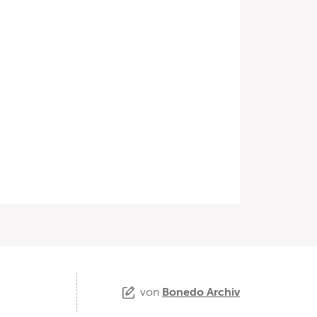
von
Bonedo Archiv