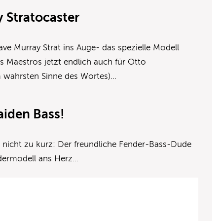
 Stratocaster
ve Murray Strat ins Auge- das spezielle Modell
 Maestros jetzt endlich auch für Otto
m wahrsten Sinne des Wortes)…
aiden Bass!
 nicht zu kurz: Der freundliche Fender-Bass-Dude
ndermodell ans Herz…