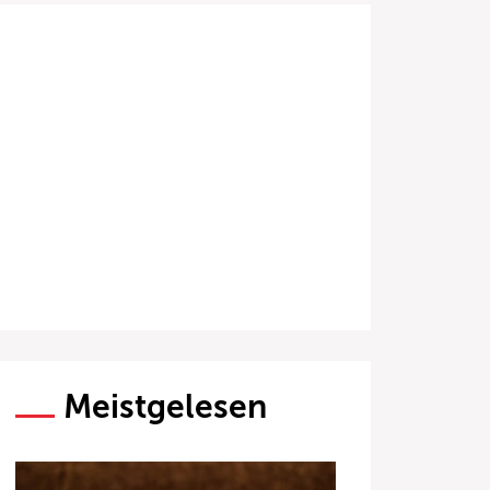
Meistgelesen