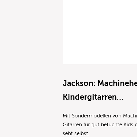
Jackson: Machinehe
Kindergitarren…
Mit Sondermodellen von Mach
Gitarren für gut betuchte Kids 
seht selbst.