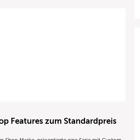
op Features zum Standardpreis