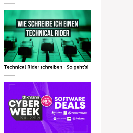
Technical Rider schreiben - So geht's!