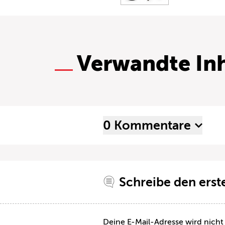
Verwandte Inh
0 Kommentare
Schreibe den ers
Deine E-Mail-Adresse wird nicht 