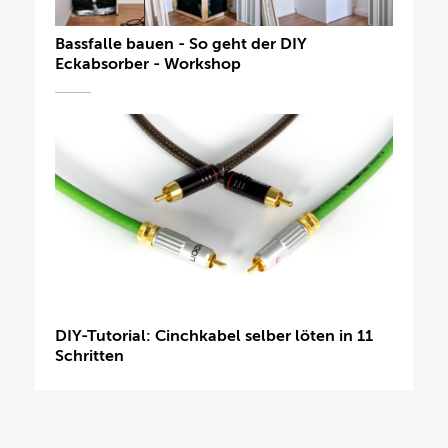
Bassfalle bauen - So geht der DIY
Eckabsorber - Workshop
DIY-Tutorial: Cinchkabel selber löten in 11
Schritten