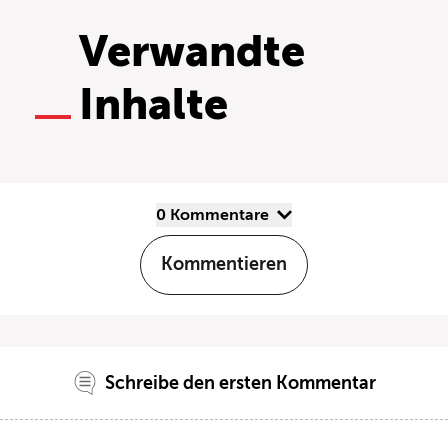
Verwandte
Inhalte
0 Kommentare
Kommentieren
Schreibe den ersten Kommentar