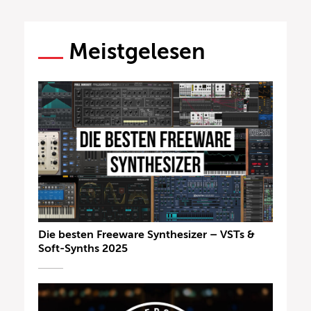
Meistgelesen
Die besten Freeware Synthesizer – VSTs &
Soft-Synths 2025