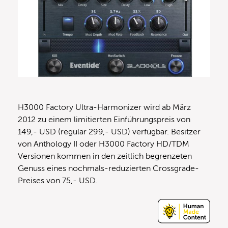
H3000 Factory Ultra-Harmonizer wird ab März
2012 zu einem limitierten Einführungspreis von
149,- USD (regulär 299,- USD) verfügbar. Besitzer
von Anthology II oder H3000 Factory HD/TDM
Versionen kommen in den zeitlich begrenzeten
Genuss eines nochmals-reduzierten Crossgrade-
Preises von 75,- USD.