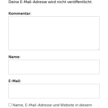
Deine E-Mail-Adresse wird nicht veröffentlicht.
Kommentar:
Name:
E-Mail:
Name, E-Mail-Adresse und Website in diesem