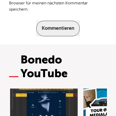
Browser für meinen nächsten Kommentar
speichern.
Kommentieren
Bonedo
YouTube