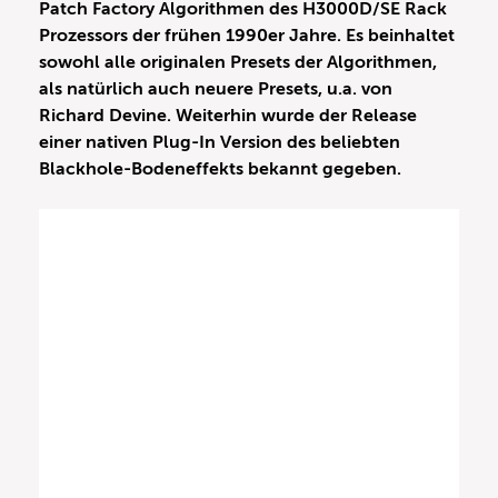
Patch Factory Algorithmen des H3000D/SE Rack
Prozessors der frühen 1990er Jahre. Es beinhaltet
sowohl alle originalen Presets der Algorithmen,
als natürlich auch neuere Presets, u.a. von
Richard Devine. Weiterhin wurde der Release
einer nativen Plug-In Version des beliebten
Blackhole-Bodeneffekts bekannt gegeben.