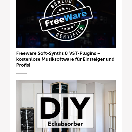
Freeware Soft-Synths & VST-Plugins –
kostenlose Musiksoftware für Einsteiger und
Profis!