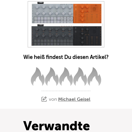
Wie heiß findest Du diesen Artikel?
von
Michael Geisel
Verwandte