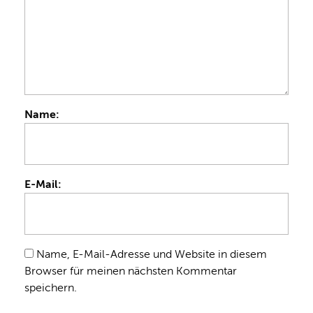
Name:
E-Mail:
Name, E-Mail-Adresse und Website in diesem
Browser für meinen nächsten Kommentar
speichern.