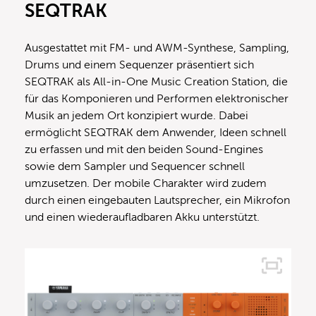
SEQTRAK
Ausgestattet mit FM- und AWM-Synthese, Sampling,
Drums und einem Sequenzer präsentiert sich
SEQTRAK als All-in-One Music Creation Station, die
für das Komponieren und Performen elektronischer
Musik an jedem Ort konzipiert wurde. Dabei
ermöglicht SEQTRAK dem Anwender, Ideen schnell
zu erfassen und mit den beiden Sound-Engines
sowie dem Sampler und Sequencer schnell
umzusetzen. Der mobile Charakter wird zudem
durch einen eingebauten Lautsprecher, ein Mikrofon
und einen wiederaufladbaren Akku unterstützt.