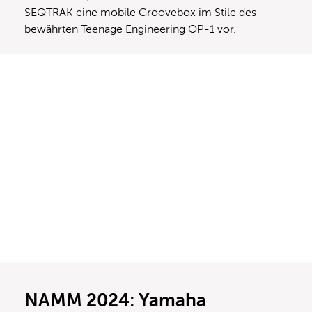
SEQTRAK eine mobile Groovebox im Stile des
bewährten Teenage Engineering OP-1 vor.
NAMM 2024: Yamaha