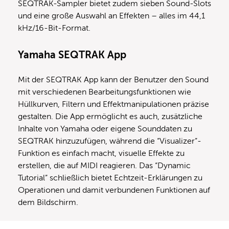
SEQTRAK-Sampler bietet zudem sieben Sound-Slots
und eine große Auswahl an Effekten – alles im 44,1
kHz/16-Bit-Format.
Yamaha SEQTRAK
App
Mit der SEQTRAK App kann der Benutzer den Sound
mit verschiedenen Bearbeitungsfunktionen wie
Hüllkurven, Filtern und Effektmanipulationen präzise
gestalten. Die App ermöglicht es auch, zusätzliche
Inhalte von Yamaha oder eigene Sounddaten zu
SEQTRAK hinzuzufügen, während die “Visualizer”-
Funktion es einfach macht, visuelle Effekte zu
erstellen, die auf MIDI reagieren. Das “Dynamic
Tutorial” schließlich bietet Echtzeit-Erklärungen zu
Operationen und damit verbundenen Funktionen auf
dem Bildschirm.