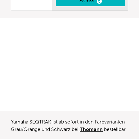
399 € bei
Yamaha SEQTRAK ist ab sofort in den Farbvarianten
Grau/Orange und Schwarz bei
Thomann
bestellbar.