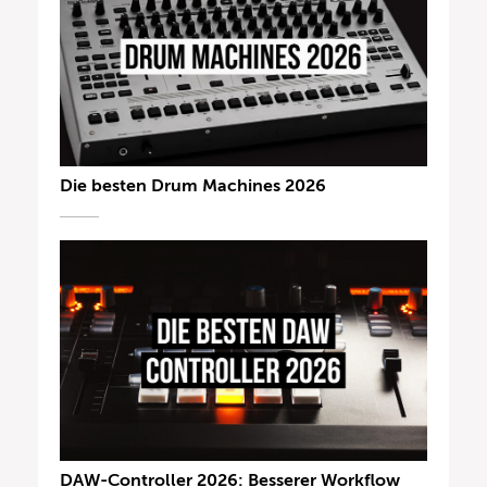
Die besten Drum Machines 2026
DAW-Controller 2026: Besserer Workflow