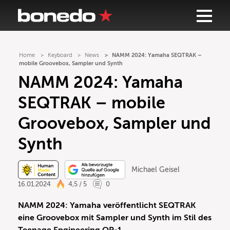
Home
Keyboard
News
NAMM 2024: Yamaha SEQTRAK –
mobile Groovebox, Sampler und Synth
NAMM 2024: Yamaha
SEQTRAK – mobile
Groovebox, Sampler und
Synth
Michael Geisel
16.01.2024
4,5 / 5
0
NAMM 2024: Yamaha veröffentlicht SEQTRAK
eine Groovebox mit Sampler und Synth im Stil des