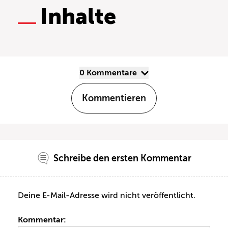
Inhalte
0 Kommentare
Kommentieren
Schreibe den ersten Kommentar
Deine E-Mail-Adresse wird nicht veröffentlicht.
Kommentar: