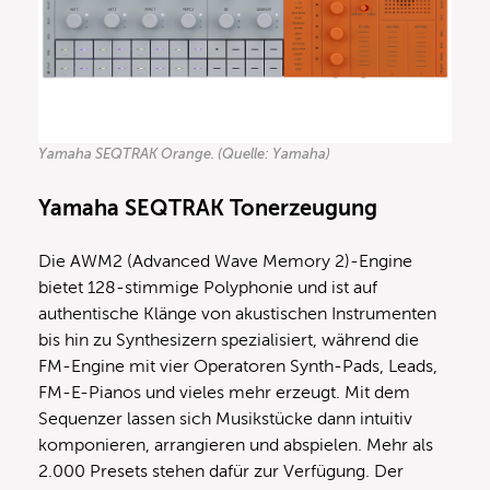
Yamaha SEQTRAK Orange. (Quelle: Yamaha)
Yamaha SEQTRAK
Tonerzeugung
Die AWM2 (Advanced Wave Memory 2)-Engine
bietet 128-stimmige Polyphonie und ist auf
authentische Klänge von akustischen Instrumenten
bis hin zu Synthesizern spezialisiert, während die
FM-Engine mit vier Operatoren Synth-Pads, Leads,
FM-E-Pianos und vieles mehr erzeugt. Mit dem
Sequenzer lassen sich Musikstücke dann intuitiv
komponieren, arrangieren und abspielen. Mehr als
2.000 Presets stehen dafür zur Verfügung. Der