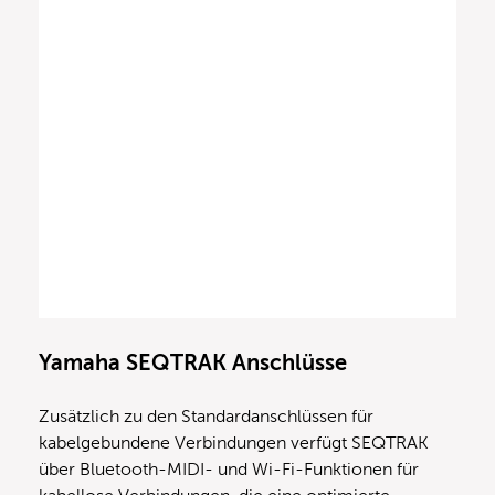
Yamaha SEQTRAK
Anschlüsse
Zusätzlich zu den Standardanschlüssen für
kabelgebundene Verbindungen verfügt SEQTRAK
über Bluetooth-MIDI- und Wi-Fi-Funktionen für