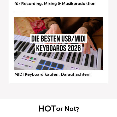
für Recording, Mixing & Musikproduktion
MIDI Keyboard kaufen: Darauf achten!
HOT
or Not
?