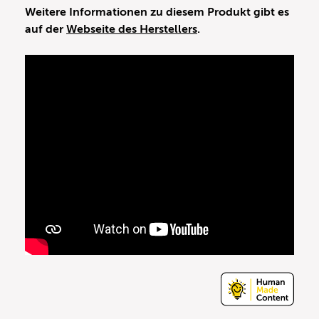
Weitere Informationen zu diesem Produkt gibt es
auf der
Webseite des Herstellers
.