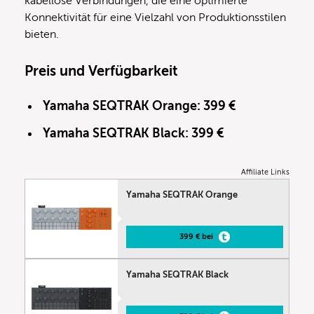
kabellose Verbindungen, die eine optimierte
Konnektivität für eine Vielzahl von Produktionsstilen
bieten.
Preis und Verfügbarkeit
Yamaha SEQTRAK Orange: 399 €
Yamaha SEQTRAK Black: 399 €
Affiliate Links
Yamaha SEQTRAK Orange
399 € bei
Yamaha SEQTRAK Black