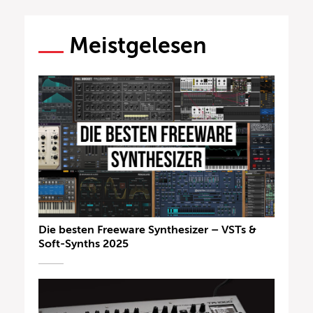
Meistgelesen
Die besten Freeware Synthesizer – VSTs &
Soft-Synths 2025