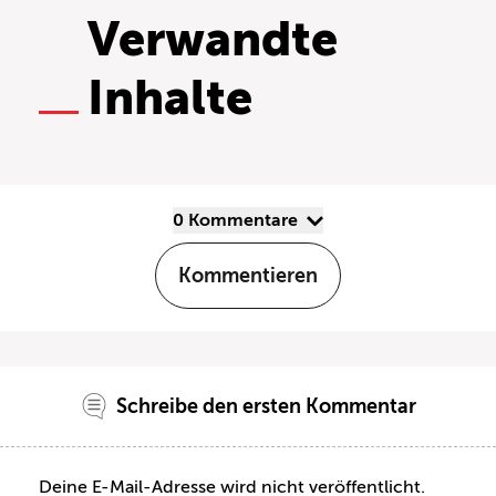
Verwandte
Inhalte
0 Kommentare
Kommentieren
Schreibe den ersten Kommentar
Deine E-Mail-Adresse wird nicht veröffentlicht.