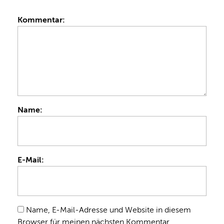
Kommentar:
Name:
E-Mail:
Name, E-Mail-Adresse und Website in diesem
Browser für meinen nächsten Kommentar