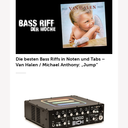
Die besten Bass Riffs in Noten und Tabs –
Van Halen / Michael Anthony: „Jump“