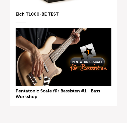
Eich T1000-BE TEST
Pentatonic Scale für Bassisten #1 - Bass-
Workshop