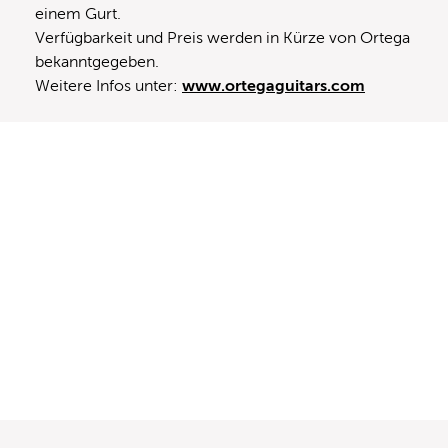
einem Gurt.
Verfügbarkeit und Preis werden in Kürze von Ortega
bekanntgegeben.
Weitere Infos unter:
www.ortegaguitars.com