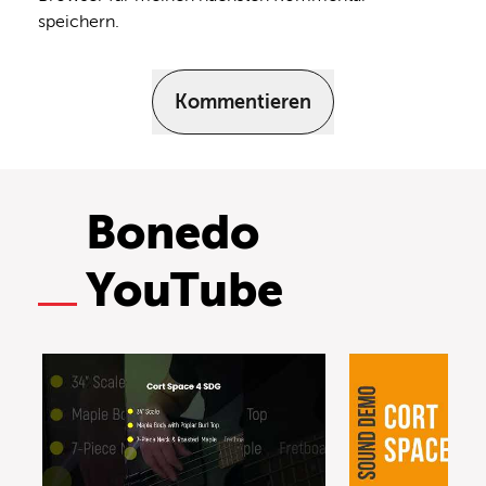
speichern.
Kommentieren
Bonedo
YouTube