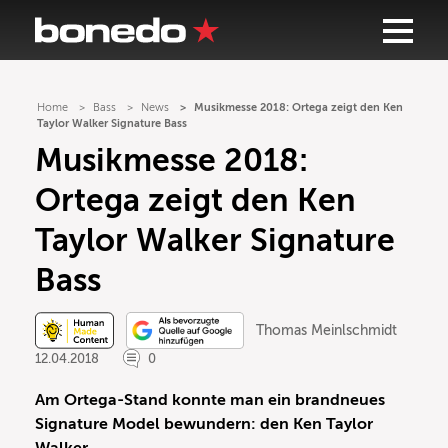
Home
Bass
News
Musikmesse 2018: Ortega zeigt den Ken
Taylor Walker Signature Bass
Musikmesse 2018:
Ortega zeigt den Ken
Taylor Walker Signature
Bass
Thomas Meinlschmidt
12.04.2018
0
Am Ortega-Stand konnte man ein brandneues
Signature Model bewundern: den Ken Taylor