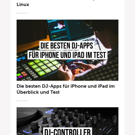
Linux
Die besten DJ-Apps für iPhone und iPad im
Überblick und Test