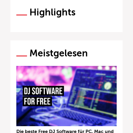
Highlights
Meistgelesen
Die beste Free DJ Software für PC, Mac und