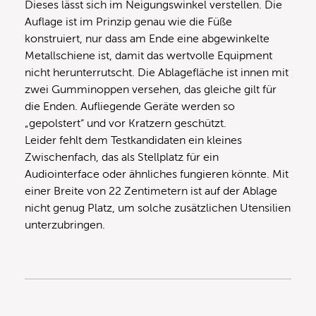
Dieses lässt sich im Neigungswinkel verstellen. Die
Auflage ist im Prinzip genau wie die Füße
konstruiert, nur dass am Ende eine abgewinkelte
Metallschiene ist, damit das wertvolle Equipment
nicht herunterrutscht. Die Ablagefläche ist innen mit
zwei Gumminoppen versehen, das gleiche gilt für
die Enden. Aufliegende Geräte werden so
„gepolstert“ und vor Kratzern geschützt.
Leider fehlt dem Testkandidaten ein kleines
Zwischenfach, das als Stellplatz für ein
Audiointerface oder ähnliches fungieren könnte. Mit
einer Breite von 22 Zentimetern ist auf der Ablage
nicht genug Platz, um solche zusätzlichen Utensilien
unterzubringen.