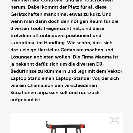
hämmert auf Controller und am Touchscreen
herum. Dabei kommt der Platz für all diese
Gerätschaften manchmal etwas zu kurz. Und
wenn man dann doch den nötigen Raum für die
diversen Tools freigemacht hat, sind diese
trotzdem oft unbequem positioniert und
suboptimal im Handling. Wie schön, dass sich
dazu einige Hersteller Gedanken machen und
Lösungen anbieten wollen. Die Firma Magma ist
ja bekannt dafür, sich um die diversen DJ-
Bedürfnisse zu kümmern und legt mit dem Vektor
Laptop Stand einen Laptop-Ständer vor, der sich
wie ein Chamäleon den verschiedenen
Situationen anpassen soll und ruckzuck
aufgebaut ist.