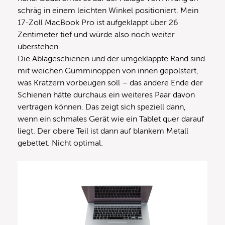
schräg in einem leichten Winkel positioniert. Mein
17-Zoll MacBook Pro ist aufgeklappt über 26
Zentimeter tief und würde also noch weiter
überstehen.
Die Ablageschienen und der umgeklappte Rand sind
mit weichen Gumminoppen von innen gepolstert,
was Kratzern vorbeugen soll – das andere Ende der
Schienen hätte durchaus ein weiteres Paar davon
vertragen können. Das zeigt sich speziell dann,
wenn ein schmales Gerät wie ein Tablet quer darauf
liegt. Der obere Teil ist dann auf blankem Metall
gebettet. Nicht optimal.