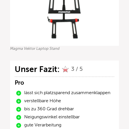
Magma Vektor Laptop Stand
Unser Fazit:
3 / 5
Pro
lässt sich platzsparend zusammenklappen
verstellbare Höhe
bis zu 360 Grad drehbar
Neigungswinkel einstellbar
gute Verarbeitung