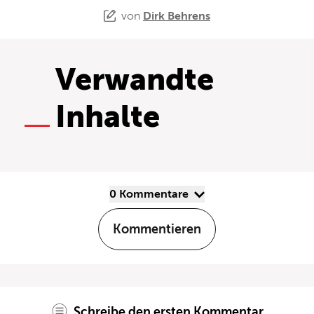
von
Dirk Behrens
Verwandte
Inhalte
0 Kommentare
Kommentieren
Schreibe den ersten Kommentar