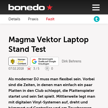
Details
Praxis
Fazit
Magma Vektor Laptop
Stand Test
Dirk Behrens
07.02.2018
3 / 5
0
Als moderner DJ muss man flexibel sein. Vorbei
sind die Zeiten, in denen man einfach ein paar
Platten in den Club schleppt, die Plattenspieler
startet und sein Set spielt. Mittlerweile legt man
mit digitalen Vinyl-Systemen auf, dreht und