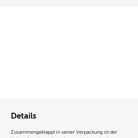
Details
Zusammengeklappt in seiner Verpackung ist der