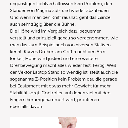
ungünstigen Lichtverhältnissen kein Problem, den
Ständer von Magma auf- und wieder abzubauen.
Und wenn man den Kniff raushat, geht das Ganze
auch sehr zügig über die Bühne.
Die Höhe wird im Vergleich dazu bequemer
verstellt und prinzipiell genau so vorgenommen, wie
man das zum Beispiel auch von diversen Stativen
kennt. Kurzes Drehen am Griff macht den Arm
locker, Höhe wird justiert und eine weitere
Drehbewegung macht alles wieder fest. Fertig. Weil
der Vektor Laptop Stand so wendig ist, stellt auch die
sogenannte Z-Position kein Problem dar, die gerade
bei Equipment mit etwas mehr Gewicht für mehr
Stabilität sorgt. Controller, auf denen viel mit den
Fingern herumgehämmert wird, profitieren
ebenfalls davon.