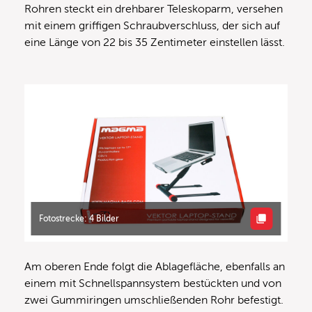
Rohren steckt ein drehbarer Teleskoparm, versehen
mit einem griffigen Schraubverschluss, der sich auf
eine Länge von 22 bis 35 Zentimeter einstellen lässt.
Fotostrecke: 4 Bilder
Am oberen Ende folgt die Ablagefläche, ebenfalls an
einem mit Schnellspannsystem bestückten und von
zwei Gummiringen umschließenden Rohr befestigt.