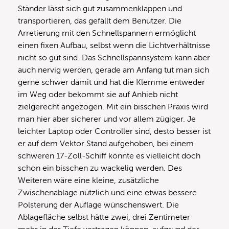
Ständer lässt sich gut zusammenklappen und
transportieren, das gefällt dem Benutzer. Die
Arretierung mit den Schnellspannern ermöglicht
einen fixen Aufbau, selbst wenn die Lichtverhältnisse
nicht so gut sind. Das Schnellspannsystem kann aber
auch nervig werden, gerade am Anfang tut man sich
gerne schwer damit und hat die Klemme entweder
im Weg oder bekommt sie auf Anhieb nicht
zielgerecht angezogen. Mit ein bisschen Praxis wird
man hier aber sicherer und vor allem zügiger. Je
leichter Laptop oder Controller sind, desto besser ist
er auf dem Vektor Stand aufgehoben, bei einem
schweren 17-Zoll-Schiff könnte es vielleicht doch
schon ein bisschen zu wackelig werden. Des
Weiteren wäre eine kleine, zusätzliche
Zwischenablage nützlich und eine etwas bessere
Polsterung der Auflage wünschenswert. Die
Ablagefläche selbst hätte zwei, drei Zentimeter