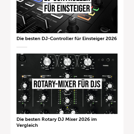
Die besten DJ-Controller für Einsteiger 2026
Die besten Rotary DJ Mixer 2026 im
Vergleich