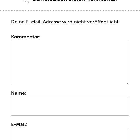
Deine E-Mail-Adresse wird nicht veröffentlicht.
Kommentar:
Name:
E-Mail: