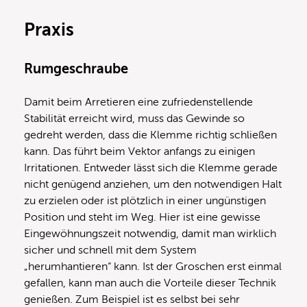
Praxis
Rumgeschraube
Damit beim Arretieren eine zufriedenstellende
Stabilität erreicht wird, muss das Gewinde so
gedreht werden, dass die Klemme richtig schließen
kann. Das führt beim Vektor anfangs zu einigen
Irritationen. Entweder lässt sich die Klemme gerade
nicht genügend anziehen, um den notwendigen Halt
zu erzielen oder ist plötzlich in einer ungünstigen
Position und steht im Weg. Hier ist eine gewisse
Eingewöhnungszeit notwendig, damit man wirklich
sicher und schnell mit dem System
„herumhantieren“ kann. Ist der Groschen erst einmal
gefallen, kann man auch die Vorteile dieser Technik
genießen. Zum Beispiel ist es selbst bei sehr