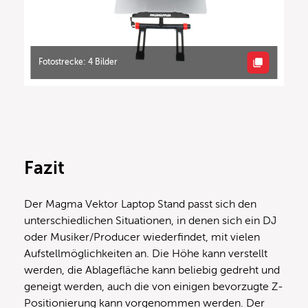
Fotostrecke: 4 Bilder
Fazit
Der Magma Vektor Laptop Stand passt sich den
unterschiedlichen Situationen, in denen sich ein DJ
oder Musiker/Producer wiederfindet, mit vielen
Aufstellmöglichkeiten an. Die Höhe kann verstellt
werden, die Ablagefläche kann beliebig gedreht und
geneigt werden, auch die von einigen bevorzugte Z-
Positionierung kann vorgenommen werden. Der