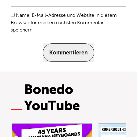
Name, E-Mail-Adresse und Website in diesem
Browser für meinen nächsten Kommentar
speichern.
Kommentieren
Bonedo
YouTube