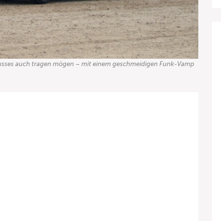
rbusses auch tragen mögen – mit einem geschmeidigen Funk-Vamp