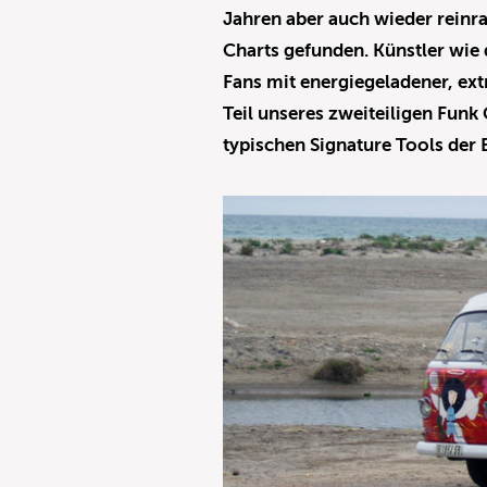
Jahren aber auch wieder reinra
Charts gefunden. Künstler wie 
Fans mit energiegeladener, ex
Teil unseres zweiteiligen Funk
typischen Signature Tools der