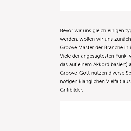
Bevor wir uns gleich einigen 
werden, wollen wir uns zunäch
Groove Master der Branche in i
Viele der angesagtesten Funk
das auf einem Akkord basiert)
Groove-Gott nutzen diverse Spi
nötigen klanglichen Vielfalt au
Griffbilder.