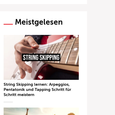
Meistgelesen
String Skipping lernen: Arpeggios,
Pentatonik und Tapping Schritt für
Schritt meistern