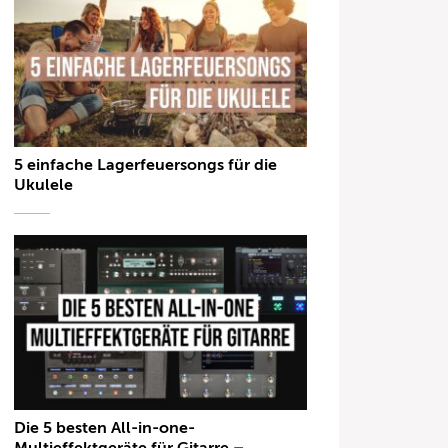
5 einfache Lagerfeuersongs für die
Ukulele
Die 5 besten All-in-one-