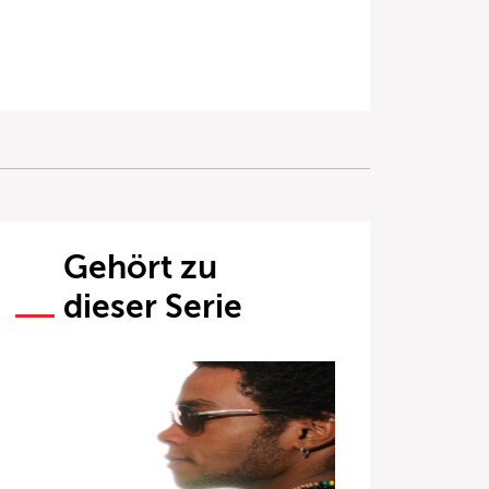
Gehört zu
dieser Serie