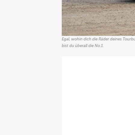
Egal, wohin dich die Räder deines Tou
bist du überall die No.1.