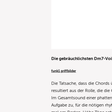
Die gebräuchlichsten Dm7-Vo
funk1 griffbilder
Die Tatsache, dass die Chords ü
resultiert aus der Rolle, die 
Im Gesamtsound einer phatten 
Aufgabe zu, für die nötigen r