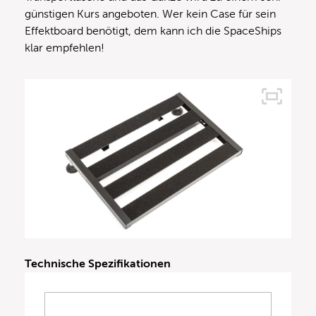
günstigen Kurs angeboten. Wer kein Case für sein
Effektboard benötigt, dem kann ich die SpaceShips
klar empfehlen!
Technische Spezifikationen