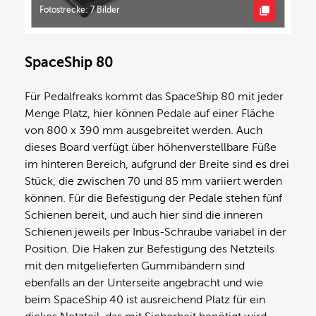
Fotostrecke: 7 Bilder
SpaceShip 80
Für Pedalfreaks kommt das SpaceShip 80 mit jeder
Menge Platz, hier können Pedale auf einer Fläche
von 800 x 390 mm ausgebreitet werden. Auch
dieses Board verfügt über höhenverstellbare Füße
im hinteren Bereich, aufgrund der Breite sind es drei
Stück, die zwischen 70 und 85 mm variiert werden
können. Für die Befestigung der Pedale stehen fünf
Schienen bereit, und auch hier sind die inneren
Schienen jeweils per Inbus-Schraube variabel in der
Position. Die Haken zur Befestigung des Netzteils
mit den mitgelieferten Gummibändern sind
ebenfalls an der Unterseite angebracht und wie
beim SpaceShip 40 ist ausreichend Platz für ein