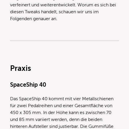
verfeinert und weiterentwickelt. Worum es sich bei
diesen Tweaks handelt, schauen wir uns im
Folgenden genauer an.
Praxis
SpaceShip 40
Das SpaceShip 40 kommt mit vier Metallschienen
für zwei Pedalreihen und einer Gesamtfläche von
450 x 305 mm. In der Höhe kann es zwischen 70
und 85 mm variiert werden, denn die beiden
hinteren Aufsteller sind justierbar. Die Gummifüße