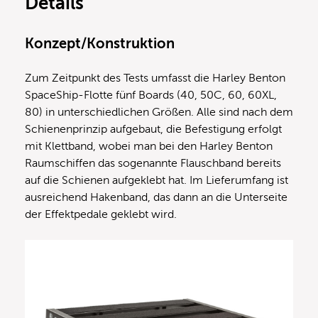
Details
Konzept/Konstruktion
Zum Zeitpunkt des Tests umfasst die Harley Benton
SpaceShip-Flotte fünf Boards (40, 50C, 60, 60XL,
80) in unterschiedlichen Größen. Alle sind nach dem
Schienenprinzip aufgebaut, die Befestigung erfolgt
mit Klettband, wobei man bei den Harley Benton
Raumschiffen das sogenannte Flauschband bereits
auf die Schienen aufgeklebt hat. Im Lieferumfang ist
ausreichend Hakenband, das dann an die Unterseite
der Effektpedale geklebt wird.