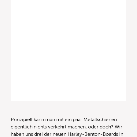
Prinzipiell kann man mit ein paar Metallschienen
eigentlich nichts verkehrt machen, oder doch? Wir
haben uns drei der neuen Harley-Benton-Boards in