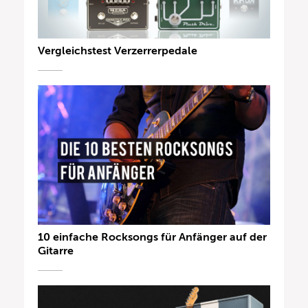
Vergleichstest Verzerrerpedale
10 einfache Rocksongs für Anfänger auf der
Gitarre