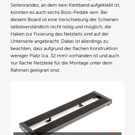
Seitenrandes, an dem kein Klettband aufgeklebt ist,
könnten es auch sechs Boss-Pedale sein. Bei
diesem Board ist eine Verschiebung der Schienen
selbstverständlich nicht nötig und möglich, die
Haken zur Fixierung des Netzteils sind auf der
Unterseite angebracht. Dabei ist allerdings zu
beachten, dass aufgrund der flachen Konstruktion
weniger Platz (ca. 32 mm) vorhanden ist und auch
nur flache Netzteile für die Montage unter dem
Rahmen geeignet sind.