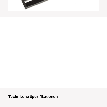
Technische Spezifikationen