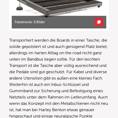
Fotostrecke: 6 Bilder
Transportiert werden die Boards in einer Tasche, die
solide gepolstert ist und auch genügend Platz bietet,
allerdings im harten Alltag on the road nicht ganz
unten im Bandbus liegen sollte. Für den leichten
Transport ist die Tasche aber völlig ausreichend und
die Pedale sind gut geschützt. Für Kabel und diverse
andere Utensilien gibt es außen eine kleines Fach.
Weiterhin ist auch ein Inbus-Schlüssel und
Gummiband zur Sicherung und Befestigung eines
Netzteils unter dem Rahmen im Lieferumfang. Auch
wenn das Konzept mit den Metallschienen nicht neu
ist, hat man bei Harley Benton etwas genauer
hingeschaut und einige neuralgische Punkte