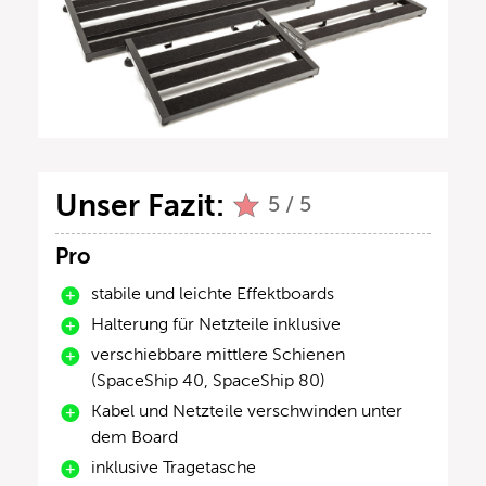
Unser Fazit:
5 / 5
Pro
stabile und leichte Effektboards
Halterung für Netzteile inklusive
verschiebbare mittlere Schienen
(SpaceShip 40, SpaceShip 80)
Kabel und Netzteile verschwinden unter
dem Board
inklusive Tragetasche