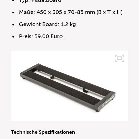
Typ: Pedalboard
Maße: 450 x 305 x 70-85 mm (B x T x H)
Gewicht Board: 1,2 kg
Preis: 59,00 Euro
Technische Spezifikationen