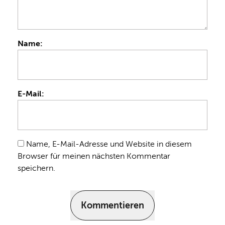
Name:
E-Mail:
Name, E-Mail-Adresse und Website in diesem
Browser für meinen nächsten Kommentar
speichern.
Kommentieren