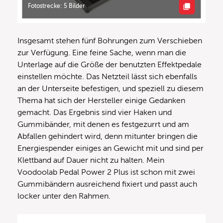
Fotostrecke: 5 Bilder
Insgesamt stehen fünf Bohrungen zum Verschieben
zur Verfügung. Eine feine Sache, wenn man die
Unterlage auf die Größe der benutzten Effektpedale
einstellen möchte. Das Netzteil lässt sich ebenfalls
an der Unterseite befestigen, und speziell zu diesem
Thema hat sich der Hersteller einige Gedanken
gemacht. Das Ergebnis sind vier Haken und
Gummibänder, mit denen es festgezurrt und am
Abfallen gehindert wird, denn mitunter bringen die
Energiespender einiges an Gewicht mit und sind per
Klettband auf Dauer nicht zu halten. Mein
Voodoolab Pedal Power 2 Plus ist schon mit zwei
Gummibändern ausreichend fixiert und passt auch
locker unter den Rahmen.