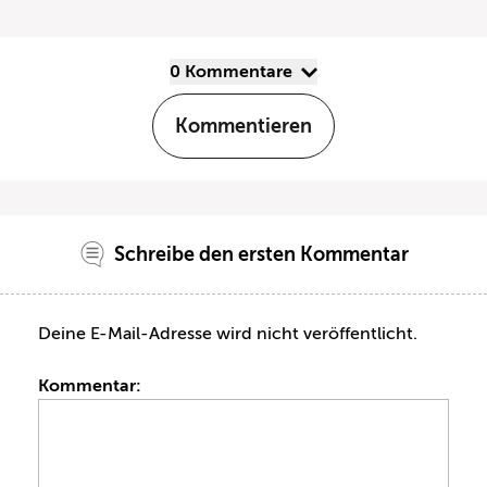
0 Kommentare
Kommentieren
Schreibe den ersten Kommentar
Deine E-Mail-Adresse wird nicht veröffentlicht.
Kommentar: