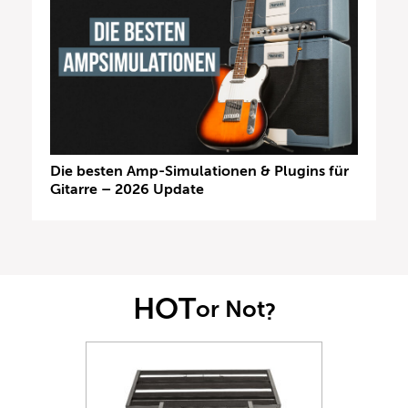
Die besten Amp-Simulationen & Plugins für
Gitarre – 2026 Update
HOT
or Not
?