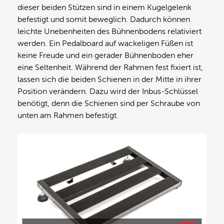
dieser beiden Stützen sind in einem Kugelgelenk
befestigt und somit beweglich. Dadurch können
leichte Unebenheiten des Bühnenbodens relativiert
werden. Ein Pedalboard auf wackeligen Füßen ist
keine Freude und ein gerader Bühnenboden eher
eine Seltenheit. Während der Rahmen fest fixiert ist,
lassen sich die beiden Schienen in der Mitte in ihrer
Position verändern. Dazu wird der Inbus-Schlüssel
benötigt, denn die Schienen sind per Schraube von
unten am Rahmen befestigt.