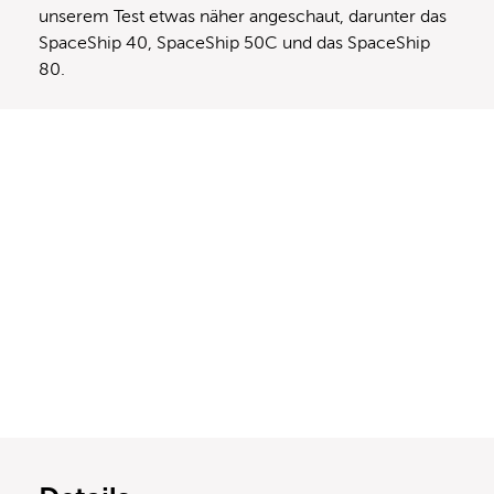
unserem Test etwas näher angeschaut, darunter das
SpaceShip 40, SpaceShip 50C und das SpaceShip
80.