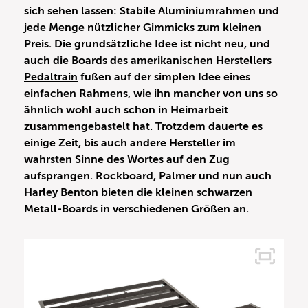
sich sehen lassen: Stabile Aluminiumrahmen und
jede Menge nützlicher Gimmicks zum kleinen
Preis. Die grundsätzliche Idee ist nicht neu, und
auch die Boards des amerikanischen Herstellers
Pedaltrain
fußen auf der simplen Idee eines
einfachen Rahmens, wie ihn mancher von uns so
ähnlich wohl auch schon in Heimarbeit
zusammengebastelt hat. Trotzdem dauerte es
einige Zeit, bis auch andere Hersteller im
wahrsten Sinne des Wortes auf den Zug
aufsprangen. Rockboard, Palmer und nun auch
Harley Benton bieten die kleinen schwarzen
Metall-Boards in verschiedenen Größen an.