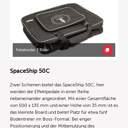
Fotostrecke: 3 Bilder
SpaceShip 50C
Zwei Schienen bietet das SpaceShip 50C, hier
werden die Effektpedale in einer Reihe
nebeneinander angeordnet. Mit einer Gesamtfläche
von 500 x 135 mm und einer Höhe von 35 mm ist es
das kleinste Board und bietet Platz für etwa fünf
Bodentreter im Boss-Format. Bei enger
Positionierung und der Mitbenutzung des