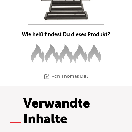
Wie heiß findest Du dieses Produkt?
von
Thomas Dill
Verwandte
Inhalte