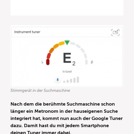
Stimmgerät in der Suchmaschine
Nach dem die berühmte Suchmaschine schon
länger ein Metronom in der hauseigenen Suche
integriert hat, kommt nun auch der Google Tuner
dazu. Damit hast du mit jedem Smartphone
deinen Tuner immer dabei.