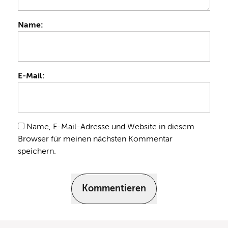
Name:
E-Mail:
Name, E-Mail-Adresse und Website in diesem
Browser für meinen nächsten Kommentar
speichern.
Kommentieren