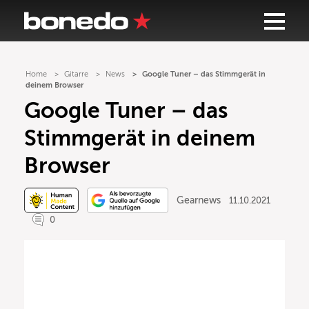
Home
Gitarre
News
Google Tuner – das Stimmgerät in
deinem Browser
Google Tuner – das
Stimmgerät in deinem
Browser
Gearnews
11.10.2021
0