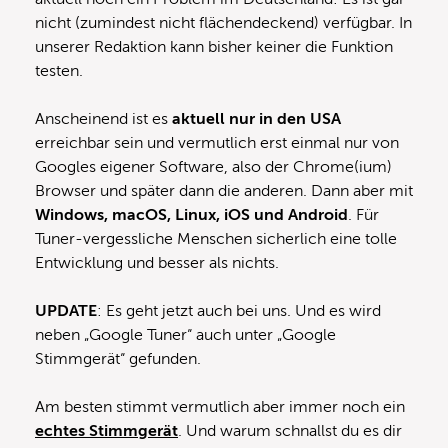
nicht (zumindest nicht flächendeckend) verfügbar. In
unserer Redaktion kann bisher keiner die Funktion
testen.
Anscheinend ist es
aktuell nur in den USA
erreichbar sein und vermutlich erst einmal nur von
Googles eigener Software, also der Chrome(ium)
Browser und später dann die anderen. Dann aber mit
Windows, macOS, Linux, iOS und Android
. Für
Tuner-vergessliche Menschen sicherlich eine tolle
Entwicklung und besser als nichts.
UPDATE
: Es geht jetzt auch bei uns. Und es wird
neben „Google Tuner“ auch unter „Google
Stimmgerät“ gefunden.
Am besten stimmt vermutlich aber immer noch ein
echtes Stimmgerät
. Und warum schnallst du es dir