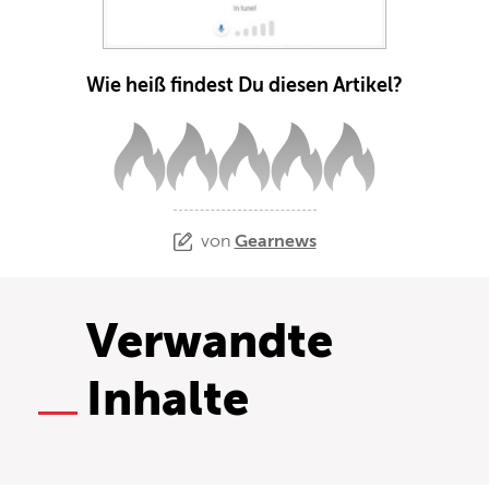
Wie heiß findest Du diesen Artikel?
von
Gearnews
Verwandte
Inhalte