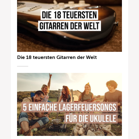
Die 18 teuersten Gitarren der Welt