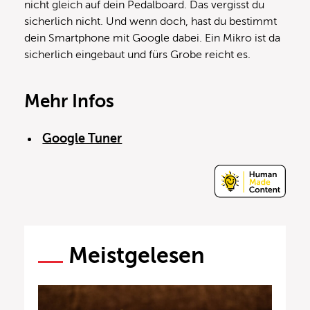
nicht gleich auf dein Pedalboard. Das vergisst du
sicherlich nicht. Und wenn doch, hast du bestimmt
dein Smartphone mit Google dabei. Ein Mikro ist da
sicherlich eingebaut und fürs Grobe reicht es.
Mehr Infos
Google Tuner
Meistgelesen