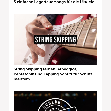
5 einfache Lagerfeuersongs für die Ukulele
String Skipping lernen: Arpeggios,
Pentatonik und Tapping Schritt für Schritt
meistern