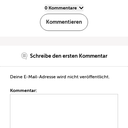
0 Kommentare
Kommentieren
Schreibe den ersten Kommentar
Deine E-Mail-Adresse wird nicht veröffentlicht.
Kommentar: