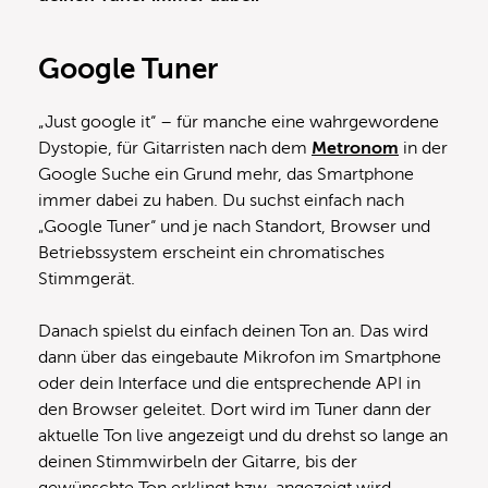
Google Tuner
„Just google it“ – für manche eine wahrgewordene
Dystopie, für Gitarristen nach dem
Metronom
in der
Google Suche ein Grund mehr, das Smartphone
immer dabei zu haben. Du suchst einfach nach
„Google Tuner“ und je nach Standort, Browser und
Betriebssystem erscheint ein chromatisches
Stimmgerät.
Danach spielst du einfach deinen Ton an. Das wird
dann über das eingebaute Mikrofon im Smartphone
oder dein Interface und die entsprechende API in
den Browser geleitet. Dort wird im Tuner dann der
aktuelle Ton live angezeigt und du drehst so lange an
deinen Stimmwirbeln der Gitarre, bis der
gewünschte Ton erklingt bzw. angezeigt wird.