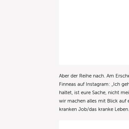
Aber der Reihe nach. Am Ersch
Finneas auf Instagram: „Ich geh
haltet, ist eure Sache, nicht me
wir machen alles mit Blick auf
kranken Job/das kranke Leben. 