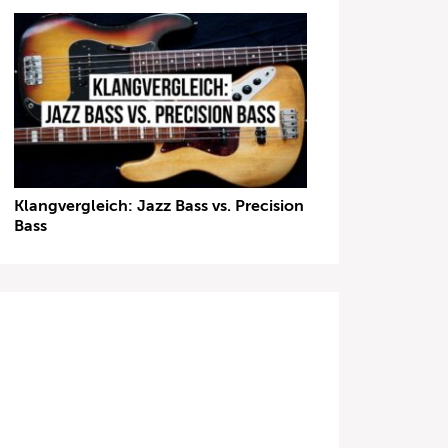
Klangvergleich: Jazz Bass vs. Precision
Bass