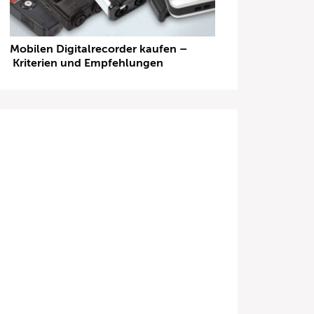
Mobilen Digitalrecorder kaufen –
Kriterien und Empfehlungen