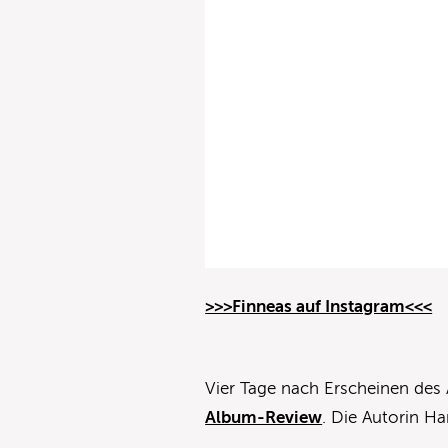
>>>Finneas auf Instagram<<<
Vier Tage nach Erscheinen des 
Album-Review
. Die Autorin H