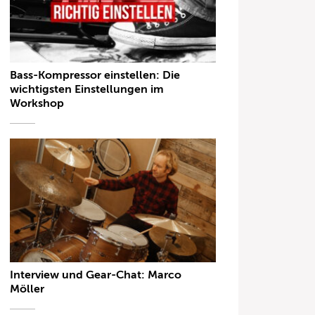
Bass-Kompressor einstellen: Die
wichtigsten Einstellungen im
Workshop
Interview und Gear-Chat: Marco
Möller