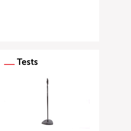
Tests