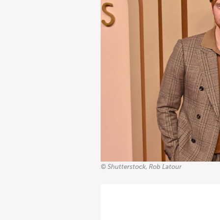
© Shutterstock, Rob Latour