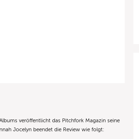
Albums veröffentlicht das Pitchfork Magazin seine
annah Jocelyn beendet die Review wie folgt: