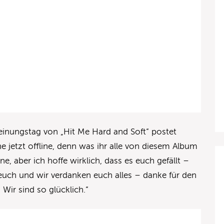
einungstag von „Hit Me Hard and Soft“ postet
e jetzt offline, denn was ihr alle von diesem Album
ine, aber ich hoffe wirklich, dass es euch gefällt –
 euch und wir verdanken euch alles – danke für den
Wir sind so glücklich.“