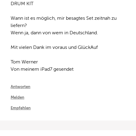
DRUM KIT

Wann ist es möglich, mir besagtes Set zeitnah zu 
liefern?

Wenn ja, dann von wem in Deutschland.

Mit vielen Dank im voraus und GlückAuf

Tom Werner

Von meinem iPad7 gesendet
Antworten
Melden
Empfehlen