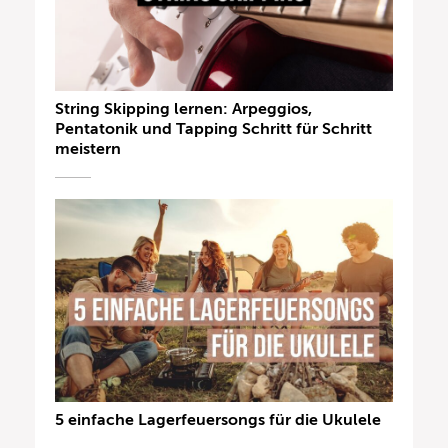
String Skipping lernen: Arpeggios,
Pentatonik und Tapping Schritt für Schritt
meistern
5 einfache Lagerfeuersongs für die Ukulele