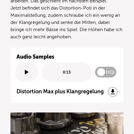
arbeiten. Das geschieht im nächsten Beispiel.
Jetzt befindet sich das Distortion-Poti in der
Maximalstellung, zudem schraube ich ein wenig an
der Klangregelung und senke die Mitten, dabei
bringe ich mehr Bässe ins Spiel. Die Höhen habe ich
auch ganz leicht angehoben.
Audio Samples
HQ
0:13
Distortion Max plus Klangregelung