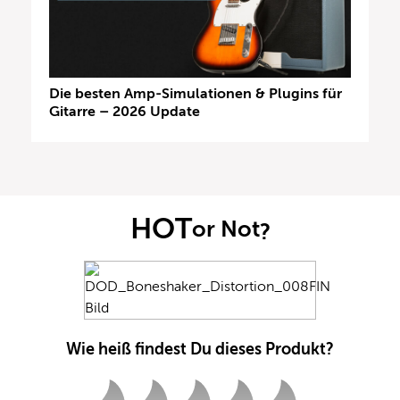
Die besten Amp-Simulationen & Plugins für
Gitarre – 2026 Update
HOT
or Not
?
Wie heiß findest Du dieses Produkt?