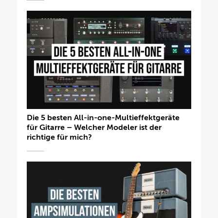
Die 5 besten All-in-one-Multieffektgeräte
für Gitarre – Welcher Modeler ist der
richtige für mich?