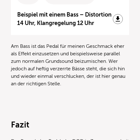
Beispiel mit einem Bass – Distortion
14 Uhr, Klangregelung 12 Uhr
Am Bass ist das Pedal für meinen Geschmack eher
als Effekt einzusetzen und beispielsweise parallel
zum normalen Grundsound beizumischen. Wer
jedoch auf heftig verzerrte Bässe steht, die sich hin
und wieder einmal verschlucken, der ist hier genau
an der richtigen Stelle.
Fazit