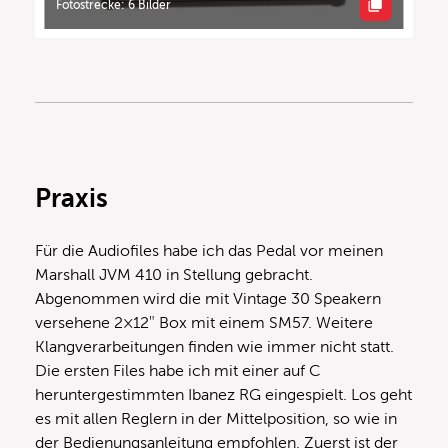
Fotostrecke: 6 Bilder
Praxis
Für die Audiofiles habe ich das Pedal vor meinen
Marshall JVM 410 in Stellung gebracht.
Abgenommen wird die mit Vintage 30 Speakern
versehene 2×12″ Box mit einem SM57. Weitere
Klangverarbeitungen finden wie immer nicht statt.
Die ersten Files habe ich mit einer auf C
heruntergestimmten Ibanez RG eingespielt. Los geht
es mit allen Reglern in der Mittelposition, so wie in
der Bedienungsanleitung empfohlen. Zuerst ist der