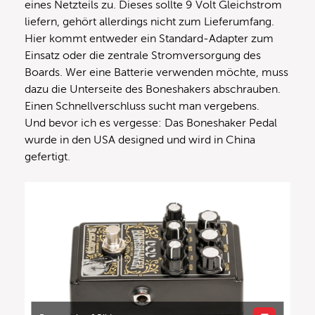
eines Netzteils zu. Dieses sollte 9 Volt Gleichstrom
liefern, gehört allerdings nicht zum Lieferumfang.
Hier kommt entweder ein Standard-Adapter zum
Einsatz oder die zentrale Stromversorgung des
Boards. Wer eine Batterie verwenden möchte, muss
dazu die Unterseite des Boneshakers abschrauben.
Einen Schnellverschluss sucht man vergebens.
Und bevor ich es vergesse: Das Boneshaker Pedal
wurde in den USA designed und wird in China
gefertigt.