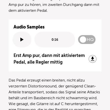
Amp pur zu hören, im zweiten Durchgang dann mit
dem aktivierten Pedal.
Audio Samples
HQ
0:16
Erst Amp pur, dann mit aktiviertem
Pedal, alle Regler mittig
Das Pedal erzeugt einen breiten, nicht allzu
verzerrten Distortionsound, der genügend Clean-
Anteile transportiert, sodass das Signal seine Attacks
behält und im Bassbereich nicht schwammig wird.
Wie gesagt, die Gitarre ist auf C heruntergestimmt,
eine Stimmung, die in der Realität so manchen