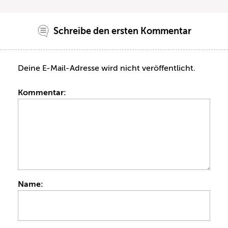
Schreibe den ersten Kommentar
Deine E-Mail-Adresse wird nicht veröffentlicht.
Kommentar:
Name: