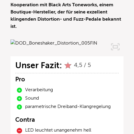
Kooperation mit Black Arts Toneworks, einem
Boutique-Hersteller, der für seine exzellent
klingenden Distortion- und Fuzz-Pedale bekannt
ist.
Unser Fazit:
4,5 / 5
Pro
Verarbeitung
Sound
parametrische Dreiband-Klangregelung
Contra
LED leuchtet unangenehm hell