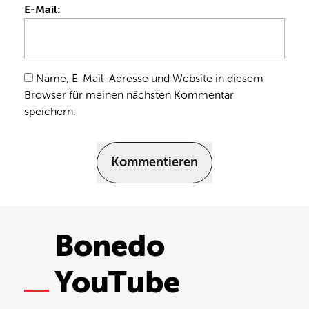
E-Mail:
Name, E-Mail-Adresse und Website in diesem
Browser für meinen nächsten Kommentar
speichern.
Kommentieren
Bonedo
YouTube