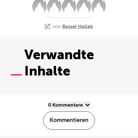
von
Bassel Hallak
Verwandte
Inhalte
0 Kommentare
Kommentieren