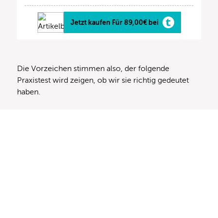
Jetzt kaufen Für 89,00€ bei
Die Vorzeichen stimmen also, der folgende
Praxistest wird zeigen, ob wir sie richtig gedeutet
haben.