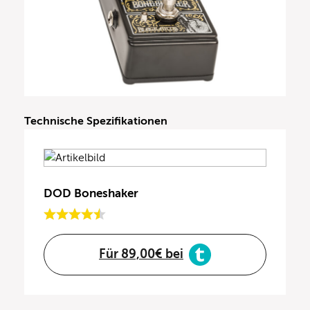
Technische Spezifikationen
DOD Boneshaker
Für 89,00€ bei