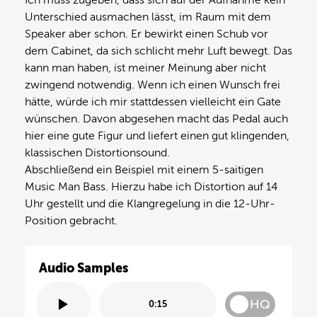
Unterschied ausmachen lässt, im Raum mit dem
Speaker aber schon. Er bewirkt einen Schub vor
dem Cabinet, da sich schlicht mehr Luft bewegt. Das
kann man haben, ist meiner Meinung aber nicht
zwingend notwendig. Wenn ich einen Wunsch frei
hätte, würde ich mir stattdessen vielleicht ein Gate
wünschen. Davon abgesehen macht das Pedal auch
hier eine gute Figur und liefert einen gut klingenden,
klassischen Distortionsound.
Abschließend ein Beispiel mit einem 5-saitigen
Music Man Bass. Hierzu habe ich Distortion auf 14
Uhr gestellt und die Klangregelung in die 12-Uhr-
Position gebracht.
Audio Samples
HQ
0:15