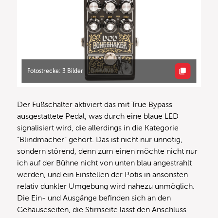
Fotostrecke: 3 Bilder
Der Fußschalter aktiviert das mit True Bypass
ausgestattete Pedal, was durch eine blaue LED
signalisiert wird, die allerdings in die Kategorie
“Blindmacher” gehört. Das ist nicht nur unnötig,
sondern störend, denn zum einen möchte nicht nur
ich auf der Bühne nicht von unten blau angestrahlt
werden, und ein Einstellen der Potis in ansonsten
relativ dunkler Umgebung wird nahezu unmöglich.
Die Ein- und Ausgänge befinden sich an den
Gehäuseseiten, die Stirnseite lässt den Anschluss