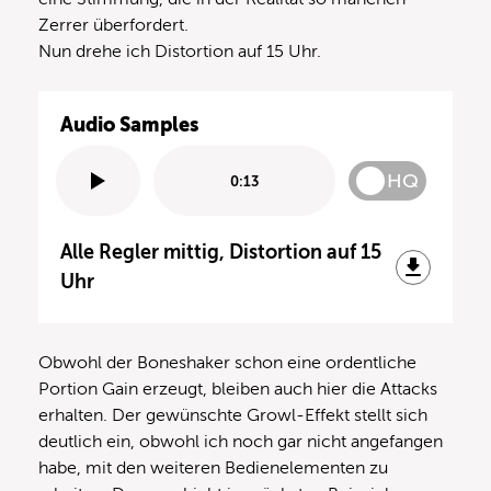
Zerrer überfordert.
Nun drehe ich Distortion auf 15 Uhr.
Audio Samples
HQ
0:13
Alle Regler mittig, Distortion auf 15
Uhr
Obwohl der Boneshaker schon eine ordentliche
Portion Gain erzeugt, bleiben auch hier die Attacks
erhalten. Der gewünschte Growl-Effekt stellt sich
deutlich ein, obwohl ich noch gar nicht angefangen
habe, mit den weiteren Bedienelementen zu