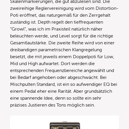
Skalenmarkierungen, die gut abzulesen sind. Die
zweireihige Reglervereinigung wird vom Distortion-
Poti eröffnet, das naturgemäß für den Zerrgehalt
zuständig ist. Depth regelt den tieffrequenten
“Growl”, was ich im Praxisteil natürlich näher
beleuchten werde, und Level sorgt für die richtige
Gesamtlautstärke. Die zweite Reihe wird von einer
dreibandigen parametrischen Klangregelung
besetzt, die mit jeweils einem Doppelpoti für Low,
Mid und High aufwartet. Dort werden die
entsprechenden Frequenzbereiche angewählt und
bei Bedarf angehoben oder abgeschwächt. Bei
Mischpulten Standard, ist ein so aufwendiger EQ bei
einem Pedal eher eine Rarität. Aber grundsätzlich
eine spannende Idee, denn so sollte ein sehr
präzises Justieren des Tons möglich sein.