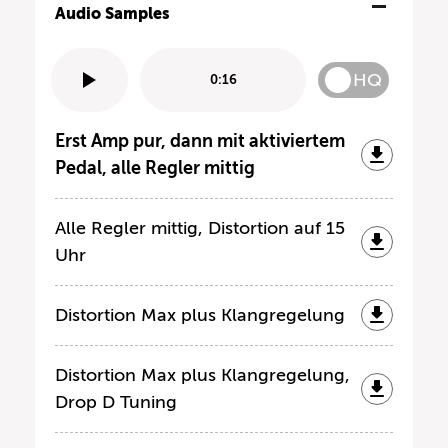
Audio Samples
HQ
0:16
Erst Amp pur, dann mit aktiviertem
Pedal, alle Regler mittig
Alle Regler mittig, Distortion auf 15
Uhr
Distortion Max plus Klangregelung
Distortion Max plus Klangregelung,
Drop D Tuning