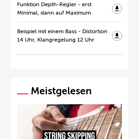
Funktion Depth-Regler - erst
Minimal, dann auf Maximum
Beispiel mit einem Bass - Distortion
14 Uhr, Klangregelung 12 Uhr
Meistgelesen