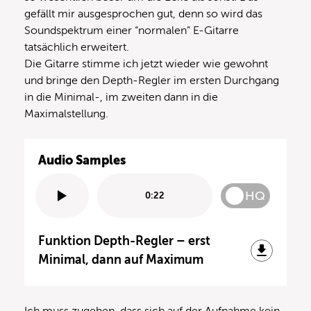
gefällt mir ausgesprochen gut, denn so wird das
Soundspektrum einer “normalen” E-Gitarre
tatsächlich erweitert.
Die Gitarre stimme ich jetzt wieder wie gewohnt
und bringe den Depth-Regler im ersten Durchgang
in die Minimal-, im zweiten dann in die
Maximalstellung.
Audio Samples
HQ
0:22
Funktion Depth-Regler – erst
Minimal, dann auf Maximum
Ich muss zugeben, dass sich auf der Aufnahme kein