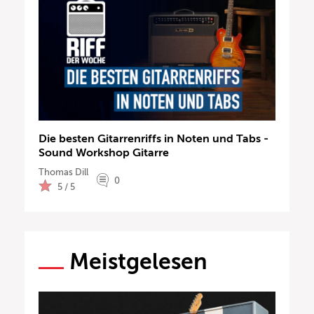
Die besten Gitarrenriffs in Noten und Tabs -
Sound Workshop Gitarre
Thomas Dill
0
5 / 5
Meistgelesen