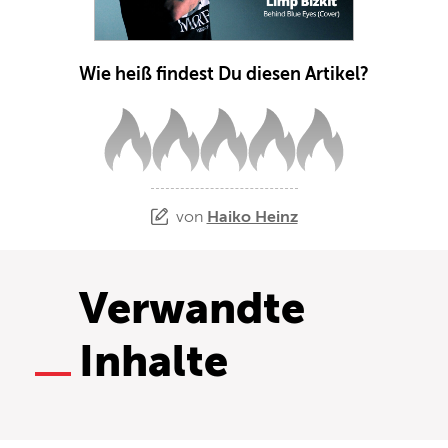
Wie heiß findest Du diesen Artikel?
von
Haiko Heinz
Verwandte
Inhalte