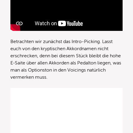
Betrachten wir zunächst das Intro-Picking. Lasst
euch von den kryptischen Akkordnamen nicht
erschrecken, denn bei diesem Stück bleibt die hohe
E-Saite über allen Akkorden als Pedalton liegen, was
man als Optionston in den Voicings natürlich
vermerken muss.