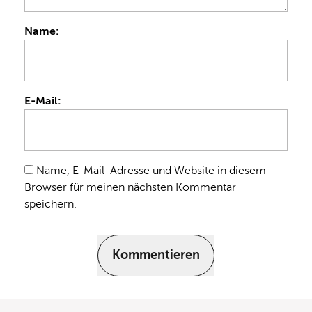
Name:
E-Mail:
Name, E-Mail-Adresse und Website in diesem
Browser für meinen nächsten Kommentar
speichern.
Kommentieren