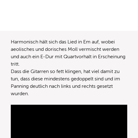
Harmonisch hält sich das Lied in Em auf, wobei
aeolisches und dorisches Moll vermischt werden
und auch ein E-Dur mit Quartvorhalt in Erscheinung
tritt.
Dass die Gitarren so fett klingen, hat viel damit zu
tun, dass diese mindestens gedoppelt sind und im
Panning deutlich nach links und rechts gesetzt
wurden.