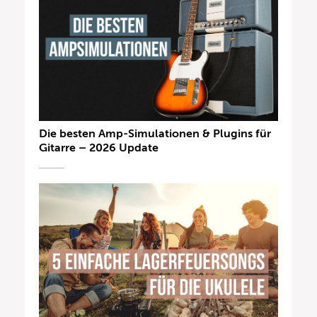
Die besten Amp-Simulationen & Plugins für
Gitarre – 2026 Update