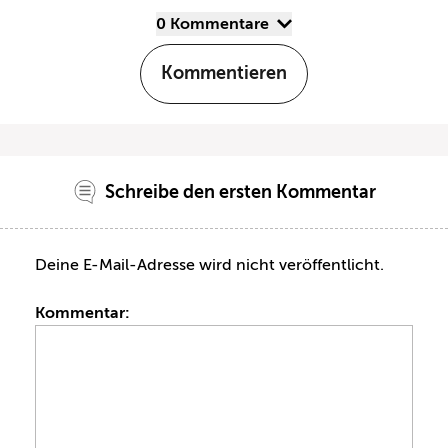
0 Kommentare
Kommentieren
Schreibe den ersten Kommentar
Deine E-Mail-Adresse wird nicht veröffentlicht.
Kommentar: