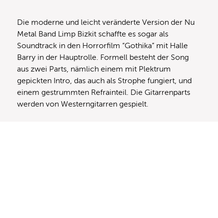
Die moderne und leicht veränderte Version der Nu
Metal Band Limp Bizkit schaffte es sogar als
Soundtrack in den Horrorfilm “Gothika” mit Halle
Barry in der Hauptrolle. Formell besteht der Song
aus zwei Parts, nämlich einem mit Plektrum
gepickten Intro, das auch als Strophe fungiert, und
einem gestrummten Refrainteil. Die Gitarrenparts
werden von Westerngitarren gespielt.