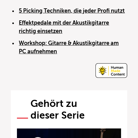
5 Picking Techniken, die jeder Profi nutzt
Effektpedale mit der Akustikgitarre
richtig einsetzen
Workshop: Gitarre & Akustikgitarre am
PC aufnehmen
Gehört zu
dieser Serie