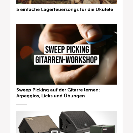
5 einfache Lagerfeuersongs für die Ukulele
Sweep Picking auf der Gitarre lernen:
Arpeggios, Licks und Übungen