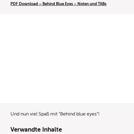
PDF Download – Behind Blue Eyes – Noten und TABs
Und nun viel Spaß mit “Behind blue eyes”!
Verwandte Inhalte