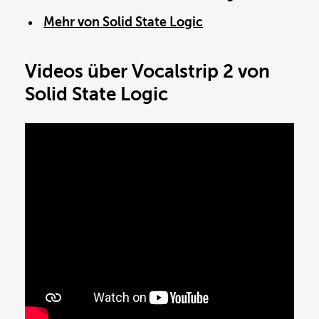
Mehr von Solid State Logic
Videos über Vocalstrip 2 von
Solid State Logic