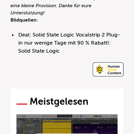
eine kleine Provision. Danke für eure
Unterstützung!
Bildquellen:
Deal: Solid State Logic Vocalstrip 2 Plug-
in nur wenige Tage mit 90 % Rabatt!:
Solid State Logic
Meistgelesen