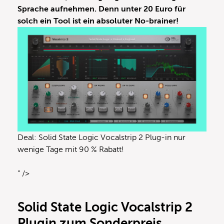
Sprache aufnehmen. Denn unter 20 Euro für
solch ein Tool ist ein absoluter No-brainer!
Deal: Solid State Logic Vocalstrip 2 Plug-in nur
wenige Tage mit 90 % Rabatt!
” />
Solid State Logic Vocalstrip 2
Plugin zum Sonderpreis