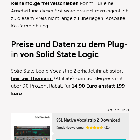
Reihenfolge frei verschieben
könnt. Für eine
Anschaffung dieser Software braucht man eigentlich
zu diesem Preis nicht lange zu überlegen. Absolute
Kaufempfehlung.
Preise und Daten zu dem Plug-
in von Solid State Logic
Solid State Logic Vocalstrip 2 erhaltet ihr ab sofort
hier bei Thomann
(Affiliate) zum Sonderpreis mit
über 90 Prozent Rabatt für
14,90 Euro anstatt 199
Euro
.
Affiliate Links
SSL Native Vocalstrip 2 Download
Kundenbewertung:
(21)