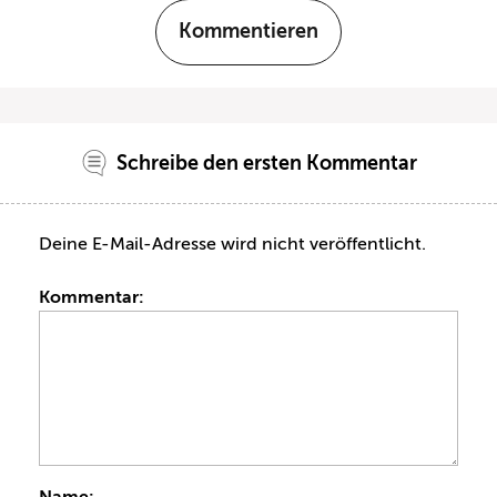
Kommentieren
Schreibe den ersten Kommentar
Deine E-Mail-Adresse wird nicht veröffentlicht.
Kommentar:
Name: