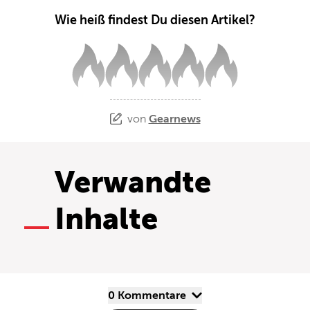
Wie heiß findest Du diesen Artikel?
von
Gearnews
Verwandte
Inhalte
0 Kommentare