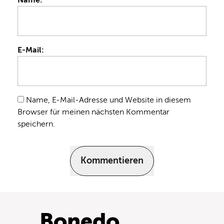
E-Mail:
Name, E-Mail-Adresse und Website in diesem
Browser für meinen nächsten Kommentar
speichern.
Kommentieren
Bonedo