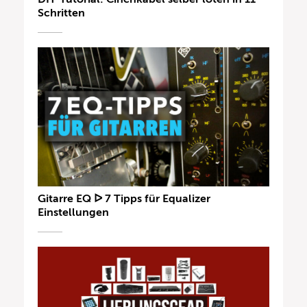
Schritten
Gitarre EQ ᐅ 7 Tipps für Equalizer
Einstellungen