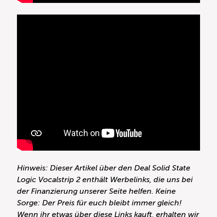
Hinweis: Dieser Artikel über den Deal Solid State
Logic Vocalstrip 2 enthält Werbelinks, die uns bei
der Finanzierung unserer Seite helfen. Keine
Sorge: Der Preis für euch bleibt immer gleich!
Wenn ihr etwas über diese Links kauft, erhalten wir