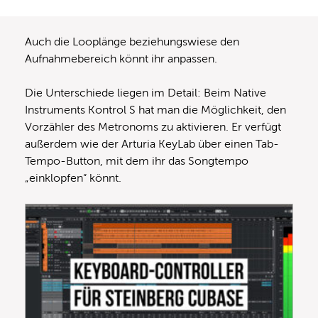
Auch die Looplänge beziehungswiese den
Aufnahmebereich könnt ihr anpassen.
Die Unterschiede liegen im Detail: Beim Native
Instruments Kontrol S hat man die Möglichkeit, den
Vorzähler des Metronoms zu aktivieren. Er verfügt
außerdem wie der Arturia KeyLab über einen Tab-
Tempo-Button, mit dem ihr das Songtempo
„einklopfen“ könnt.