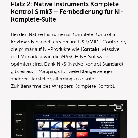
Platz 2: Native Instruments Komplete
Kontrol S mk3 – Fernbedienung für NI-
Komplete-Suite
Bei den Native Instruments Komplete Kontrol S
Keyboards handelt es sich um USB/MIDI-Controller,
die primär auf NI-Produkte wie
Kontakt
, Massive
und Monark sowie die MASCHINE-Software
optimiert sind. Dank NKS (Native Kontrol Standard)
gibt es auch Mappings für viele Klangerzeuger
anderer Hersteller, allerdings nur unter
Zuhilfenahme des Wrappers Komplete Kontrol.