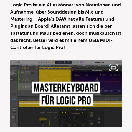
Logic Pro
ist ein Alleskönner: von Notationen und
Aufnahme, über Sounddesign bis Mix-und
Mastering – Apple’s DAW hat alle Features und
Plugins an Board! Allesamt lassen sich die per
Tastatur und Maus bedienen, doch musikalisch ist
das nicht. Besser wird es mit einem USB/MIDI-
Controller für Logic Pro!