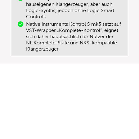
hauseigenen Klangerzeuger, aber auch
Logic-Synths, jedoch ohne Logic Smart
Controls
Native Instruments Kontrol S mk3 setzt auf
VST-Wrapper „Komplete-Kontrol“, eignet
sich daher hauptsächlich für Nutzer der
NI-Komplete-Suite und NKS-kompatible
Klangerzeuger