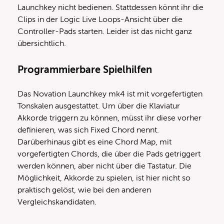
Launchkey nicht bedienen. Stattdessen könnt ihr die
Clips in der Logic Live Loops-Ansicht über die
Controller-Pads starten. Leider ist das nicht ganz
übersichtlich.
Programmierbare Spielhilfen
Das Novation Launchkey mk4 ist mit vorgefertigten
Tonskalen ausgestattet. Um über die Klaviatur
Akkorde triggern zu können, müsst ihr diese vorher
definieren, was sich Fixed Chord nennt.
Darüberhinaus gibt es eine Chord Map, mit
vorgefertigten Chords, die über die Pads getriggert
werden können, aber nicht über die Tastatur. Die
Möglichkeit, Akkorde zu spielen, ist hier nicht so
praktisch gelöst, wie bei den anderen
Vergleichskandidaten.