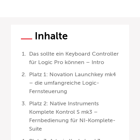
Inhalte
Das sollte ein Keyboard Controller
für Logic Pro können – Intro
Platz 1: Novation Launchkey mk4
– die umfangreiche Logic-
Fernsteuerung
Platz 2: Native Instruments
Komplete Kontrol S mk3 –
Fernbedienung für NI-Komplete-
Suite