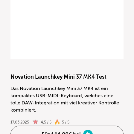
Novation Launchkey Mini 37 MK4 Test
Das Novation Launchkey Mini 37 MK4 ist ein
kompaktes USB-MIDI-Keyboard, welches eine
tolle DAW-Integration mit viel kreativer Kontrolle
kombiniert.
17.03.2025
4,5 / 5
5 / 5