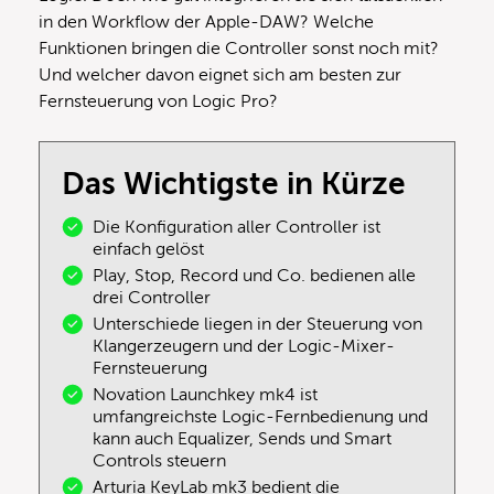
in den Workflow der Apple-DAW? Welche
Funktionen bringen die Controller sonst noch mit?
Und welcher davon eignet sich am besten zur
Fernsteuerung von Logic Pro?
Das Wichtigste in Kürze
Die Konfiguration aller Controller ist
einfach gelöst
Play, Stop, Record und Co. bedienen alle
drei Controller
Unterschiede liegen in der Steuerung von
Klangerzeugern und der Logic-Mixer-
Fernsteuerung
Novation Launchkey mk4 ist
umfangreichste Logic-Fernbedienung und
kann auch Equalizer, Sends und Smart
Controls steuern
Arturia KeyLab mk3 bedient die