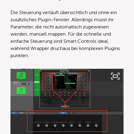
Die Steuerung verläuft übersichtlich und ohne ein
zusätzliches Plugin-Fenster. Allerdings müsst ihr
Parameter, die nicht automatisch zugewiesen
werden, manuell mappen. Für die schnelle und
einfache Steuerung sind Smart Controls ideal,
während Wrapper druchaus bei komplexen Plugins
punkten.