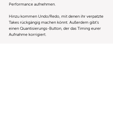
Performance aufnehmen.
Hinzu kommen Undo/Redo, mit denen ihr verpatzte
Takes rückgängig machen könnt. Außerdem gibt’s
einen Quantisierungs-Button, der das Timing eurer
Aufnahme korrigiert.