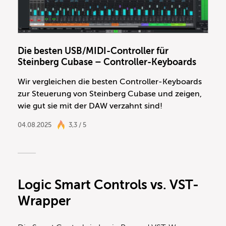
Die besten USB/MIDI-Controller für
Steinberg Cubase – Controller-Keyboards
Wir vergleichen die besten Controller-Keyboards
zur Steuerung von Steinberg Cubase und zeigen,
wie gut sie mit der DAW verzahnt sind!
04.08.2025
3,3 / 5
Logic Smart Controls vs. VST-
Wrapper