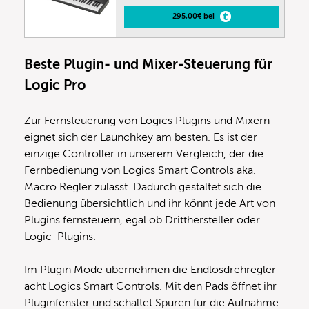
295,00€ bei
Beste Plugin- und Mixer-Steuerung für
Logic Pro
Zur Fernsteuerung von Logics Plugins und Mixern
eignet sich der Launchkey am besten. Es ist der
einzige Controller in unserem Vergleich, der die
Fernbedienung von Logics Smart Controls aka.
Macro Regler zulässt. Dadurch gestaltet sich die
Bedienung übersichtlich und ihr könnt jede Art von
Plugins fernsteuern, egal ob Dritthersteller oder
Logic-Plugins.
Im Plugin Mode übernehmen die Endlosdrehregler
acht Logics Smart Controls. Mit den Pads öffnet ihr
Pluginfenster und schaltet Spuren für die Aufnahme