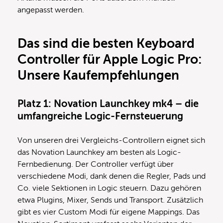
angepasst werden.
Das sind die besten Keyboard
Controller für Apple Logic Pro:
Unsere Kaufempfehlungen
Platz 1: Novation Launchkey mk4 – die
umfangreiche Logic-Fernsteuerung
Von unseren drei Vergleichs-Controllern eignet sich
das Novation Launchkey am besten als Logic-
Fernbedienung. Der Controller verfügt über
verschiedene Modi, dank denen die Regler, Pads und
Co. viele Sektionen in Logic steuern. Dazu gehören
etwa Plugins, Mixer, Sends und Transport. Zusätzlich
gibt es vier Custom Modi für eigene Mappings. Das