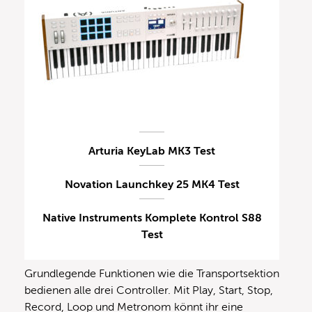
Arturia KeyLab MK3 Test
Novation Launchkey 25 MK4 Test
Native Instruments Komplete Kontrol S88
Test
Grundlegende Funktionen wie die Transportsektion
bedienen alle drei Controller. Mit Play, Start, Stop,
Record, Loop und Metronom könnt ihr eine