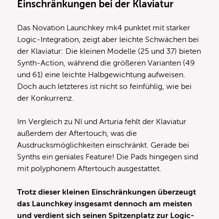
Einschränkungen bei der Klaviatur
Das Novation Launchkey mk4 punktet mit starker
Logic-Integration, zeigt aber leichte Schwächen bei
der Klaviatur: Die kleinen Modelle (25 und 37) bieten
Synth-Action, während die größeren Varianten (49
und 61) eine leichte Halbgewichtung aufweisen.
Doch auch letzteres ist nicht so feinfühlig, wie bei
der Konkurrenz.
Im Vergleich zu NI und Arturia fehlt der Klaviatur
außerdem der Aftertouch, was die
Ausdrucksmöglichkeiten einschränkt. Gerade bei
Synths ein geniales Feature! Die Pads hingegen sind
mit polyphonem Aftertouch ausgestattet.
Trotz dieser kleinen Einschränkungen überzeugt
das Launchkey insgesamt dennoch am meisten
und verdient sich seinen Spitzenplatz zur Logic-