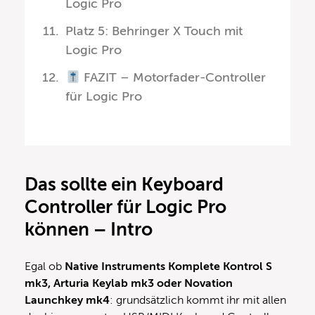
Logic Pro
Platz 5: Behringer X Touch mit
Logic Pro
FAZIT – Motorfader-Controller
für Logic Pro
Das sollte ein Keyboard
Controller für Logic Pro
können
– Intro
Egal ob
Native Instruments Komplete Kontrol S
mk3, Arturia Keylab mk3 oder Novation
Launchkey mk4
: grundsätzlich kommt ihr mit allen