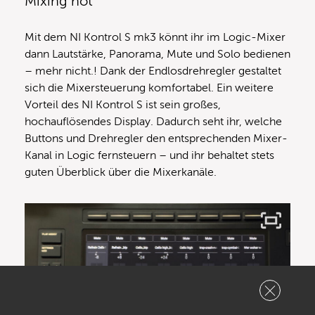
Mixing not
Mit dem NI Kontrol S mk3 könnt ihr im Logic-Mixer
dann Lautstärke, Panorama, Mute und Solo bedienen
– mehr nicht.! Dank der Endlosdrehregler gestaltet
sich die Mixersteuerung komfortabel. Ein weitere
Vorteil des NI Kontrol S ist sein großes,
hochauflösendes Display. Dadurch seht ihr, welche
Buttons und Drehregler den entsprechenden Mixer-
Kanal in Logic fernsteuern – und ihr behaltet stets
guten Überblick über die Mixerkanäle.