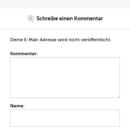
Schreibe einen Kommentar
Deine E-Mail-Adresse wird nicht veröffentlicht.
Kommentar:
Name: