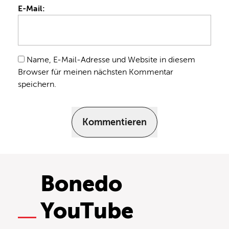
E-Mail:
Name, E-Mail-Adresse und Website in diesem
Browser für meinen nächsten Kommentar
speichern.
Kommentieren
Bonedo
YouTube