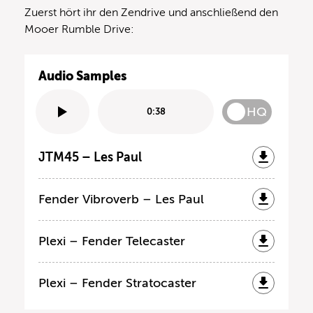
Zuerst hört ihr den Zendrive und anschließend den
Mooer Rumble Drive:
Audio Samples
HQ
0:38
JTM45 – Les Paul
Fender Vibroverb – Les Paul
Plexi – Fender Telecaster
Plexi – Fender Stratocaster