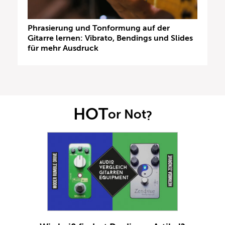
Phrasierung und Tonformung auf der
Gitarre lernen: Vibrato, Bendings und Slides
für mehr Ausdruck
HOT
or Not
?