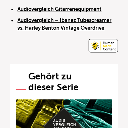
Audiovergleich Gitarrenequipment
Audiovergleich – Ibanez Tubescreamer
vs. Harley Benton Vintage Overdrive
Gehört zu
dieser Serie