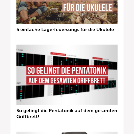
5 einfache Lagerfeuersongs für die Ukulele
So gelingt die Pentatonik auf dem gesamten
Griffbrett!