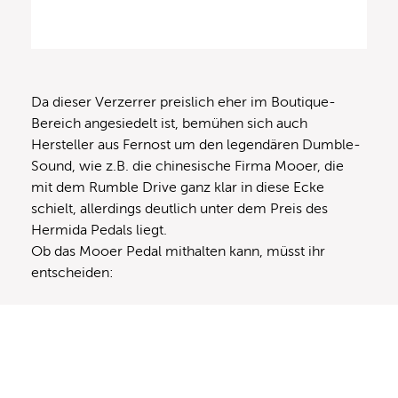
Da dieser Verzerrer preislich eher im Boutique-
Bereich angesiedelt ist, bemühen sich auch
Hersteller aus Fernost um den legendären Dumble-
Sound, wie z.B. die chinesische Firma Mooer, die
mit dem Rumble Drive ganz klar in diese Ecke
schielt, allerdings deutlich unter dem Preis des
Hermida Pedals liegt.
Ob das Mooer Pedal mithalten kann, müsst ihr
entscheiden: