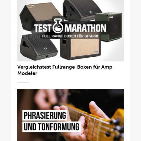
Vergleichstest Fullrange-Boxen für Amp-
Modeler