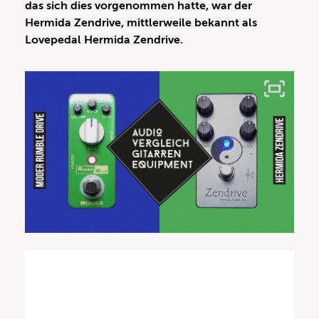
das sich dies vorgenommen hatte, war der
Hermida Zendrive, mittlerweile bekannt als
Lovepedal Hermida Zendrive.