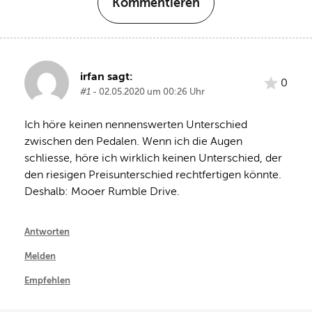
Kommentieren
irfan sagt:
0
#1
- 02.05.2020 um 00:26 Uhr
Ich höre keinen nennenswerten Unterschied 
zwischen den Pedalen. Wenn ich die Augen 
schliesse, höre ich wirklich keinen Unterschied, der 
den riesigen Preisunterschied rechtfertigen könnte. 
Deshalb: Mooer Rumble Drive.
Antworten
Melden
Empfehlen