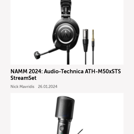
NAMM 2024: Audio-Technica ATH-M50xSTS
StreamSet
Nick Mavridis
26.01.2024