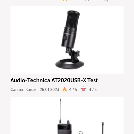
Audio-Technica AT2020USB-X Test
Carsten Kaiser
26.01.2023
4 / 5
4 / 5