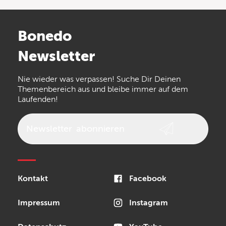
Bonedo
Newsletter
Nie wieder was verpassen! Suche Dir Deinen
Themenbereich aus und bleibe immer auf dem
Laufenden!
Newsletter
abonnieren
Kontakt
Facebook
Impressum
Instagram