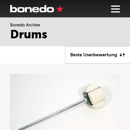
Bonedo Archive
Drums
Beste Userbewertung