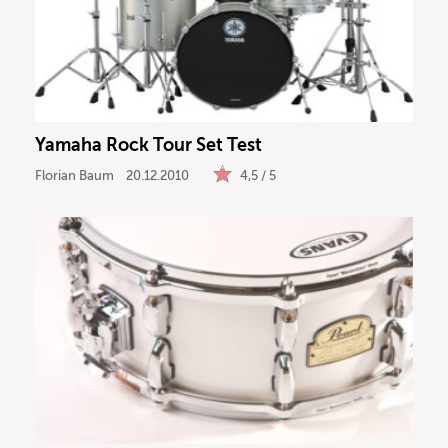
Yamaha Rock Tour Set Test
Florian Baum
20.12.2010
4,5 / 5