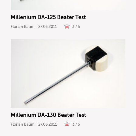
Millenium DA-125 Beater Test
Florian Baum
27.05.2011
3 / 5
Millenium DA-130 Beater Test
Florian Baum
27.05.2011
3 / 5