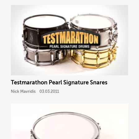
Testmarathon Pearl Signature Snares
Nick Mavridis
03.03.2011