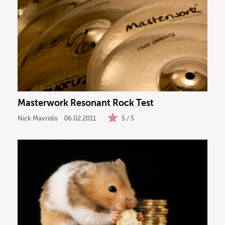
Masterwork Resonant Rock Test
Nick Mavridis
06.02.2011
5 / 5