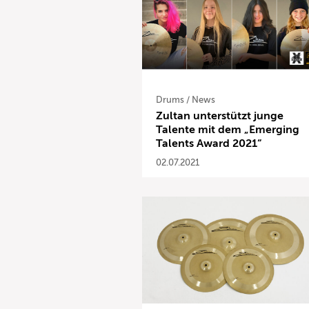
Drums
/
News
Zultan unterstützt junge
Talente mit dem „Emerging
Talents Award 2021“
02.07.2021