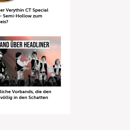
er Verythin CT Special
– Semi-Hollow zum
eis?
liche Vorbands, die den
völlig in den Schatten