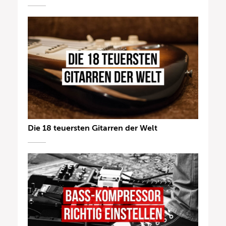
Die 18 teuersten Gitarren der Welt