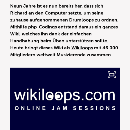
Neun Jahre ist es nun bereits her, dass sich
Richard an den Computer setzte, um seine
zuhause aufgenommenen Drumloops zu ordnen.
Mithilfe php-Codings entstand daraus ein ganzes
Wiki, welches ihn dank der einfachen
Handhabung beim Üben unterstützen sollte.
Heute bringt dieses Wiki als
Wikiloops
mit 46.000
Mitgliedern weltweit Musizierende zusammen.