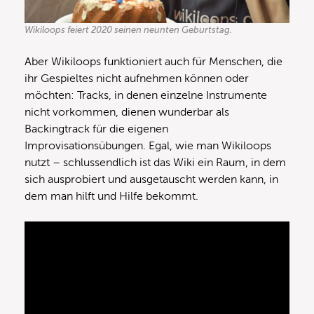
Wikiloops feiert 2020 seinen neunten Geburtstag.
Aber Wikiloops funktioniert auch für Menschen, die
ihr Gespieltes nicht aufnehmen können oder
möchten: Tracks, in denen einzelne Instrumente
nicht vorkommen, dienen wunderbar als
Backingtrack für die eigenen
Improvisationsübungen. Egal, wie man Wikiloops
nutzt – schlussendlich ist das Wiki ein Raum, in dem
sich ausprobiert und ausgetauscht werden kann, in
dem man hilft und Hilfe bekommt.