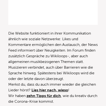
Die Website funktioniert in ihrer Kommunikation
ähnlich wie soziale Netzwerke: Likes und
Kommentare ermöglichen den Austausch, der News
Feed informiert über Neuigkeiten. Im Forum finden
zusätzlich Gespräche zu Wikiloops-, aber auch
allgemeinen musikbezogenen Themen statt.
Musizieren verbindet, auch über Barrieren wie die
Sprache hinweg. Spätestens bei Wikiloops wird die
oder der letzte davon überzeugt.
Merkst du, dass du auch immer wieder die gleichen
Lieder hörst?
Lies hier nach, wieso
!
Wir haben
zehn Tipps für dich
, wie du kreativ durch
die Corona-Krise kommst.