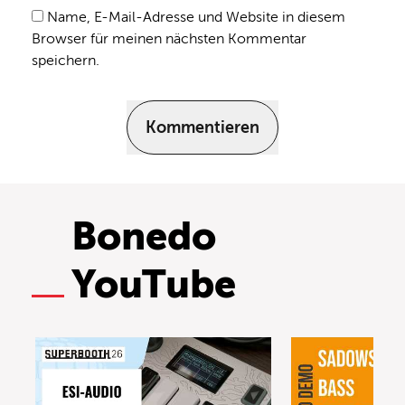
Name, E-Mail-Adresse und Website in diesem
Browser für meinen nächsten Kommentar
speichern.
Kommentieren
Bonedo
YouTube