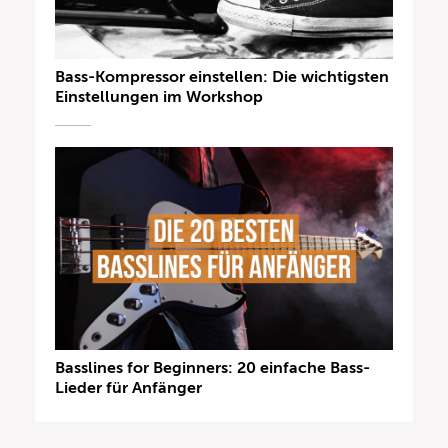
Bass-Kompressor einstellen: Die wichtigsten
Einstellungen im Workshop
Basslines for Beginners: 20 einfache Bass-
Lieder für Anfänger