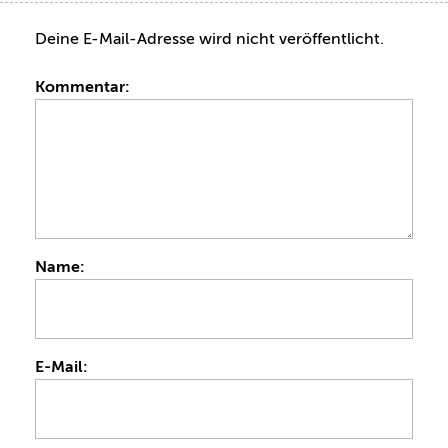
Deine E-Mail-Adresse wird nicht veröffentlicht.
Kommentar:
Name:
E-Mail: