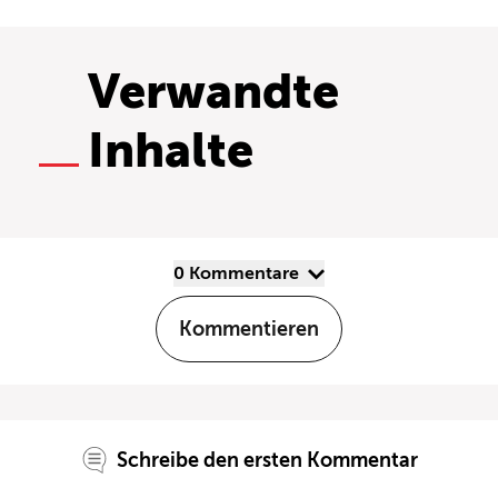
Verwandte
Inhalte
0 Kommentare
Kommentieren
Schreibe den ersten Kommentar