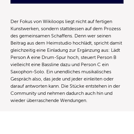
Der Fokus von Wikiloops liegt nicht auf fertigen
Kunstwerken, sondern stattdessen auf dem Prozess
des gemeinsamen Schaffens. Denn wer seinen
Beitrag aus dem Heimstudio hochlädt, spricht damit
gleichzeitig eine Einladung zur Ergänzung aus: Lädt
Person A eine Drum-Spur hoch, steuert Person B
vielleicht eine Bassline dazu und Person C ein
Saxophon-Solo. Ein unendliches musikalisches
Gespräch also, das jede und jeder einleiten oder
darauf antworten kann. Die Stücke entstehen in der
Community und nehmen dadurch auch hin und
wieder überraschende Wendungen.