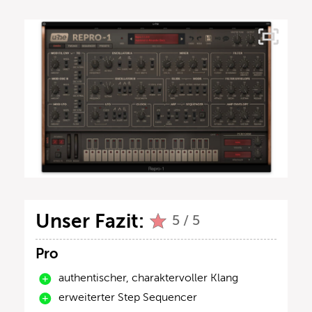
Unser Fazit:
5 / 5
Pro
authentischer, charaktervoller Klang
erweiterter Step Sequencer