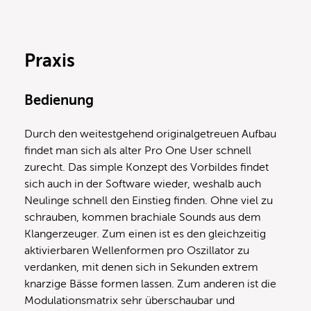
Praxis
Bedienung
Durch den weitestgehend originalgetreuen Aufbau
findet man sich als alter Pro One User schnell
zurecht. Das simple Konzept des Vorbildes findet
sich auch in der Software wieder, weshalb auch
Neulinge schnell den Einstieg finden. Ohne viel zu
schrauben, kommen brachiale Sounds aus dem
Klangerzeuger. Zum einen ist es den gleichzeitig
aktivierbaren Wellenformen pro Oszillator zu
verdanken, mit denen sich in Sekunden extrem
knarzige Bässe formen lassen. Zum anderen ist die
Modulationsmatrix sehr überschaubar und