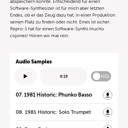
abspeichern konnte. Entscheidend für einen
Software-Synthesizer ist für mich aber letzten
Endes, ob er das Zeug dazu hat, in einer Produktion
seinen Platz zu finden oder nicht. Eines ist sicher:
Repro-1 hat für einen Software-Synthi mucho
cojones! Hören wir mal rein.
Audio Samples
HQ
0:19
07. 1981 Historic: Phunko Basso
08. 1981 Historic: Solo Trumpet