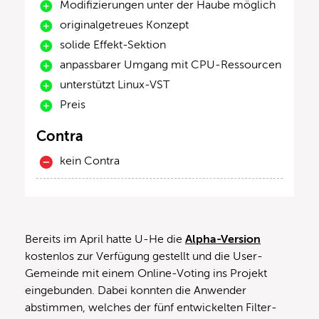
Modifizierungen unter der Haube möglich
originalgetreues Konzept
solide Effekt-Sektion
anpassbarer Umgang mit CPU-Ressourcen
unterstützt Linux-VST
Preis
Contra
kein Contra
Bereits im April hatte U-He die
Alpha-Version
kostenlos zur Verfügung gestellt und die User-
Gemeinde mit einem Online-Voting ins Projekt
eingebunden. Dabei konnten die Anwender
abstimmen, welches der fünf entwickelten Filter-