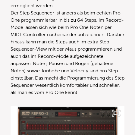
ermöglicht werden.
Der Step Sequencer ist anders als beim echten Pro
One programmierbar in bis zu 64 Steps. Im Record-
Mode lassen sich wie beim Pro One Noten per
MIDI-Controller nacheinander aufzeichnen. Darüber
hinaus kann man die Steps auch im extra Step
Sequencer-View mit der Maus programmieren und
auch das im Record-Mode aufgezeichnete
anpassen. Noten, Pausen und Bögen (gehaltene
Noten) sowie Tonhöhe und Velocity sind pro Step
einstellbar. Das macht die Programmierung des Step
Sequencer wesentlich komfortabler und schneller,
als man es vom Pro One kennt.