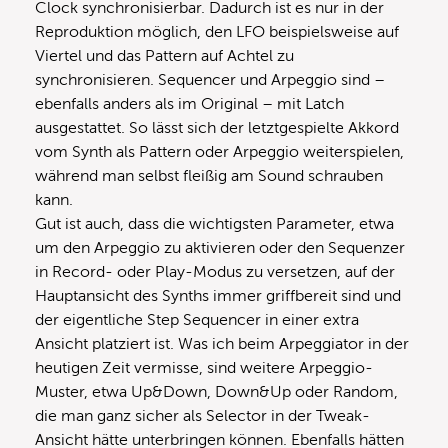
Clock synchronisierbar. Dadurch ist es nur in der
Reproduktion möglich, den LFO beispielsweise auf
Viertel und das Pattern auf Achtel zu
synchronisieren. Sequencer und Arpeggio sind –
ebenfalls anders als im Original – mit Latch
ausgestattet. So lässt sich der letztgespielte Akkord
vom Synth als Pattern oder Arpeggio weiterspielen,
während man selbst fleißig am Sound schrauben
kann.
Gut ist auch, dass die wichtigsten Parameter, etwa
um den Arpeggio zu aktivieren oder den Sequenzer
in Record- oder Play-Modus zu versetzen, auf der
Hauptansicht des Synths immer griffbereit sind und
der eigentliche Step Sequencer in einer extra
Ansicht platziert ist. Was ich beim Arpeggiator in der
heutigen Zeit vermisse, sind weitere Arpeggio-
Muster, etwa Up&Down, Down&Up oder Random,
die man ganz sicher als Selector in der Tweak-
Ansicht hätte unterbringen können. Ebenfalls hätten