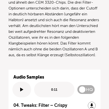
und ähnelt den CEM 3320-Chips. Die drei Filter-
Optionen unterscheiden sich darin, dass der Cutoff
in deutlich hörbaren Abständen (ungefähr ein
Halbton) ansetzt und sich auch die Resonanz anders
verhält. Am deutlichsten hört man den Unterschied
bei weit aufgedrehter Resonanz und deaktivierten
Oszillatoren, wie ihr es in den folgenden
Klangbeispielen hören könnt. Das Filter kommt
nämlich auch ohne die beiden Oszillatoren A und B
aus, da es selbst Klänge erzeugt (Selbstoszillation).
Audio Samples
HQ
0:11
04. Tweaks: Filter – Crispy