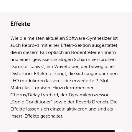
Effekte
Wie die meisten aktuellen Software-Synthesizer ist
auch Repro-1 mit einer Effekt-Sektion ausgestattet,
die in diesem Fall optisch an Bodentreter erinnern
und einen gewissen analogen Scharm versprühen.
Darunter „Jaws“, ein Wavefolder, der bewegliche
Distortion-Effekte erzeugt, die sich sogar über den
LFO modulieren lassen – die erweiterte 2-Slot-
Matrix lässt grüßen. Hinzu kommen der
Chorus/Delay Lyrebird, der Dynamikprozessor
„Sonic Conditioner“ sowie der Reverb Drench. Die
Effekte lassen sich einzeln aktivieren und sind als
Insert-Effekte geschaltet.