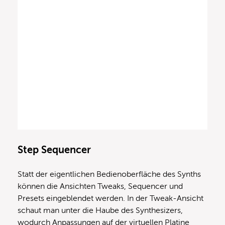
Step Sequencer
Statt der eigentlichen Bedienoberfläche des Synths
können die Ansichten Tweaks, Sequencer und
Presets eingeblendet werden. In der Tweak-Ansicht
schaut man unter die Haube des Synthesizers,
wodurch Anpassungen auf der virtuellen Platine