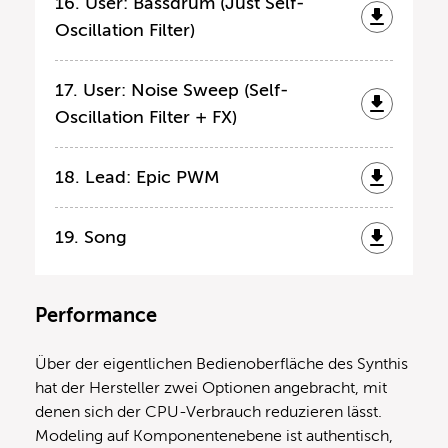
16. User: Bassdrum (Just Self-
Oscillation Filter)
17. User: Noise Sweep (Self-
Oscillation Filter + FX)
18. Lead: Epic PWM
19. Song
Performance
Über der eigentlichen Bedienoberfläche des Synthis
hat der Hersteller zwei Optionen angebracht, mit
denen sich der CPU-Verbrauch reduzieren lässt.
Modeling auf Komponentenebene ist authentisch,