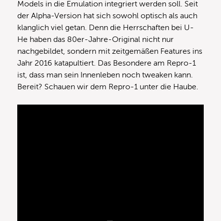
Models in die Emulation integriert werden soll. Seit
der Alpha-Version hat sich sowohl optisch als auch
klanglich viel getan. Denn die Herrschaften bei U-
He haben das 80er-Jahre-Original nicht nur
nachgebildet, sondern mit zeitgemäßen Features ins
Jahr 2016 katapultiert. Das Besondere am Repro-1
ist, dass man sein Innenleben noch tweaken kann.
Bereit? Schauen wir dem Repro-1 unter die Haube.