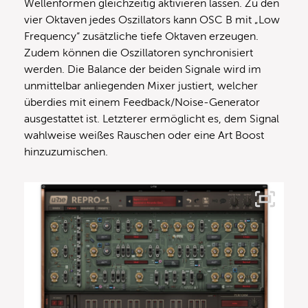
Wellenformen gleichzeitig aktivieren lassen. Zu den
vier Oktaven jedes Oszillators kann OSC B mit „Low
Frequency“ zusätzliche tiefe Oktaven erzeugen.
Zudem können die Oszillatoren synchronisiert
werden. Die Balance der beiden Signale wird im
unmittelbar anliegenden Mixer justiert, welcher
überdies mit einem Feedback/Noise-Generator
ausgestattet ist. Letzterer ermöglicht es, dem Signal
wahlweise weißes Rauschen oder eine Art Boost
hinzuzumischen.