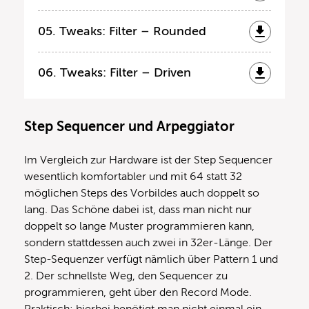
05. Tweaks: Filter – Rounded
06. Tweaks: Filter – Driven
Step Sequencer und Arpeggiator
Im Vergleich zur Hardware ist der Step Sequencer
wesentlich komfortabler und mit 64 statt 32
möglichen Steps des Vorbildes auch doppelt so
lang. Das Schöne dabei ist, dass man nicht nur
doppelt so lange Muster programmieren kann,
sondern stattdessen auch zwei in 32er-Länge. Der
Step-Sequenzer verfügt nämlich über Pattern 1 und
2. Der schnellste Weg, den Sequencer zu
programmieren, geht über den Record Mode.