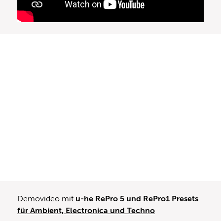
Demovideo mit
u-he RePro 5 und RePro1 Presets
für Ambient, Electronica und Techno