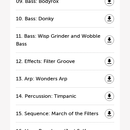
09. Bass: Bodyrox
10. Bass: Donky
11. Bass: Wisp Grinder and Wobble
Bass
12. Effects: Filter Groove
13. Arp: Wonders Arp
14. Percussion: Timpanic
15. Sequence: March of the Filters