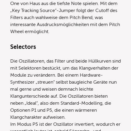
One von Haus aus die tiefste Note spielen. Mit dem
„Key Tracking Source“-Jumper folgt der Cutoff des
Filters auch wahlweise dem Pitch Bend, was
interessante Ausdrucksmöglichkeiten mit dem Pitch
Wheel ermöglicht.
Selectors
Die Oszillatoren, das Filter und beide Hüllkurven sind
mit Selektoren bestückt, um das Klangverhalten der
Module zu verändern. Bei einem Hardware-
Synthesizer „streuen“ selbst baugleiche Geräte nun
mal gerne und weisen demnach leichte
Klangunterschiede auf. Die Oszillatoren bieten
neben „Ideal“, also dem Standard-Modelling, die
Optionen P1 und P5, die einen wärmeren
Klangcharakter aufweisen.
Im Modus P5 ist der Oszillator invertiert, wodurch er