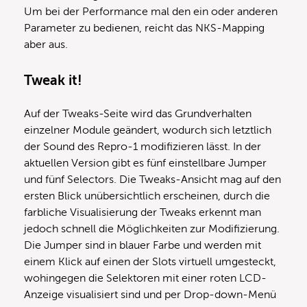
Um bei der Performance mal den ein oder anderen
Parameter zu bedienen, reicht das NKS-Mapping
aber aus.
Tweak it!
Auf der Tweaks-Seite wird das Grundverhalten
einzelner Module geändert, wodurch sich letztlich
der Sound des Repro-1 modifizieren lässt. In der
aktuellen Version gibt es fünf einstellbare Jumper
und fünf Selectors. Die Tweaks-Ansicht mag auf den
ersten Blick unübersichtlich erscheinen, durch die
farbliche Visualisierung der Tweaks erkennt man
jedoch schnell die Möglichkeiten zur Modifizierung.
Die Jumper sind in blauer Farbe und werden mit
einem Klick auf einen der Slots virtuell umgesteckt,
wohingegen die Selektoren mit einer roten LCD-
Anzeige visualisiert sind und per Drop-down-Menü