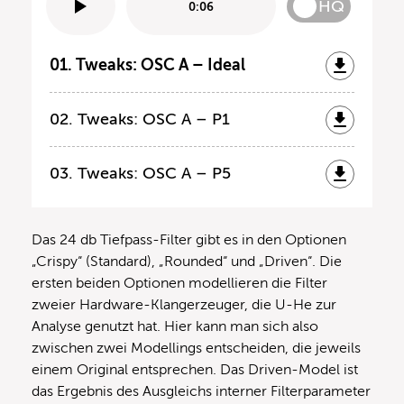
HQ
0:06
01. Tweaks: OSC A – Ideal
02. Tweaks: OSC A – P1
03. Tweaks: OSC A – P5
Das 24 db Tiefpass-Filter gibt es in den Optionen
„Crispy“ (Standard), „Rounded“ und „Driven“. Die
ersten beiden Optionen modellieren die Filter
zweier Hardware-Klangerzeuger, die U-He zur
Analyse genutzt hat. Hier kann man sich also
zwischen zwei Modellings entscheiden, die jeweils
einem Original entsprechen. Das Driven-Model ist
das Ergebnis des Ausgleichs interner Filterparameter