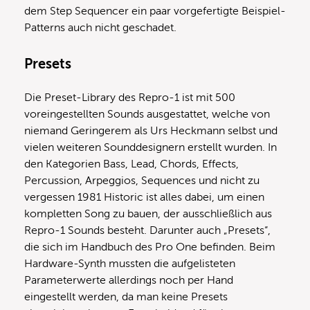
dem Step Sequencer ein paar vorgefertigte Beispiel-
Patterns auch nicht geschadet.
Presets
Die Preset-Library des Repro-1 ist mit 500
voreingestellten Sounds ausgestattet, welche von
niemand Geringerem als Urs Heckmann selbst und
vielen weiteren Sounddesignern erstellt wurden. In
den Kategorien Bass, Lead, Chords, Effects,
Percussion, Arpeggios, Sequences und nicht zu
vergessen 1981 Historic ist alles dabei, um einen
kompletten Song zu bauen, der ausschließlich aus
Repro-1 Sounds besteht. Darunter auch „Presets“,
die sich im Handbuch des Pro One befinden. Beim
Hardware-Synth mussten die aufgelisteten
Parameterwerte allerdings noch per Hand
eingestellt werden, da man keine Presets