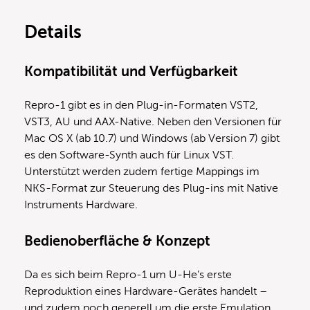
Details
Kompatibilität und Verfügbarkeit
Repro-1 gibt es in den Plug-in-Formaten VST2,
VST3, AU und AAX-Native. Neben den Versionen für
Mac OS X (ab 10.7) und Windows (ab Version 7) gibt
es den Software-Synth auch für Linux VST.
Unterstützt werden zudem fertige Mappings im
NKS-Format zur Steuerung des Plug-ins mit Native
Instruments Hardware.
Bedienoberfläche & Konzept
Da es sich beim Repro-1 um U-He’s erste
Reproduktion eines Hardware-Gerätes handelt –
und zudem noch generell um die erste Emulation