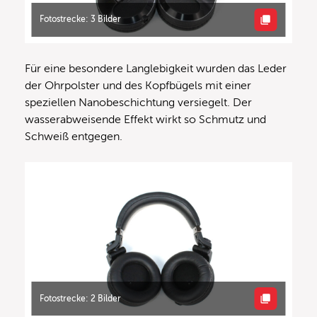
Fotostrecke: 3 Bilder
Für eine besondere Langlebigkeit wurden das Leder
der Ohrpolster und des Kopfbügels mit einer
speziellen Nanobeschichtung versiegelt. Der
wasserabweisende Effekt wirkt so Schmutz und
Schweiß entgegen.
Fotostrecke: 2 Bilder