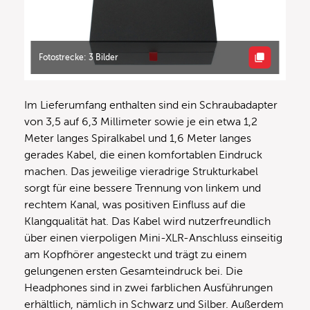
Fotostrecke: 3 Bilder
Im Lieferumfang enthalten sind ein Schraubadapter
von 3,5 auf 6,3 Millimeter sowie je ein etwa 1,2
Meter langes Spiralkabel und 1,6 Meter langes
gerades Kabel, die einen komfortablen Eindruck
machen. Das jeweilige vieradrige Strukturkabel
sorgt für eine bessere Trennung von linkem und
rechtem Kanal, was positiven Einfluss auf die
Klangqualität hat. Das Kabel wird nutzerfreundlich
über einen vierpoligen Mini-XLR-Anschluss einseitig
am Kopfhörer angesteckt und trägt zu einem
gelungenen ersten Gesamteindruck bei. Die
Headphones sind in zwei farblichen Ausführungen
erhältlich, nämlich in Schwarz und Silber. Außerdem