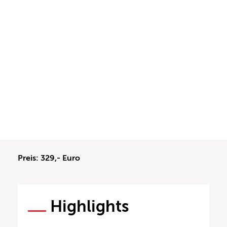
Preis: 329,- Euro
Highlights