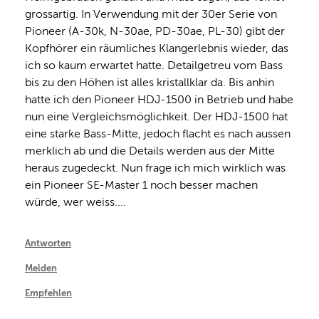
grossartig. In Verwendung mit der 30er Serie von 
Pioneer (A-30k, N-30ae, PD-30ae, PL-30) gibt der 
Kopfhörer ein räumliches Klangerlebnis wieder, das 
ich so kaum erwartet hatte. Detailgetreu vom Bass 
bis zu den Höhen ist alles kristallklar da. Bis anhin 
hatte ich den Pioneer HDJ-1500 in Betrieb und habe 
nun eine Vergleichsmöglichkeit. Der HDJ-1500 hat 
eine starke Bass-Mitte, jedoch flacht es nach aussen 
merklich ab und die Details werden aus der Mitte 
heraus zugedeckt. Nun frage ich mich wirklich was 
ein Pioneer SE-Master 1 noch besser machen 
würde, wer weiss....
Antworten
Melden
Empfehlen