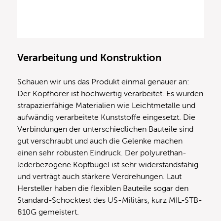
Verarbeitung und Konstruktion
Schauen wir uns das Produkt einmal genauer an:
Der Kopfhörer ist hochwertig verarbeitet. Es wurden
strapazierfähige Materialien wie Leichtmetalle und
aufwändig verarbeitete Kunststoffe eingesetzt. Die
Verbindungen der unterschiedlichen Bauteile sind
gut verschraubt und auch die Gelenke machen
einen sehr robusten Eindruck. Der polyurethan-
lederbezogene Kopfbügel ist sehr widerstandsfähig
und verträgt auch stärkere Verdrehungen. Laut
Hersteller haben die flexiblen Bauteile sogar den
Standard-Schocktest des US-Militärs, kurz MIL-STB-
810G gemeistert.