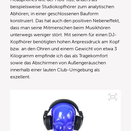
beispielsweise Studiokopfhörer zum analytischen
Abhören, in einer geschlossenen Bauform
konstruiert. Das hat auch den positiven Nebeneffekt,
dass man seine Mitmenschen beim Musikhören
unterwegs weniger stört. Mit seinem für einen DJ-
Kopfhörer benötigten hohen Anpressdruck am Kopf
bzw. an den Ohren und einem Gewicht von etwa 3
Kilogramm empfinde ich das als Tragekomfort
sowie das Abschirmen von Außengeräuschen
innerhalb einer lauten Club-Umgebung als
exzellent.