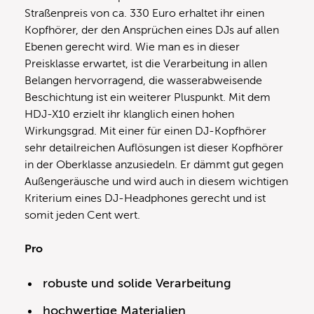
Straßenpreis von ca. 330 Euro erhaltet ihr einen
Kopfhörer, der den Ansprüchen eines DJs auf allen
Ebenen gerecht wird. Wie man es in dieser
Preisklasse erwartet, ist die Verarbeitung in allen
Belangen hervorragend, die wasserabweisende
Beschichtung ist ein weiterer Pluspunkt. Mit dem
HDJ-X10 erzielt ihr klanglich einen hohen
Wirkungsgrad. Mit einer für einen DJ-Kopfhörer
sehr detailreichen Auflösungen ist dieser Kopfhörer
in der Oberklasse anzusiedeln. Er dämmt gut gegen
Außengeräusche und wird auch in diesem wichtigen
Kriterium eines DJ-Headphones gerecht und ist
somit jeden Cent wert.
Pro
robuste und solide Verarbeitung
hochwertige Materialien