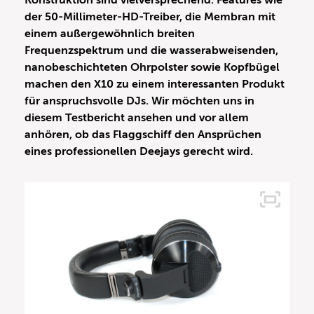
Konstruktion sind vielversprechend. Features wie
der 50-Millimeter-HD-Treiber, die Membran mit
einem außergewöhnlich breiten
Frequenzspektrum und die wasserabweisenden,
nanobeschichteten Ohrpolster sowie Kopfbügel
machen den X10 zu einem interessanten Produkt
für anspruchsvolle DJs. Wir möchten uns in
diesem Testbericht ansehen und vor allem
anhören, ob das Flaggschiff den Ansprüchen
eines professionellen Deejays gerecht wird.