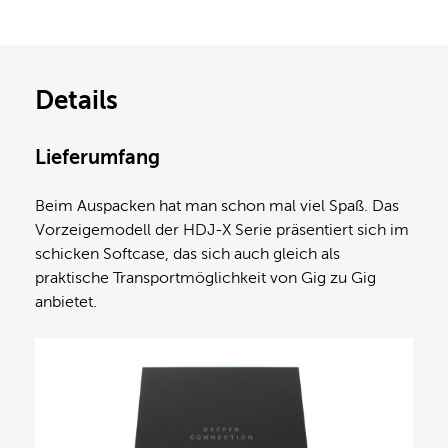
Details
Lieferumfang
Beim Auspacken hat man schon mal viel Spaß. Das
Vorzeigemodell der HDJ-X Serie präsentiert sich im
schicken Softcase, das sich auch gleich als
praktische Transportmöglichkeit von Gig zu Gig
anbietet.