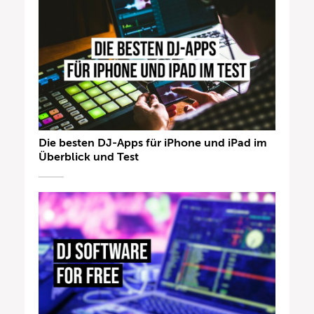
Die besten DJ-Apps für iPhone und iPad im
Überblick und Test