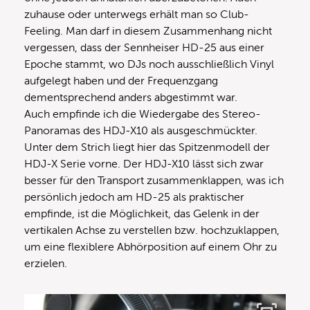
zuhause oder unterwegs erhält man so Club-
Feeling. Man darf in diesem Zusammenhang nicht
vergessen, dass der Sennheiser HD-25 aus einer
Epoche stammt, wo DJs noch ausschließlich Vinyl
aufgelegt haben und der Frequenzgang
dementsprechend anders abgestimmt war.
Auch empfinde ich die Wiedergabe des Stereo-
Panoramas des HDJ-X10 als ausgeschmückter.
Unter dem Strich liegt hier das Spitzenmodell der
HDJ-X Serie vorne. Der HDJ-X10 lässt sich zwar
besser für den Transport zusammenklappen, was ich
persönlich jedoch am HD-25 als praktischer
empfinde, ist die Möglichkeit, das Gelenk in der
vertikalen Achse zu verstellen bzw. hochzuklappen,
um eine flexiblere Abhörposition auf einem Ohr zu
erzielen.