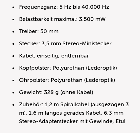
Frequenzganz: 5 Hz bis 40.000 Hz
Belastbarkeit maximal: 3.500 mW
Treiber: 50 mm
Stecker: 3,5 mm Stereo-Ministecker
Kabel: einseitig, entfernbar
Kopfpolster: Polyurethan (Lederoptik)
Ohrpolster: Polyurethan (Lederoptik)
Gewicht: 328 g (ohne Kabel)
Zubehör: 1,2 m Spiralkabel (ausgezogen 3
m), 1,6 m langes gerades Kabel, 6,3 mm
Stereo-Adapterstecker mit Gewinde, Etui