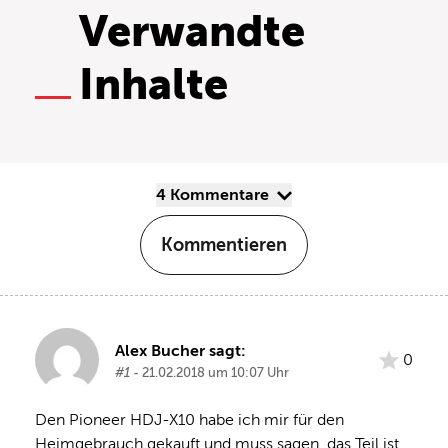
Verwandte
Inhalte
4 Kommentare
Kommentieren
Alex Bucher sagt:
0
#1
- 21.02.2018 um 10:07 Uhr
Den Pioneer HDJ-X10 habe ich mir für den 
Heimgebrauch gekauft und muss sagen, das Teil ist 