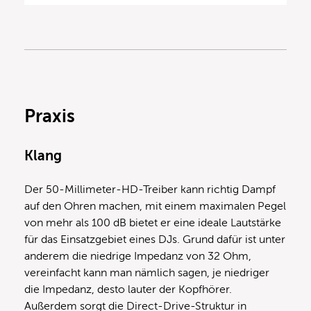
Praxis
Klang
Der 50-Millimeter-HD-Treiber kann richtig Dampf
auf den Ohren machen, mit einem maximalen Pegel
von mehr als 100 dB bietet er eine ideale Lautstärke
für das Einsatzgebiet eines DJs. Grund dafür ist unter
anderem die niedrige Impedanz von 32 Ohm,
vereinfacht kann man nämlich sagen, je niedriger
die Impedanz, desto lauter der Kopfhörer.
Außerdem sorgt die Direct-Drive-Struktur in