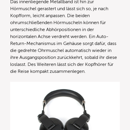
Das innenliegende Metallband ist hin zur
Hörmuschel gerastert und lässt sich so, je nach
Kopfform, leicht anpassen. Die beiden
ohrumschließenden Hörmuscheln können für
unterschiedliche Abhörpositionen in der
horizontalen Achse verdreht werden. Ein Auto-
Return-Mechanismus im Gehäuse sorgt dafür, dass
die gedrehte Ohrmuschel automatisch wieder in
ihre Ausgangsposition zurückkehrt, sobald ihr diese
loslasst. Des Weiteren lässt sich der Kopfhörer für
die Reise kompakt zusammenlegen.