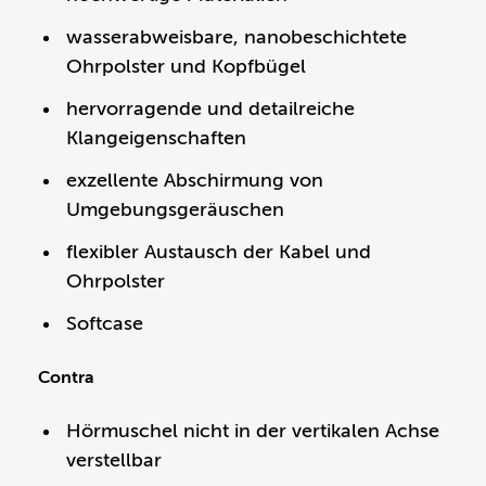
wasserabweisbare, nanobeschichtete
Ohrpolster und Kopfbügel
hervorragende und detailreiche
Klangeigenschaften
exzellente Abschirmung von
Umgebungsgeräuschen
flexibler Austausch der Kabel und
Ohrpolster
Softcase
Contra
Hörmuschel nicht in der vertikalen Achse
verstellbar