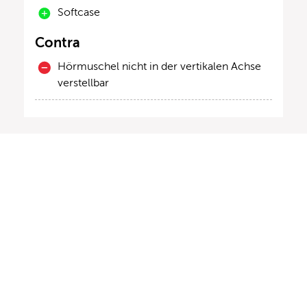
Softcase
Contra
Hörmuschel nicht in der vertikalen Achse
verstellbar