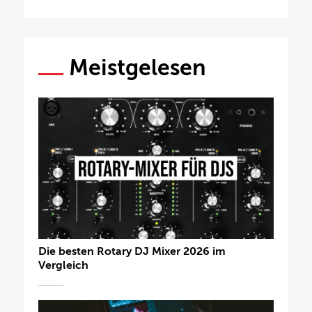
Meistgelesen
Die besten Rotary DJ Mixer 2026 im
Vergleich