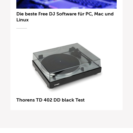
Die beste Free DJ Software für PC, Mac und
Linux
Thorens TD 402 DD black Test