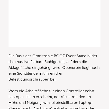
Die Basis des Omnitronic BOOZ Event Stand bildet
das massive faltbare Stahlgestell, auf dem die
Ablagefläche eingehängt wird. Obendrein liegt noch
eine Sichtblende mit ihren drei
Befestigungsschrauben bei.
Wem die Arbeitsfläche für einen Controller nebst
Laptop zu klein erscheint, der rüstet mit dem in
Höhe und Neigungswinkel einstellbaren Laptop-
Ständer nach. Auch für Monitorlautsprecher oder