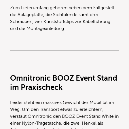
Zum Lieferumfang gehören neben dem Faltgestell
die Ablageplatte, die Sichtblende samt drei
Schrauben, vier Kunststoffclips zur Kabelführung
und die Montageanleitung.
Omnitronic BOOZ Event Stand
im Praxischeck
Leider steht ein massives Gewicht der Mobilität im
Weg. Um den Transport etwas zu erleichtern,
verstaut Omnitronic den BOOZ Event Stand White in
einer Nylon-Tragetasche, die zwei Henkel als