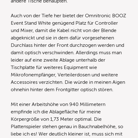
andere Tische behaupten.
Auch von der Tiefe her bietet der Omnitronic BOOZ
Event Stand White genügend Platz für Controller
und Mixer, damit die Kabel nicht von der Blende
abgeknickt und sie in dem dafür vorgesehenen
Durchlass hinter der Front durchzogen werden und
damit optisch verschwinden. Allerdings muss man
leider auf eine zweite Ablage unterhalb der
Tischplatte für weiteres Equipment wie
Mikrofonempfänger, Verteilerdosen und weitere
Accessoires verzichten. Die würde in meinen Aigen
ohnehin hinter dem Frontgitter optisch stören.
Mit einer Arbeitshöhe von 940 Millimetern
empfinde ich die Ablagefläche für meine
Körpergröße von 1,73 Meter optimal. Die
Plattenspieler stehen genau in Bauchnabelhöhe, so
liebe ich es! Wer deutlich kleiner ist, muss sich mit