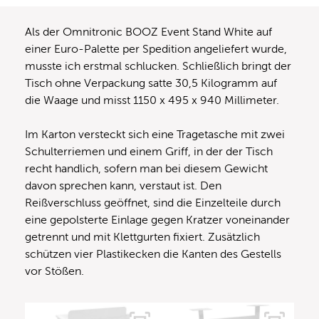
Als der Omnitronic BOOZ Event Stand White auf
einer Euro-Palette per Spedition angeliefert wurde,
musste ich erstmal schlucken. Schließlich bringt der
Tisch ohne Verpackung satte 30,5 Kilogramm auf
die Waage und misst 1150 x 495 x 940 Millimeter.
Im Karton versteckt sich eine Tragetasche mit zwei
Schulterriemen und einem Griff, in der der Tisch
recht handlich, sofern man bei diesem Gewicht
davon sprechen kann, verstaut ist. Den
Reißverschluss geöffnet, sind die Einzelteile durch
eine gepolsterte Einlage gegen Kratzer voneinander
getrennt und mit Klettgurten fixiert. Zusätzlich
schützen vier Plastikecken die Kanten des Gestells
vor Stößen.