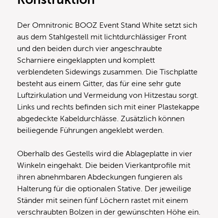
Der Omnitronic BOOZ Event Stand White setzt sich
aus dem Stahlgestell mit lichtdurchlässiger Front
und den beiden durch vier angeschraubte
Scharniere eingeklappten und komplett
verblendeten Sidewings zusammen. Die Tischplatte
besteht aus einem Gitter, das für eine sehr gute
Luftzirkulation und Vermeidung von Hitzestau sorgt.
Links und rechts befinden sich mit einer Plastekappe
abgedeckte Kabeldurchlässe. Zusätzlich können
beiliegende Führungen angeklebt werden.
Oberhalb des Gestells wird die Ablageplatte in vier
Winkeln eingehakt. Die beiden Vierkantprofile mit
ihren abnehmbaren Abdeckungen fungieren als
Halterung für die optionalen Stative. Der jeweilige
Ständer mit seinen fünf Löchern rastet mit einem
verschraubten Bolzen in der gewünschten Höhe ein.