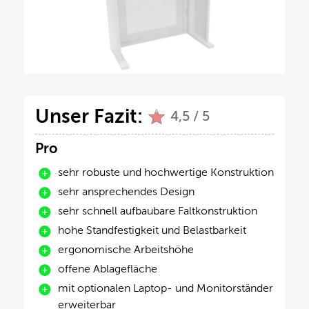
Unser Fazit:
4,5 / 5
Pro
sehr robuste und hochwertige Konstruktion
sehr ansprechendes Design
sehr schnell aufbaubare Faltkonstruktion
hohe Standfestigkeit und Belastbarkeit
ergonomische Arbeitshöhe
offene Ablagefläche
mit optionalen Laptop- und Monitorständer
erweiterbar