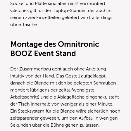
Sockel und Platte sind aber nicht vormontiert.
Gleiches gilt für den Laptop-Ständer, der auch in
seinen zwei Einzelteilen geliefert wird, allerdings
ohne Tasche.
Montage des Omnitronic
BOOZ Event Stand
Der Zusammenbau geht auch ohne Anleitung
intuitiv von der Hand. Das Gestell aufgeklappt,
danach die Blende mit den beigelegten Schrauben
montiert (übrigens der zeitaufwendigste
Arbeitsschritt) und die Ablagefläche eingehakt, steht
der Tisch innerhalb von weniger als einer Minute.
Ein Stecksystem für die Blende wäre sicherlich noch
zeitsparender gewesen, um den Aufbau in wenigen
Sekunden über die Bühne gehen zu lassen.