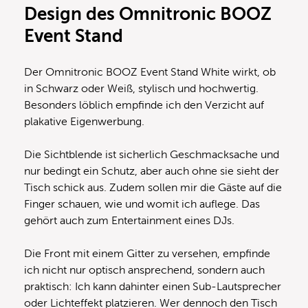
Design des Omnitronic BOOZ
Event Stand
Der Omnitronic BOOZ Event Stand White wirkt, ob
in Schwarz oder Weiß, stylisch und hochwertig.
Besonders löblich empfinde ich den Verzicht auf
plakative Eigenwerbung.
Die Sichtblende ist sicherlich Geschmacksache und
nur bedingt ein Schutz, aber auch ohne sie sieht der
Tisch schick aus. Zudem sollen mir die Gäste auf die
Finger schauen, wie und womit ich auflege. Das
gehört auch zum Entertainment eines DJs.
Die Front mit einem Gitter zu versehen, empfinde
ich nicht nur optisch ansprechend, sondern auch
praktisch: Ich kann dahinter einen Sub-Lautsprecher
oder Lichteffekt platzieren. Wer dennoch den Tisch