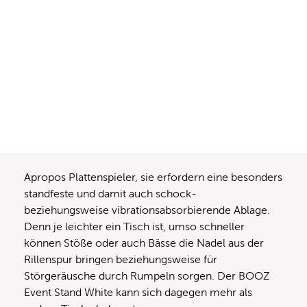
Apropos Plattenspieler, sie erfordern eine besonders
standfeste und damit auch schock-
beziehungsweise vibrationsabsorbierende Ablage.
Denn je leichter ein Tisch ist, umso schneller
können Stöße oder auch Bässe die Nadel aus der
Rillenspur bringen beziehungsweise für
Störgeräusche durch Rumpeln sorgen. Der BOOZ
Event Stand White kann sich dagegen mehr als