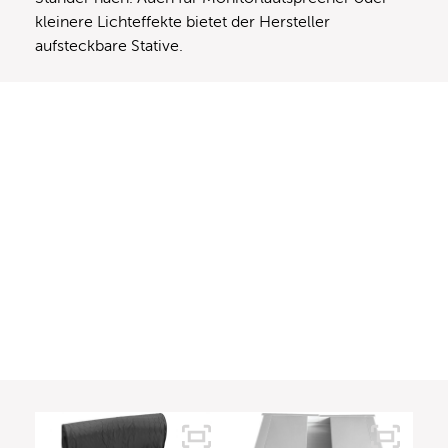
kleinere Lichteffekte bietet der Hersteller
aufsteckbare Stative.