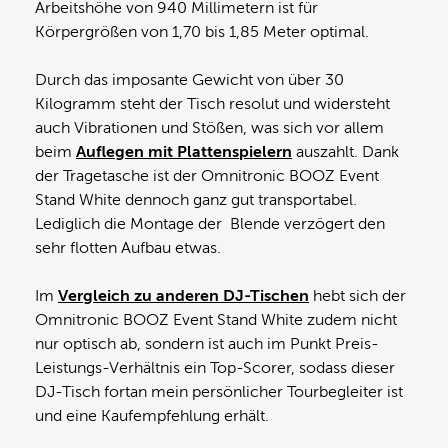
Arbeitshöhe von 940 Millimetern ist für
Körpergrößen von 1,70 bis 1,85 Meter optimal.
Durch das imposante Gewicht von über 30
Kilogramm steht der Tisch resolut und widersteht
auch Vibrationen und Stößen, was sich vor allem
beim
Auflegen mit Plattenspielern
auszahlt. Dank
der Tragetasche ist der Omnitronic BOOZ Event
Stand White dennoch ganz gut transportabel.
Lediglich die Montage der Blende verzögert den
sehr flotten Aufbau etwas.
Im
Vergleich zu anderen DJ-Tischen
hebt sich der
Omnitronic BOOZ Event Stand White zudem nicht
nur optisch ab, sondern ist auch im Punkt Preis-
Leistungs-Verhältnis ein Top-Scorer, sodass dieser
DJ-Tisch fortan mein persönlicher Tourbegleiter ist
und eine Kaufempfehlung erhält.