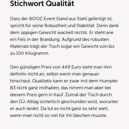
Stichwort Qualität
Dass der BOOZ Event Stand aus Stahl gefertigt ist,
spricht für seine Robustheit und Stabilität. Denn dank
dem üppigen Gewicht wackelt nichts. Er steht wie
ein Fels in der Brandung. Aufgrund des robusten
Materials trägt der Tisch sogar ein Gewicht von bis
zu 100 Kilogramm.
Den günstigen Preis von 449 Euro sieht man ihm
definitiv nicht an, selbst wenn man genauer
hinschaut. Qualitativ kann er zwar mit dem Humpter
B3 nicht ganz mithalten, das nimmt man aber bei
diesem Preis gern in Kauf. Zumal der Tisch durch
den DJ-Alltag sicherlich geschunden wird, worunter
er auch leidet. Da tut es nicht ganz so sehr weh,
wenn man nicht so viel für ihn blechen musste.