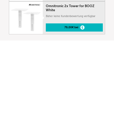
Omnitronic 2x Tower for BOOZ
White
Bisher keine Kundenbewertung verfügbar
79,00€ bei