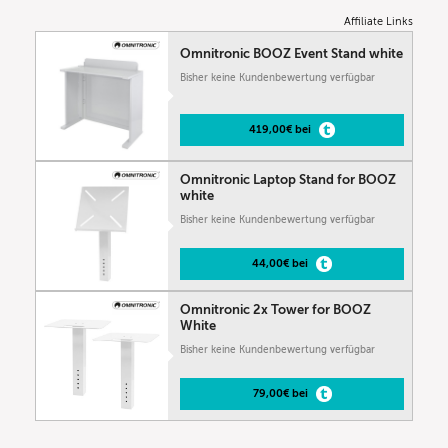
Affiliate Links
Omnitronic BOOZ Event Stand white
Bisher keine Kundenbewertung verfügbar
419,00€ bei
Omnitronic Laptop Stand for BOOZ
white
Bisher keine Kundenbewertung verfügbar
44,00€ bei
Omnitronic 2x Tower for BOOZ
White
Bisher keine Kundenbewertung verfügbar
79,00€ bei