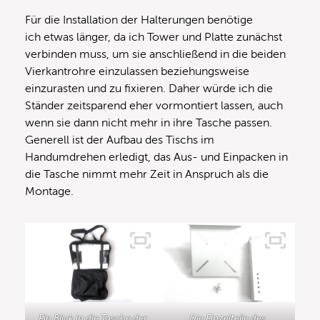
Für die Installation der Halterungen benötige
ich etwas länger, da ich Tower und Platte zunächst
verbinden muss, um sie anschließend in die beiden
Vierkantrohre einzulassen beziehungsweise
einzurasten und zu fixieren. Daher würde ich die
Ständer zeitsparend eher vormontiert lassen, auch
wenn sie dann nicht mehr in ihre Tasche passen.
Generell ist der Aufbau des Tischs im
Handumdrehen erledigt, das Aus- und Einpacken in
die Tasche nimmt mehr Zeit in Anspruch als die
Montage.
Ein Blick in die Tasche der
Die Einzelteile des