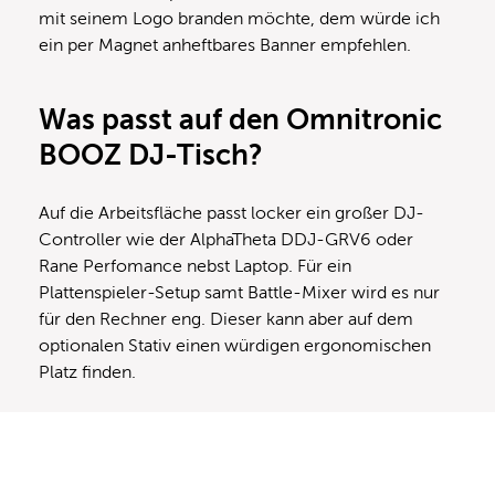
mit seinem Logo branden möchte, dem würde ich
ein per Magnet anheftbares Banner empfehlen.
Was passt auf den Omnitronic
BOOZ DJ-Tisch?
Auf die Arbeitsfläche passt locker ein großer DJ-
Controller wie der AlphaTheta DDJ-GRV6 oder
Rane Perfomance nebst Laptop. Für ein
Plattenspieler-Setup samt Battle-Mixer wird es nur
für den Rechner eng. Dieser kann aber auf dem
optionalen Stativ einen würdigen ergonomischen
Platz finden.