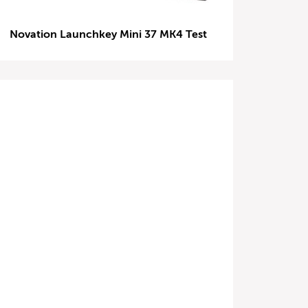
Novation Launchkey Mini 37 MK4 Test