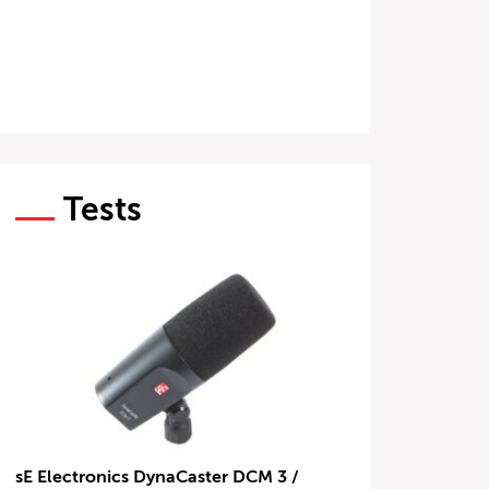
Tests
sE Electronics DynaCaster DCM 3 /