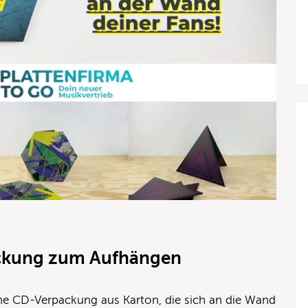
ckung zum Aufhängen
ine CD-Verpackung aus Karton, die sich an die Wand