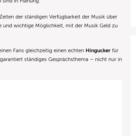
 sind in Planung.
 Zeiten der ständigen Verfügbarkeit der Musik über
 und wichtige Möglichkeit, mit der Musik Geld zu
inen Fans gleichzeitig einen echten
Hingucker
für
 garantiert ständiges Gesprächsthema – nicht nur in