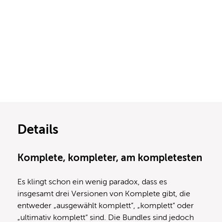
Details
Komplete, kompleter, am kompletesten
Es klingt schon ein wenig paradox, dass es
insgesamt drei Versionen von Komplete gibt, die
entweder „ausgewählt komplett“, „komplett“ oder
„ultimativ komplett“ sind. Die Bundles sind jedoch