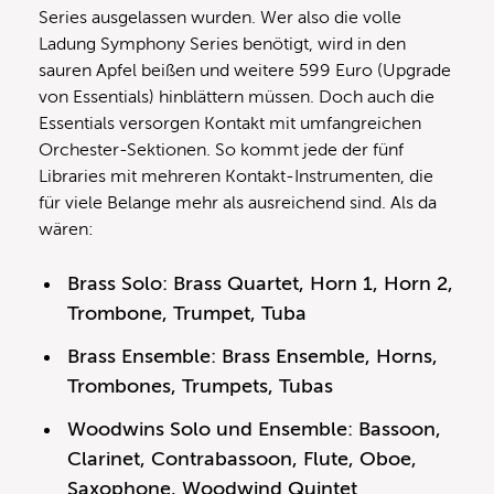
Series ausgelassen wurden. Wer also die volle
Ladung Symphony Series benötigt, wird in den
sauren Apfel beißen und weitere 599 Euro (Upgrade
von Essentials) hinblättern müssen. Doch auch die
Essentials versorgen Kontakt mit umfangreichen
Orchester-Sektionen. So kommt jede der fünf
Libraries mit mehreren Kontakt-Instrumenten, die
für viele Belange mehr als ausreichend sind. Als da
wären:
Brass Solo: Brass Quartet, Horn 1, Horn 2,
Trombone, Trumpet, Tuba
Brass Ensemble: Brass Ensemble, Horns,
Trombones, Trumpets, Tubas
Woodwins Solo und Ensemble: Bassoon,
Clarinet, Contrabassoon, Flute, Oboe,
Saxophone, Woodwind Quintet