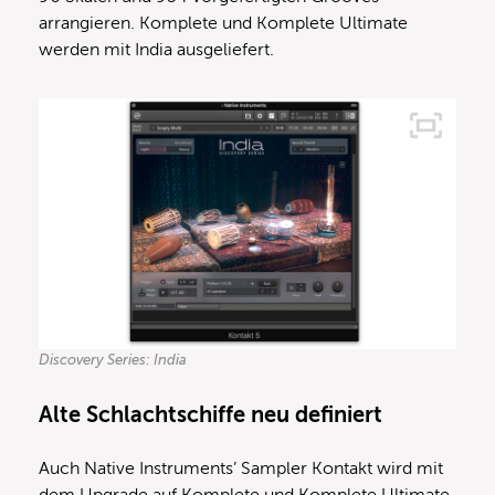
arrangieren. Komplete und Komplete Ultimate
werden mit India ausgeliefert.
Discovery Series: India
Alte Schlachtschiffe neu definiert
Auch Native Instruments’ Sampler Kontakt wird mit
dem Upgrade auf Komplete und Komplete Ultimate