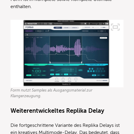
enthalten.
Form nutzt Samples als Ausgangsmaterial zur
Klangerzeugung.
Weiterentwickeltes Replika Delay
Die fortgeschrittene Variante des Replika Delays ist
ein kreatives Multimode-Delay. Das bedeutet, dass