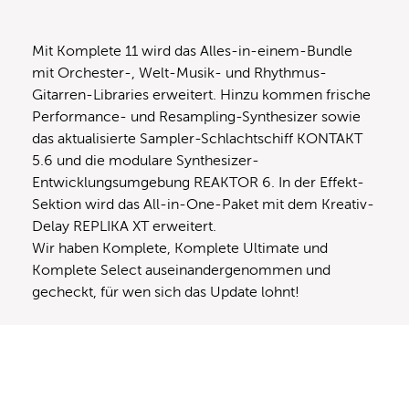
Mit Komplete 11 wird das Alles-in-einem-Bundle
mit Orchester-, Welt-Musik- und Rhythmus-
Gitarren-Libraries erweitert. Hinzu kommen frische
Performance- und Resampling-Synthesizer sowie
das aktualisierte Sampler-Schlachtschiff KONTAKT
5.6 und die modulare Synthesizer-
Entwicklungsumgebung REAKTOR 6. In der Effekt-
Sektion wird das All-in-One-Paket mit dem Kreativ-
Delay REPLIKA XT erweitert.
Wir haben Komplete, Komplete Ultimate und
Komplete Select auseinandergenommen und
gecheckt, für wen sich das Update lohnt!