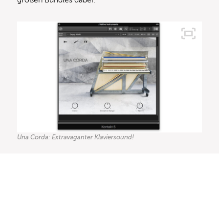
Una Corda: Extravaganter Klaviersound!