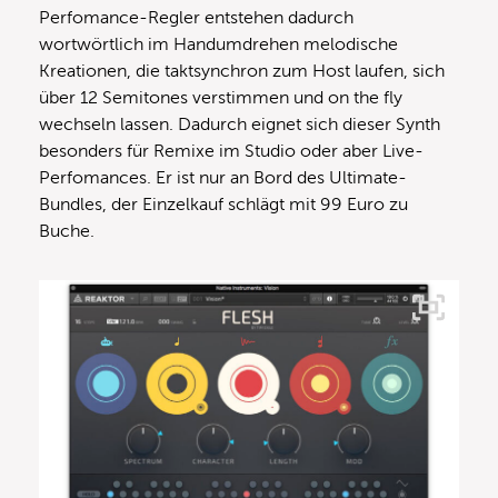
Perfomance-Regler entstehen dadurch
wortwörtlich im Handumdrehen melodische
Kreationen, die taktsynchron zum Host laufen, sich
über 12 Semitones verstimmen und on the fly
wechseln lassen. Dadurch eignet sich dieser Synth
besonders für Remixe im Studio oder aber Live-
Perfomances. Er ist nur an Bord des Ultimate-
Bundles, der Einzelkauf schlägt mit 99 Euro zu
Buche.