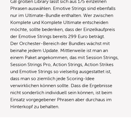
GB großen Library lässt sich aus 175 einzelnen
Phrasen auswählen. Emotive Strings sind ebenfalls
nur im Ultimate-Bundle enthalten. Wer zwischen
Komplete und Komplete Ultimate entscheiden
möchte, sollte bedenken, dass der Einzelkaufpreis
der Emotive Strings bereits 299 Euro beträgt.
Der Orchester-Bereich der Bundles wächst mit
beinahe jedem Update. Mittlerweile ist man an
einem Paket angekommen, das mit Session Strings,
Session Strings Pro, Action Strings, Action Strikes
und Emotive Strings so vielseitig ausgestattet ist,
dass man so ziemlich jede Scoring-Idee
verwirklichen können sollte. Dass die Ergebnisse
nicht sonderlich individuell sein können, ist beim
Einsatz vorgegebener Phrasen aber durchaus im
Hinterkopf zu behalten.