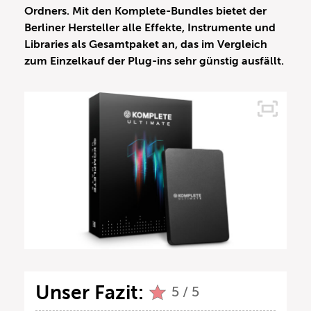
Ordners. Mit den Komplete-Bundles bietet der
Berliner Hersteller alle Effekte, Instrumente und
Libraries als Gesamtpaket an, das im Vergleich
zum Einzelkauf der Plug-ins sehr günstig ausfällt.
Unser Fazit:
5 / 5