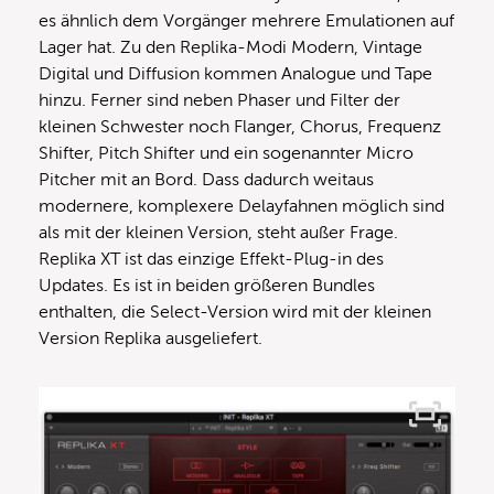
es ähnlich dem Vorgänger mehrere Emulationen auf
Lager hat. Zu den Replika-Modi Modern, Vintage
Digital und Diffusion kommen Analogue und Tape
hinzu. Ferner sind neben Phaser und Filter der
kleinen Schwester noch Flanger, Chorus, Frequenz
Shifter, Pitch Shifter und ein sogenannter Micro
Pitcher mit an Bord. Dass dadurch weitaus
modernere, komplexere Delayfahnen möglich sind
als mit der kleinen Version, steht außer Frage.
Replika XT ist das einzige Effekt-Plug-in des
Updates. Es ist in beiden größeren Bundles
enthalten, die Select-Version wird mit der kleinen
Version Replika ausgeliefert.