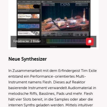
Fotostrecke: 2 Bilder
Neue Synthesizer
In Zusammenarbeit mit dem Erfindergeist Tim Exile
entstand ein Performance-orientiertes Multi-
Instrument namens Flesh. Dieses auf Reaktor
basierende Instrument verwandelt Audiomaterial in
melodische Riffs, Basslines, Pads und mehr. Flesh
hält vier Slots bereit, in die Samples oder aber die
internen Synths geladen werden. Mittels intuitiver