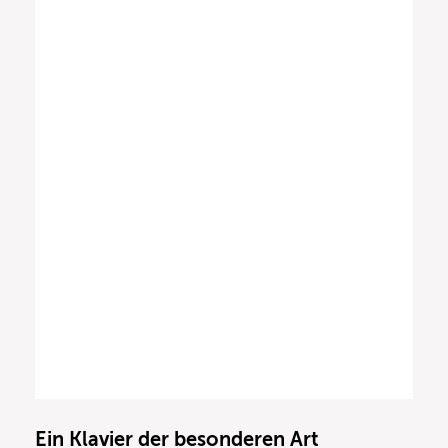
Ein Klavier der besonderen Art