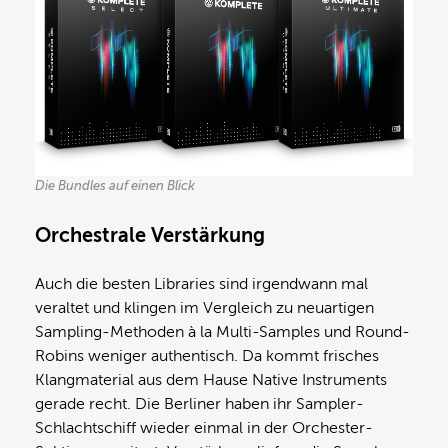
Die Bundles auf einen Blick
Orchestrale Verstärkung
Auch die besten Libraries sind irgendwann mal
veraltet und klingen im Vergleich zu neuartigen
Sampling-Methoden à la Multi-Samples und Round-
Robins weniger authentisch. Da kommt frisches
Klangmaterial aus dem Hause Native Instruments
gerade recht. Die Berliner haben ihr Sampler-
Schlachtschiff wieder einmal in der Orchester-