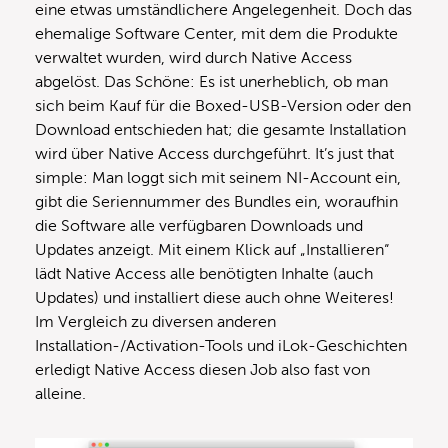
eine etwas umständlichere Angelegenheit. Doch das
ehemalige Software Center, mit dem die Produkte
verwaltet wurden, wird durch Native Access
abgelöst. Das Schöne: Es ist unerheblich, ob man
sich beim Kauf für die Boxed-USB-Version oder den
Download entschieden hat; die gesamte Installation
wird über Native Access durchgeführt. It’s just that
simple: Man loggt sich mit seinem NI-Account ein,
gibt die Seriennummer des Bundles ein, woraufhin
die Software alle verfügbaren Downloads und
Updates anzeigt. Mit einem Klick auf „Installieren“
lädt Native Access alle benötigten Inhalte (auch
Updates) und installiert diese auch ohne Weiteres!
Im Vergleich zu diversen anderen
Installation-/Activation-Tools und iLok-Geschichten
erledigt Native Access diesen Job also fast von
alleine.