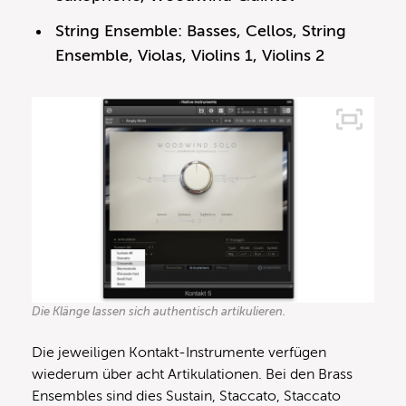
String Ensemble: Basses, Cellos, String
Ensemble, Violas, Violins 1, Violins 2
Die Klänge lassen sich authentisch artikulieren.
Die jeweiligen Kontakt-Instrumente verfügen
wiederum über acht Artikulationen. Bei den Brass
Ensembles sind dies Sustain, Staccato, Staccato