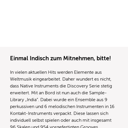
Einmal Indisch zum Mitnehmen, bitte!
In vielen aktuellen Hits werden Elemente aus
Weltmusik eingearbeitet. Daher wundert es nicht,
dass Native Instruments die Discovery Serie stetig
erweitert. Mit an Bord ist nun auch die Sample-
Library „India“. Dabei wurde ein Ensemble aus 9
perkussiven und 6 melodischen Instrumenten in 16
Kontakt-Instruments verpackt. Diese lassen sich
individuell selbst spielen oder auch mit insgesamt
96 Skalen und 954 vorgefertigten Grooves