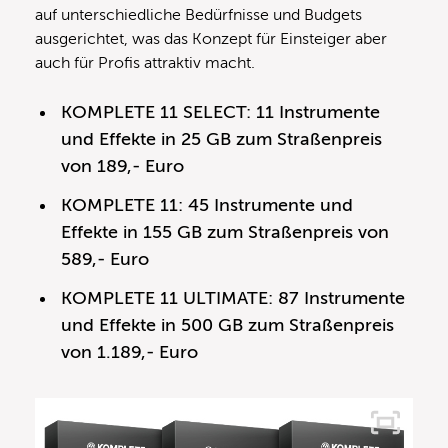
auf unterschiedliche Bedürfnisse und Budgets
ausgerichtet, was das Konzept für Einsteiger aber
auch für Profis attraktiv macht.
KOMPLETE 11 SELECT: 11 Instrumente
und Effekte in 25 GB zum Straßenpreis
von 189,- Euro
KOMPLETE 11: 45 Instrumente und
Effekte in 155 GB zum Straßenpreis von
589,- Euro
KOMPLETE 11 ULTIMATE: 87 Instrumente
und Effekte in 500 GB zum Straßenpreis
von 1.189,- Euro