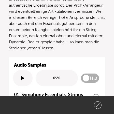
authentische Ergebnisse sorgt. Der Profi-Arrangeur
wird eventuell einige Artikulationen vermissen. Wer
in diesem Bereich weniger hohe Ansprüche stellt, ist
aber auch mit den Essentials gut beraten. In den
ersten beiden Klangbeispielen hört ihr ein String
Ensemble, das ich einmal ohne und einmal mit dem
Dynamic-Regler gespielt habe – so kann man die
Streicher „atmen“ lassen.
Audio Samples
HQ
0:20
01. Symphony Essentials: Strings
Legato