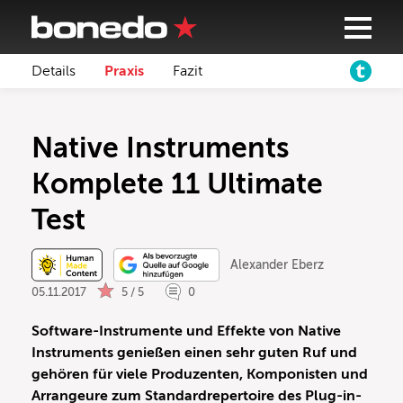
Details
Praxis
Fazit
Native Instruments
Komplete 11 Ultimate
Test
Alexander Eberz
05.11.2017
5 / 5
0
Software-Instrumente und Effekte von Native
Instruments genießen einen sehr guten Ruf und
gehören für viele Produzenten, Komponisten und
Arrangeure zum Standardrepertoire des Plug-in-