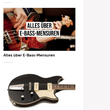
Alles über E-Bass-Mensuren