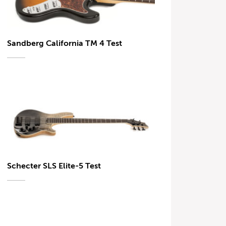
Sandberg California TM 4 Test
Schecter SLS Elite-5 Test