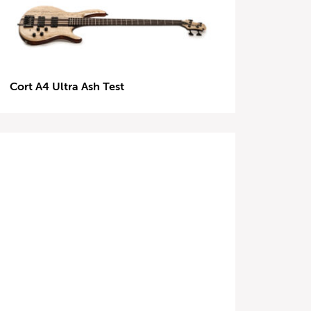
Cort A4 Ultra Ash Test