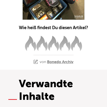
Wie heiß findest Du diesen Artikel?
von
Bonedo Archiv
Verwandte
Inhalte