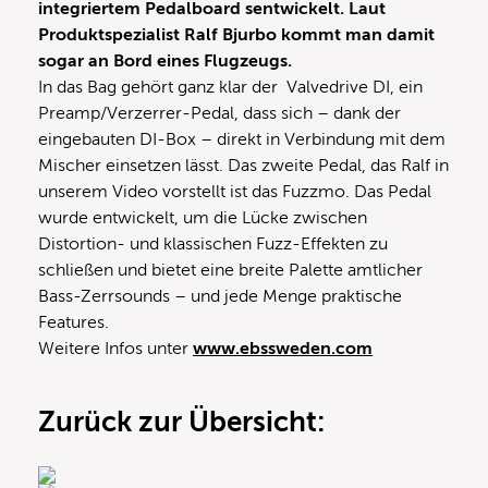
integriertem Pedalboard s
entwickelt.
Laut
Produktspezialist Ralf Bjurbo kommt man damit
sogar an Bord eines Flugzeugs.
In das Bag gehört ganz klar der Valvedrive DI, ein
Preamp/Verzerrer-Pedal, dass sich – dank der
eingebauten DI-Box – direkt in Verbindung mit dem
Mischer einsetzen lässt. Das zweite Pedal, das Ralf in
unserem Video vorstellt ist das Fuzzmo. Das Pedal
wurde entwickelt, um die Lücke zwischen
Distortion- und klassischen Fuzz-Effekten zu
schließen und bietet eine breite Palette amtlicher
Bass-Zerrsounds – und jede Menge praktische
Features.
Weitere Infos unter
www.ebssweden.com
Zurück zur Übersicht: