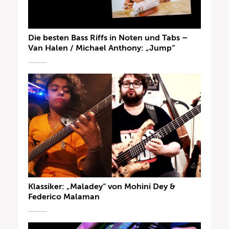
Die besten Bass Riffs in Noten und Tabs –
Van Halen / Michael Anthony: „Jump“
Klassiker: „Maladey“ von Mohini Dey &
Federico Malaman