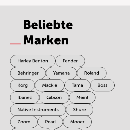
Beliebte
Marken
Harley Benton
Fender
Behringer
Yamaha
Roland
Korg
Mackie
Tama
Boss
Ibanez
Gibson
Meinl
Native Instruments
Shure
Zoom
Pearl
Mooer