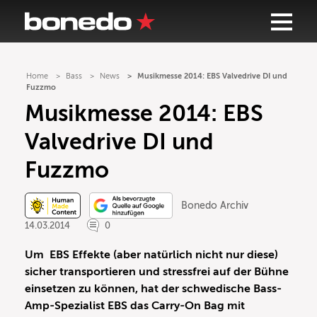
Home
Bass
News
Musikmesse 2014: EBS Valvedrive DI und
Fuzzmo
Musikmesse 2014: EBS
Valvedrive DI und
Fuzzmo
Bonedo Archiv
14.03.2014
0
Um EBS Effekte (aber natürlich nicht nur diese)
sicher transportieren und stressfrei auf der Bühne
einsetzen zu können, hat der schwedische Bass-
Amp-Spezialist EBS das Carry-On Bag mit