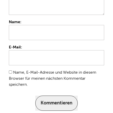
Name:
E-Mail:
Name, E-Mail-Adresse und Website in diesem
Browser für meinen nächsten Kommentar
speichern.
Kommentieren