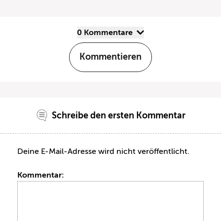
0 Kommentare
Kommentieren
Schreibe den ersten Kommentar
Deine E-Mail-Adresse wird nicht veröffentlicht.
Kommentar: