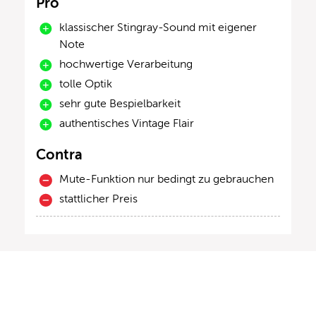
Pro
klassischer Stingray-Sound mit eigener
Note
hochwertige Verarbeitung
tolle Optik
sehr gute Bespielbarkeit
authentisches Vintage Flair
Contra
Mute-Funktion nur bedingt zu gebrauchen
stattlicher Preis