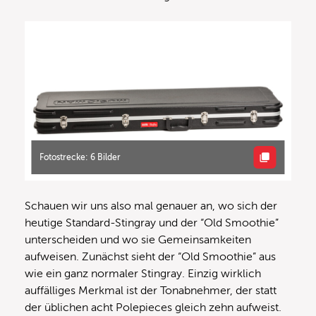
Fotostrecke: 6 Bilder
Schauen wir uns also mal genauer an, wo sich der
heutige Standard-Stingray und der “Old Smoothie”
unterscheiden und wo sie Gemeinsamkeiten
aufweisen. Zunächst sieht der “Old Smoothie” aus
wie ein ganz normaler Stingray. Einzig wirklich
auffälliges Merkmal ist der Tonabnehmer, der statt
der üblichen acht Polepieces gleich zehn aufweist.