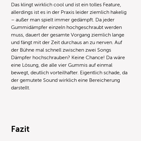
Das klingt wirklich cool und ist ein tolles Feature,
allerdings ist es in der Praxis leider ziemlich hakelig
– außer man spielt immer gedämpft. Da jeder
Gummidämpfer einzeln hochgeschraubt werden
muss, dauert der gesamte Vorgang ziemlich lange
und fängt mit der Zeit durchaus an zu nerven. Auf
der Bühne mal schnell zwischen zwei Songs
Dämpfer hochschrauben? Keine Chance! Da wäre
eine Lösung, die alle vier Gummis auf einmal
bewegt, deutlich vorteilhafter. Eigentlich schade, da
der gemutete Sound wirklich eine Bereicherung
darstellt.
Fazit