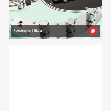
Fotostrecke: 2 Bilder