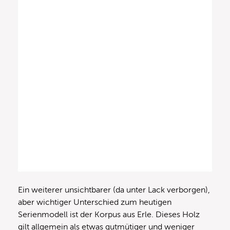
Ein weiterer unsichtbarer (da unter Lack verborgen),
aber wichtiger Unterschied zum heutigen
Serienmodell ist der Korpus aus Erle. Dieses Holz
gilt allgemein als etwas gutmütiger und weniger