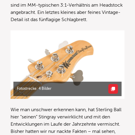
sind im MM-typischen 3:1-Verhältnis am Headstock
angebracht. Ein letztes kleines aber feines Vintage-
Detail ist das fünflagige Schlagbrett.
Fotostrecke: 4 Bilder
Wie man unschwer erkennen kann, hat Sterling Ball
hier “seinen” Stingray verwirklicht und mit den
Entwicklungen im Laufe der Jahrzehnte vermischt.
Bisher hatten wir nur nackte Fakten – mal sehen,