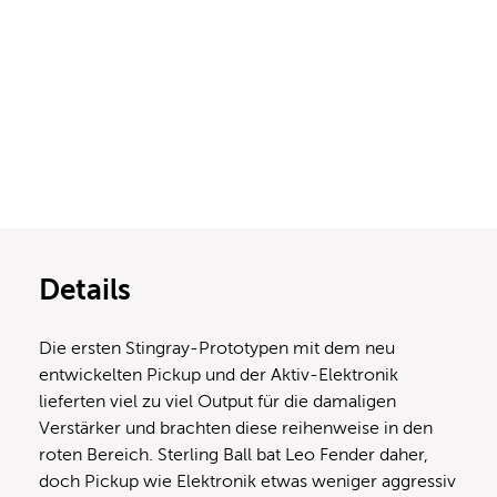
Details
Die ersten Stingray-Prototypen mit dem neu
entwickelten Pickup und der Aktiv-Elektronik
lieferten viel zu viel Output für die damaligen
Verstärker und brachten diese reihenweise in den
roten Bereich. Sterling Ball bat Leo Fender daher,
doch Pickup wie Elektronik etwas weniger aggressiv