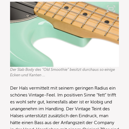
Der Slab Body des “Old Smoothie” besitzt durchaus so einige
Ecken und Kanten …
Der Hals vermittelt mit seinem geringen Radius ein
schönes Vintage-Feel. Im positiven Sinne “fett” trifft
es wohl sehr gut, keinesfalls aber ist er klobig und
unangenehm im Handling. Der Vintage Teint des
Halses unterstützt zusätzlich den Eindruck, man
hätte einen Bass aus der Anfangszeit der Company