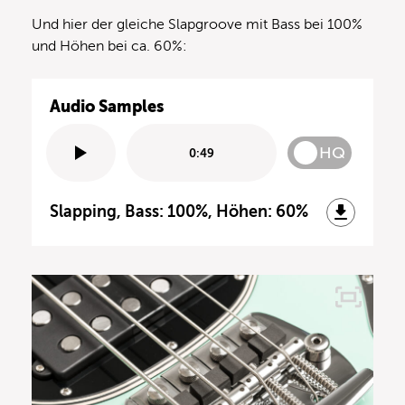
Und hier der gleiche Slapgroove mit Bass bei 100%
und Höhen bei ca. 60%:
Audio Samples
HQ
0:49
Slapping, Bass: 100%, Höhen: 60%