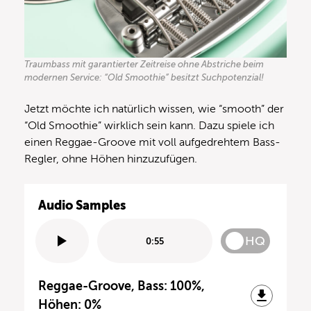
Traumbass mit garantierter Zeitreise ohne Abstriche beim
modernen Service: “Old Smoothie” besitzt Suchpotenzial!
Jetzt möchte ich natürlich wissen, wie “smooth” der
“Old Smoothie” wirklich sein kann. Dazu spiele ich
einen Reggae-Groove mit voll aufgedrehtem Bass-
Regler, ohne Höhen hinzuzufügen.
Audio Samples
HQ
0:55
Reggae-Groove, Bass: 100%,
Höhen: 0%