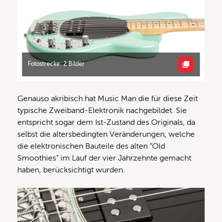
Fotostrecke: 2 Bilder
Genauso akribisch hat Music Man die für diese Zeit
typische Zweiband-Elektronik nachgebildet. Sie
entspricht sogar dem Ist-Zustand des Originals, da
selbst die altersbedingten Veränderungen, welche
die elektronischen Bauteile des alten “Old
Smoothies” im Lauf der vier Jahrzehnte gemacht
haben, berücksichtigt wurden.