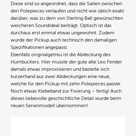
Diese sind so angeordnet, dass die Saiten zwischen
den Polepieces verlaufen und nicht wie üblich exakt
darüber, was zu dem von Sterling Ball gewünschten
weicheren Soundideal beiträgt. Optisch ist das
durchaus erst einmal etwas ungewohnt. Zudem
wurde der Pickup auch technisch den damaligen
Spezifikationen angepasst.
Ebenfalls originalgetreu ist die Abdeckung des
Humbuckers. Hier musste der gute alte Leo Fender
damals etwas improvisieren und bastelte sich
kurzerhand aus zwei Abdeckungen eine neue,
welche für den Pickup mit zehn Polepieces passte.
Noch etwas Klebeband zur Fixierung – fertig! Auch
dieses liebevolle geschichtliche Detail wurde beim
neuen Serienmodell übernommen!