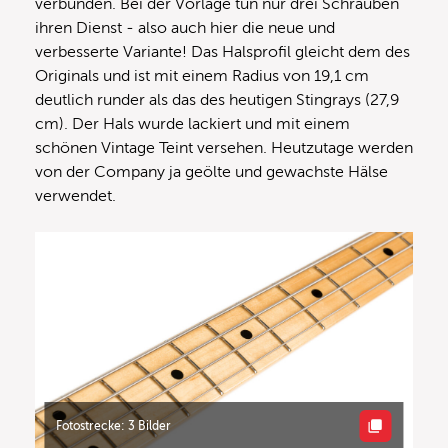
verbunden. Bei der Vorlage tun nur drei Schrauben
ihren Dienst ‑ also auch hier die neue und
verbesserte Variante! Das Halsprofil gleicht dem des
Originals und ist mit einem Radius von 19,1 cm
deutlich runder als das des heutigen Stingrays (27,9
cm). Der Hals wurde lackiert und mit einem
schönen Vintage Teint versehen. Heutzutage werden
von der Company ja geölte und gewachste Hälse
verwendet.
Fotostrecke: 3 Bilder