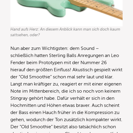
Hand aufs Herz: An diesem Anblick kann man sich doch kaum
sattsehen, oder?
Nun aber zum Wichtigsten: dem Sound –
schließlich hatten Sterling Balls Anregungen an Leo
Fender beim Prototypen mit der Nummer 26
hierauf den größten Einfluss! Akustisch gespielt wirkt
der “Old Smoothie” schon mal sehr laut und klar.
Langt man kräftiger zu, reagiert er mit einer eigenen
Note im Mittenbereich, die ich so noch von keinem
Stingray gehört habe. Dafür verhält er sich in den
Hochmitten und Höhen etwas braver. Auch scheint
der Bass einen Hauch früher in die Kompression zu
gehen, wodurch der Ton zusätzlich kompakter wirkt.
Der “Old Smoothie” besitzt also tatsächlich schon