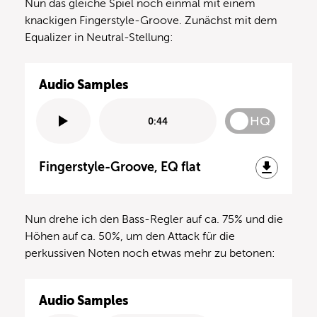
Nun das gleiche Spiel noch einmal mit einem
knackigen Fingerstyle-Groove. Zunächst mit dem
Equalizer in Neutral-Stellung:
Audio Samples
HQ
0:44
Fingerstyle-Groove, EQ flat
Nun drehe ich den Bass-Regler auf ca. 75% und die
Höhen auf ca. 50%, um den Attack für die
perkussiven Noten noch etwas mehr zu betonen:
Audio Samples