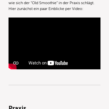
wie sich der “Old Smoothie” in der Praxis schlägt.
Hier zunächst ein paar Einblicke per Video:
Praxis