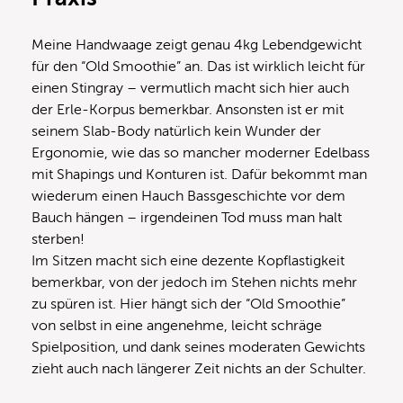
Meine Handwaage zeigt genau 4kg Lebendgewicht
für den “Old Smoothie” an. Das ist wirklich leicht für
einen Stingray – vermutlich macht sich hier auch
der Erle-Korpus bemerkbar. Ansonsten ist er mit
seinem Slab-Body natürlich kein Wunder der
Ergonomie, wie das so mancher moderner Edelbass
mit Shapings und Konturen ist. Dafür bekommt man
wiederum einen Hauch Bassgeschichte vor dem
Bauch hängen – irgendeinen Tod muss man halt
sterben!
Im Sitzen macht sich eine dezente Kopflastigkeit
bemerkbar, von der jedoch im Stehen nichts mehr
zu spüren ist. Hier hängt sich der “Old Smoothie”
von selbst in eine angenehme, leicht schräge
Spielposition, und dank seines moderaten Gewichts
zieht auch nach längerer Zeit nichts an der Schulter.