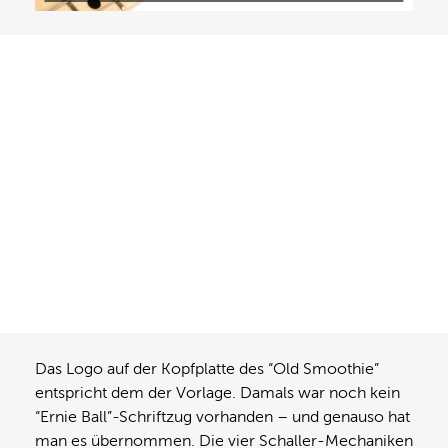
Das Logo auf der Kopfplatte des “Old Smoothie”
entspricht dem der Vorlage. Damals war noch kein
“Ernie Ball”-Schriftzug vorhanden – und genauso hat
man es übernommen. Die vier Schaller-Mechaniken