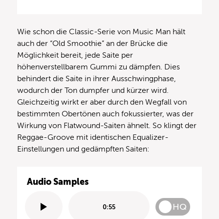
Wie schon die Classic-Serie von Music Man hält
auch der “Old Smoothie” an der Brücke die
Möglichkeit bereit, jede Saite per
höhenverstellbarem Gummi zu dämpfen. Dies
behindert die Saite in ihrer Ausschwingphase,
wodurch der Ton dumpfer und kürzer wird.
Gleichzeitig wirkt er aber durch den Wegfall von
bestimmten Obertönen auch fokussierter, was der
Wirkung von Flatwound-Saiten ähnelt. So klingt der
Reggae-Groove mit identischen Equalizer-
Einstellungen und gedämpften Saiten:
Audio Samples
HQ
0:55