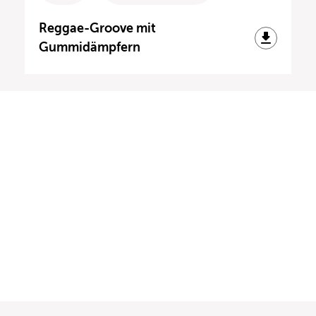
Reggae-Groove mit
Gummidämpfern