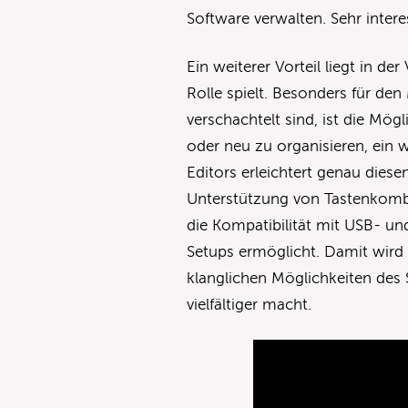
Software verwalten. Sehr intere
Ein weiterer Vorteil liegt in de
Rolle spielt. Besonders für d
verschachtelt sind, ist die Mög
oder neu zu organisieren, ein w
Editors erleichtert genau diese
Unterstützung von Tastenkomb
die Kompatibilität mit USB- un
Setups ermöglicht. Damit wird d
klanglichen Möglichkeiten des 
vielfältiger macht.