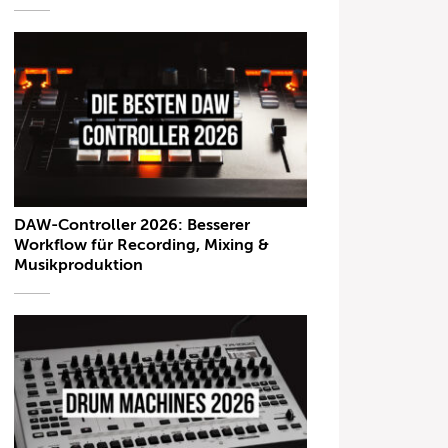
DAW-Controller 2026: Besserer
Workflow für Recording, Mixing &
Musikproduktion