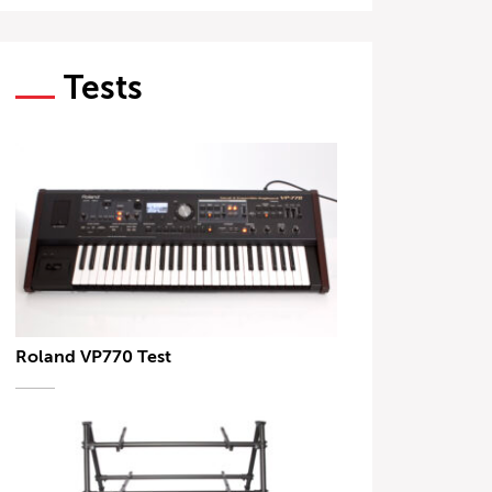
Tests
Roland VP770 Test