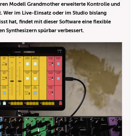
eren Modell Grandmother erweiterte Kontrolle und
. Wer im Live-Einsatz oder im Studio bislang
t hat, findet mit dieser Software eine flexible
den Synthesizern spürbar verbessert.