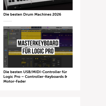
Die besten Drum Machines 2026
Die besten USB/MIDI-Controller für
Logic Pro – Controller-Keyboards &
Motor-Fader