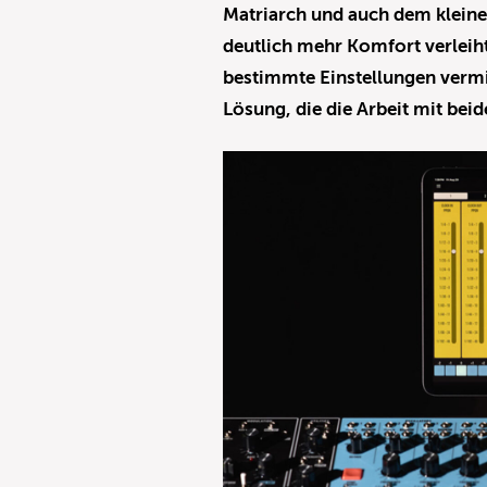
Matriarch und auch dem klein
deutlich mehr Komfort verleiht
bestimmte Einstellungen vermiss
Lösung, die die Arbeit mit bei