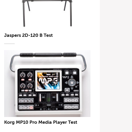
Jaspers 2D-120 B Test
Korg MP10 Pro Media Player Test