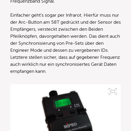
Frequenzband Signal.
Einfacher geht’s sogar per Infrarot. Hierfür muss nur
der Arc-Button am 58T gedrückt und der Sensor des
Empfängers, versteckt zwischen den Beiden
Pfeilknöpfen, davorgehalten werden. Das dient auch
der Synchronisierung von Pre-Sets über den
Engineer Mode und dessen zu vergebenen IDs.
Letztere stellen sicher, dass auf gegebener Frequenz
auch wirklich nur ein synchronisiertes Gerät Daten
empfangen kann.