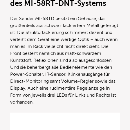
des MI-58RT-DNT-Systems
Der Sender MI-58TD besitzt ein Gehäuse, das
größtenteils aus schwarz lackiertem Metall gefertigt
ist. Die Strukturlackierung schimmert dezent und
verleiht dem Gerät eine wertige Optik – auch wenn
man es im Rack vielleicht nicht direkt sieht. Die
Front besteht nämlich aus matt-schwarzem
Kunststoff. Reflexionen sind also ausgeschlossen.
Und sie beherbergt alle Bedienelemente wie den
Power-Schalter, IR-Sensor, Klinkenausgänge für
Direct-Monitoring samt Volume-Regler sowie das
Display. Auch eine rudimentäre Pegelanzeige in
Form von jeweils drei LEDs für Links und Rechts ist
vorhanden.