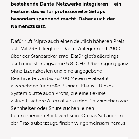
bestehende Dante-Netzwerke integrieren – ein
Feature, das es für professionelle Setups
besonders spannend macht. Daher auch der
Namenszusatz.
Dafür ruft Mipro auch einen deutlich höheren Preis
auf: Mit 798 € liegt der Dante-Ableger rund 290 €
über der Standardvariante. Dafür gibt’s allerdings
auch eine störungsarme 5,8-GHz-Übertragung ganz
ohne Lizenzkosten und eine angegebene
Reichweite von bis zu 100 Metern – absolut
ausreichend für große Bühnen. Klar ist: Dieses
System dürfte auch Profis, die eine flexible,
zukunftssichere Alternative zu den Platzhirschen wie
Sennheiser oder Shure suchen, einen
tiefergehenden Blick wert sein. Ob das Set auch in
der Praxis überzeugt, finden wir gemeinsam heraus.