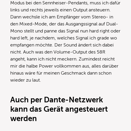
Modus bei den Sennheiser-Pendants, muss ich dafür
links und rechts jeweils einen Output ansteuern.
Dann wechsle ich am Empfänger vom Stereo- in
den Mixed-Mode, der das Ausgangssignal auf Dual-
Mono stellt und panne das Signal nun hard right oder
hard left, je nachdem, welches Signal ich grade wo
empfangen möchte. Der Sound ändert sich dabei
nicht. Auch was den Volume-Output des 58R
angeht, kann ich nicht meckern. Zumindest reicht
mir die halbe Power vollkommen aus, alles darüber
hinaus wäre für meinen Geschmack dann schon
wieder zu laut.
Auch per Dante-Netzwerk
kann das Gerät angesteuert
werden