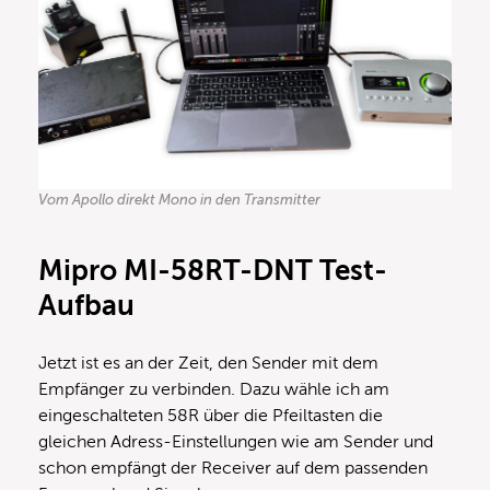
Vom Apollo direkt Mono in den Transmitter
Mipro MI-58RT-DNT
Test-
Aufbau
Jetzt ist es an der Zeit, den Sender mit dem
Empfänger zu verbinden. Dazu wähle ich am
eingeschalteten 58R über die Pfeiltasten die
gleichen Adress-Einstellungen wie am Sender und
schon empfängt der Receiver auf dem passenden