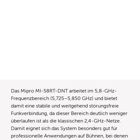
Das Mipro MI-58RT-DNT arbeitet im 5,8-GHz-
Frequenzbereich (5,725–5,850 GHz) und bietet
damit eine stabile und weitgehend störungsfreie
Funkverbindung, da dieser Bereich deutlich weniger
überlaufen ist als die klassischen 2,4-GHz-Netze.
Damit eignet sich das System besonders gut für
professionelle Anwendungen auf Bühnen, bei denen