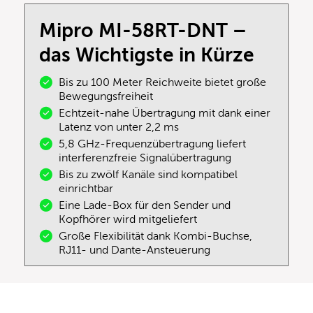
Mipro MI-58RT-DNT –
das Wichtigste in Kürze
Bis zu 100 Meter Reichweite bietet große
Bewegungsfreiheit
Echtzeit-nahe Übertragung mit dank einer
Latenz von unter 2,2 ms
5,8 GHz-Frequenzübertragung liefert
interferenzfreie Signalübertragung
Bis zu zwölf Kanäle sind kompatibel
einrichtbar
Eine Lade-Box für den Sender und
Kopfhörer wird mitgeliefert
Große Flexibilität dank Kombi-Buchse,
RJ11- und Dante-Ansteuerung