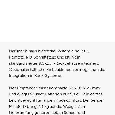
Darüber hinaus bietet das System eine RJ11
Remote-I/O-Schnittstelle und ist in ein
standardisiertes 9,5-Zoll-Rackgehäuse integriert.
Optional erhältliche Einbaublenden ermöglichen die
Integration in Rack-Systeme.
Der Empfänger misst kompakte 63 x 82 x 23 mm
und wiegt inklusive Batterien nur 98 g – ein echtes
Leichtgewicht für langen Tragekomfort. Der Sender
MI-58TD bringt 1,1 kg auf die Waage. Zum
Lieferumfang gehören neben Sender und