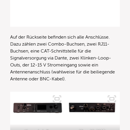
Auf der Rückseite befinden sich alle Anschlüsse.
Dazu zählen zwei Combo-Buchsen, zwei RJ11-
Buchsen, eine CAT-Schnittstelle für die
Signalversorgung via Dante, zwei Klinken-Loop-
Outs, der 12-15 V Stromeingang sowie ein
Antennenanschluss (wahlweise für die beiliegende
Antenne oder BNC-Kabel).