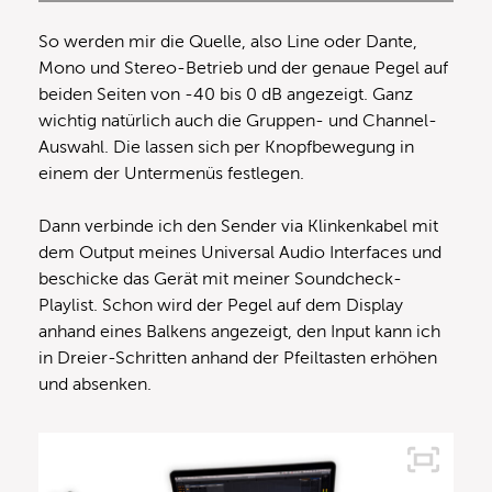
So werden mir die Quelle, also Line oder Dante,
Mono und Stereo-Betrieb und der genaue Pegel auf
beiden Seiten von -40 bis 0 dB angezeigt. Ganz
wichtig natürlich auch die Gruppen- und Channel-
Auswahl. Die lassen sich per Knopfbewegung in
einem der Untermenüs festlegen.
Dann verbinde ich den Sender via Klinkenkabel mit
dem Output meines Universal Audio Interfaces und
beschicke das Gerät mit meiner Soundcheck-
Playlist. Schon wird der Pegel auf dem Display
anhand eines Balkens angezeigt, den Input kann ich
in Dreier-Schritten anhand der Pfeiltasten erhöhen
und absenken.