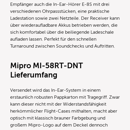
Empfänger auch die In-Ear-Hörer E-8S mit drei
verschiedenen Ohrpassstücken, eine praktische
Ladestation sowie zwei Netzteile. Der Receiver kann
über wiederaufladbare Akkus betrieben werden, die
sich komfortabel über die beiliegende Ladeschale
aufladen lassen. Perfekt für den schnellen
Turnaround zwischen Soundchecks und Auftritten.
Mipro MI-58RT-DNT
Lieferumfang
Versendet wird das In-Ear-System in einem
erstaunlich robusten Pappkarton mit Tragegriff. Zwar
kann dieser nicht mit der Widerstandsfähigkeit
herkömmlicher Flight-Cases mithalten, macht aber
optisch mit klassisch brauner Farbgebung und
großem Mipro-Logo auf dem Deckel dennoch