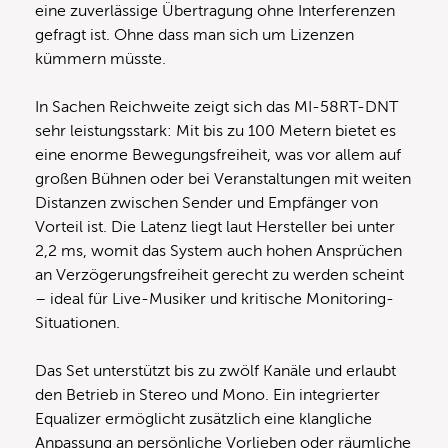
eine zuverlässige Übertragung ohne Interferenzen
gefragt ist. Ohne dass man sich um Lizenzen
kümmern müsste.
In Sachen Reichweite zeigt sich das MI-58RT-DNT
sehr leistungsstark: Mit bis zu 100 Metern bietet es
eine enorme Bewegungsfreiheit, was vor allem auf
großen Bühnen oder bei Veranstaltungen mit weiten
Distanzen zwischen Sender und Empfänger von
Vorteil ist. Die Latenz liegt laut Hersteller bei unter
2,2 ms, womit das System auch hohen Ansprüchen
an Verzögerungsfreiheit gerecht zu werden scheint
– ideal für Live-Musiker und kritische Monitoring-
Situationen.
Das Set unterstützt bis zu zwölf Kanäle und erlaubt
den Betrieb in Stereo und Mono. Ein integrierter
Equalizer ermöglicht zusätzlich eine klangliche
Anpassung an persönliche Vorlieben oder räumliche