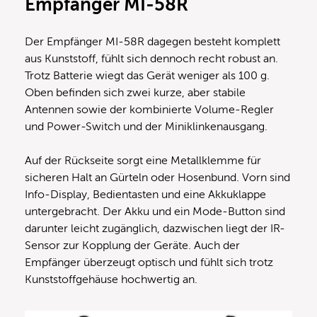
Empfänger MI-58R
Der Empfänger MI-58R dagegen besteht komplett
aus Kunststoff, fühlt sich dennoch recht robust an.
Trotz Batterie wiegt das Gerät weniger als 100 g.
Oben befinden sich zwei kurze, aber stabile
Antennen sowie der kombinierte Volume-Regler
und Power-Switch und der Miniklinkenausgang.
Auf der Rückseite sorgt eine Metallklemme für
sicheren Halt an Gürteln oder Hosenbund. Vorn sind
Info-Display, Bedientasten und eine Akkuklappe
untergebracht. Der Akku und ein Mode-Button sind
darunter leicht zugänglich, dazwischen liegt der IR-
Sensor zur Kopplung der Geräte. Auch der
Empfänger überzeugt optisch und fühlt sich trotz
Kunststoffgehäuse hochwertig an.