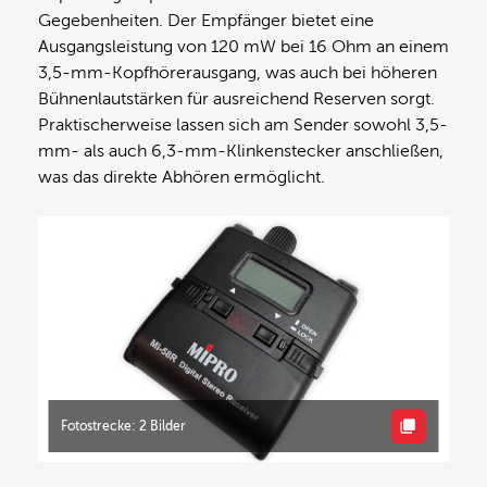
Gegebenheiten. Der Empfänger bietet eine
Ausgangsleistung von 120 mW bei 16 Ohm an einem
3,5-mm-Kopfhörerausgang, was auch bei höheren
Bühnenlautstärken für ausreichend Reserven sorgt.
Praktischerweise lassen sich am Sender sowohl 3,5-
mm- als auch 6,3-mm-Klinkenstecker anschließen,
was das direkte Abhören ermöglicht.
Fotostrecke: 2 Bilder