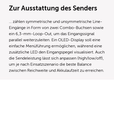
Zur Ausstattung des Senders
… zählen symmetrische und unsymmetrische Line-
Eingänge in Form von zwei Combo-Buchsen sowie
ein 6,3-mm-Loop-Out, um das Eingangssignal
parallel weiterzuleiten. Ein OLED-Display soll eine
einfache Menüführung ermöglichen, während eine
zusätzliche LED den Eingangspegel visualisiert. Auch
die Sendeleistung lässt sich anpassen (high/low/off),
um je nach Einsatzszenario die beste Balance
zwischen Reichweite und Akkulaufzeit zu erreichen.