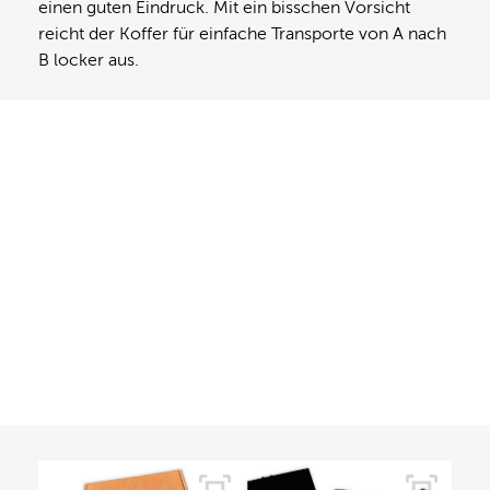
einen guten Eindruck. Mit ein bisschen Vorsicht
reicht der Koffer für einfache Transporte von A nach
B locker aus.