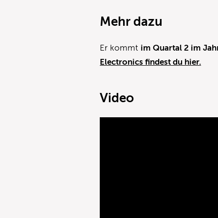
Mehr dazu
Er kommt
im Quartal 2 im Jah
Electronics findest du hier.
Video