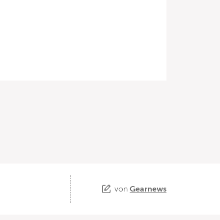
von
Gearnews