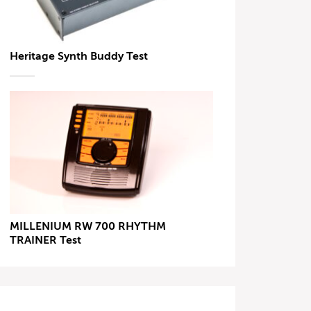
Heritage Synth Buddy Test
MILLENIUM RW 700 RHYTHM
TRAINER Test