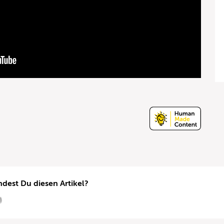
ndest Du diesen Artikel?