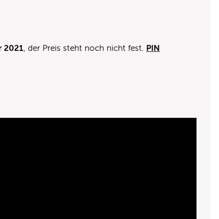
r 2021
, der Preis steht noch nicht fest.
PIN