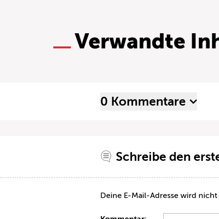
Verwandte Inh
0 Kommentare
Schreibe den ers
Deine E-Mail-Adresse wird nicht 
Kommentar: