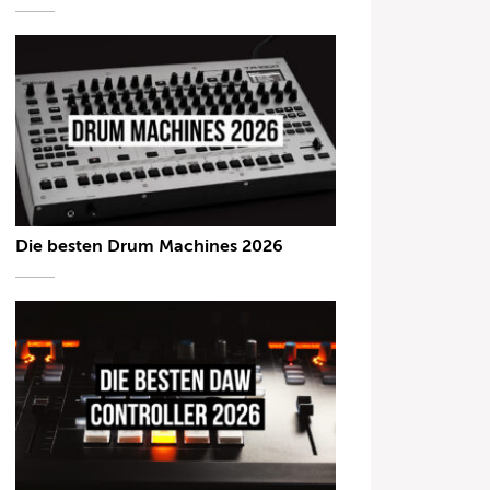
Die besten Drum Machines 2026