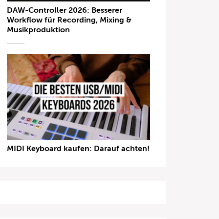
DAW-Controller 2026: Besserer
Workflow für Recording, Mixing &
Musikproduktion
MIDI Keyboard kaufen: Darauf achten!