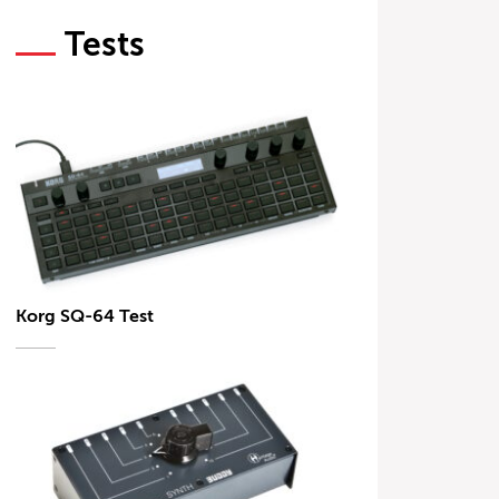
Tests
Korg SQ-64 Test