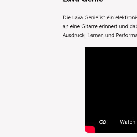
Die Lava Genie ist ein elektro
an eine Gitarre erinnert und da
Ausdruck, Lernen und Performa