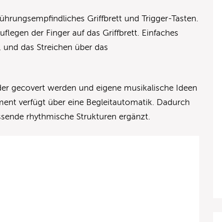
rührungsempfindliches Griffbrett und Trigger-Tasten.
legen der Finger auf das Griffbrett. Einfaches
, und das Streichen über das
der gecovert werden und eigene musikalische Ideen
ent verfügt über eine Begleitautomatik. Dadurch
ssende rhythmische Strukturen ergänzt.