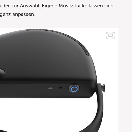
ieder zur Auswahl. Eigene Musikstücke lassen sich
ligenz anpassen.