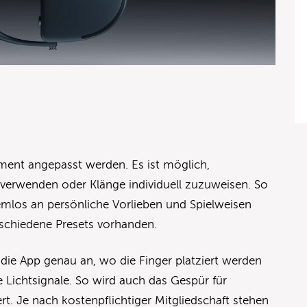
ment angepasst werden. Es ist möglich,
 verwenden oder Klänge individuell zuzuweisen. So
lemlos an persönliche Vorlieben und Spielweisen
rschiedene Presets vorhanden.
die App genau an, wo die Finger platziert werden
 Lichtsignale. So wird auch das Gespür für
. Je nach kostenpflichtiger Mitgliedschaft stehen