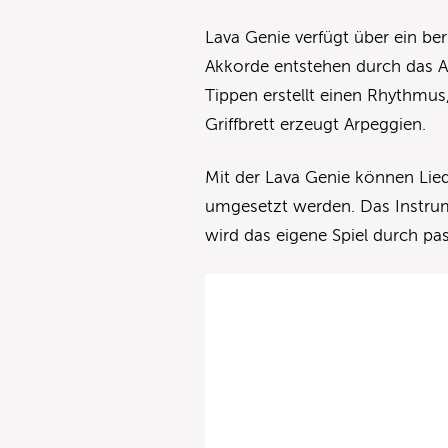
Lava Genie verfügt über ein be
Akkorde entstehen durch das Auf
Tippen erstellt einen Rhythmus
Griffbrett erzeugt Arpeggien.
Mit der Lava Genie können Lie
umgesetzt werden. Das Instrum
wird das eigene Spiel durch pa