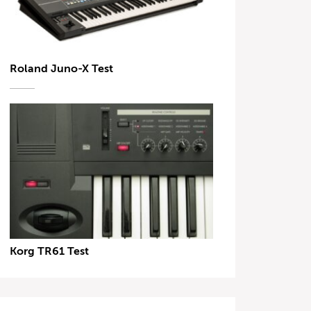
Roland Juno-X Test
Korg TR61 Test