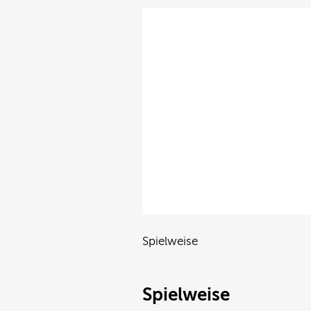
Spielweise
Spielweise