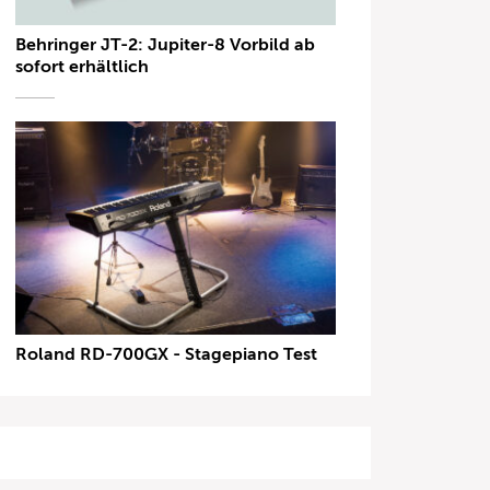
Behringer JT-2: Jupiter-8 Vorbild ab
sofort erhältlich
Roland RD-700GX - Stagepiano Test