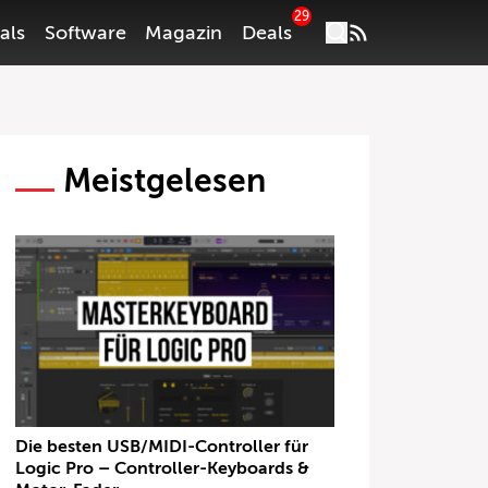
29
als
Software
Magazin
Deals
Meistgelesen
Die besten USB/MIDI-Controller für
Logic Pro – Controller-Keyboards &