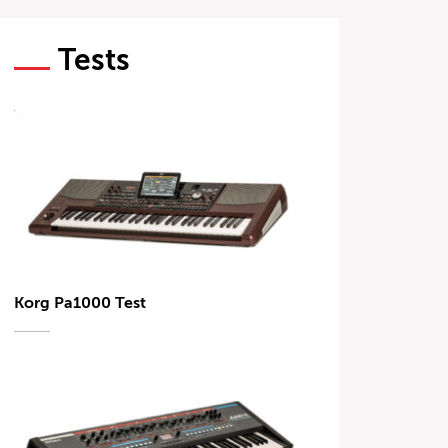
Tests
Korg Pa1000 Test