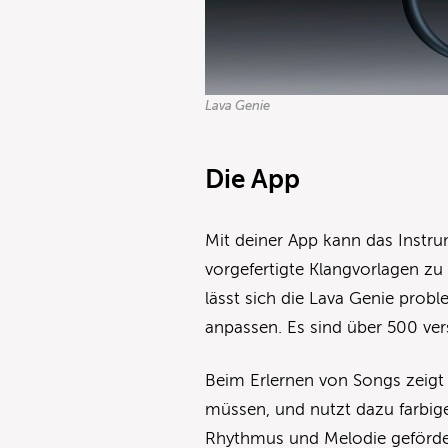
Lava Genie
Die App
Mit deiner App kann das Instru
vorgefertigte Klangvorlagen zu
lässt sich die Lava Genie prob
anpassen. Es sind über 500 ve
Beim Erlernen von Songs zeigt 
müssen, und nutzt dazu farbige
Rhythmus und Melodie gefördert