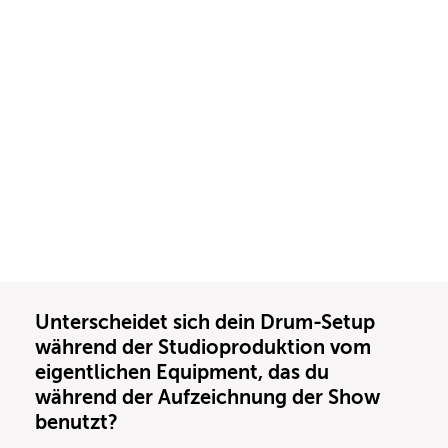
Unterscheidet sich dein Drum-Setup
während der Studioproduktion vom
eigentlichen Equipment, das du
während der Aufzeichnung der Show
benutzt?