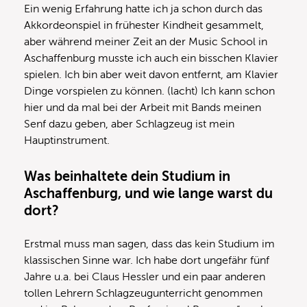
Ein wenig Erfahrung hatte ich ja schon durch das
Akkordeonspiel in frühester Kindheit gesammelt,
aber während meiner Zeit an der Music School in
Aschaffenburg musste ich auch ein bisschen Klavier
spielen. Ich bin aber weit davon entfernt, am Klavier
Dinge vorspielen zu können. (lacht) Ich kann schon
hier und da mal bei der Arbeit mit Bands meinen
Senf dazu geben, aber Schlagzeug ist mein
Hauptinstrument.
Was beinhaltete dein Studium in
Aschaffenburg, und wie lange warst du
dort?
Erstmal muss man sagen, dass das kein Studium im
klassischen Sinne war. Ich habe dort ungefähr fünf
Jahre u.a. bei Claus Hessler und ein paar anderen
tollen Lehrern Schlagzeugunterricht genommen