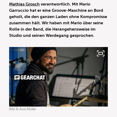
Mathias Grosch
verantwortlich. Mit Mario
Garruccio hat er eine Groove-Maschine an Bord
geholt, die den ganzen Laden ohne Kompromisse
zusammen hält. Wir haben mit Mario über seine
Rolle in der Band, die Herangehensweise im
Studio und seinen Werdegang gesprochen.
Bild © Axel Müller