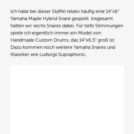
Ich habe bei dieser Staffel relativ häufig eine 14“x6“
Yamaha Maple Hybrid Snare gespielt. Insgesamt
hatten wir sechs Snares dabei. Für tiefe Stimmungen
spiele ich eigentlich immer ein Model von
Handmade Custom Drums, das 14“x6,5“ groß ist.
Dazu kommen noch weitere Yamaha Snares und
Klassiker wie Ludwigs Supraphonic.