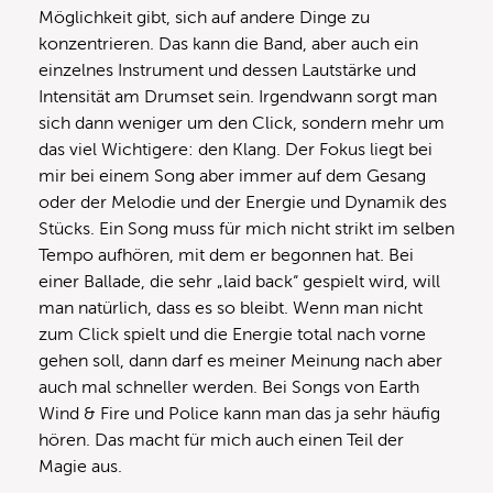
Möglichkeit gibt, sich auf andere Dinge zu
konzentrieren. Das kann die Band, aber auch ein
einzelnes Instrument und dessen Lautstärke und
Intensität am Drumset sein. Irgendwann sorgt man
sich dann weniger um den Click, sondern mehr um
das viel Wichtigere: den Klang. Der Fokus liegt bei
mir bei einem Song aber immer auf dem Gesang
oder der Melodie und der Energie und Dynamik des
Stücks. Ein Song muss für mich nicht strikt im selben
Tempo aufhören, mit dem er begonnen hat. Bei
einer Ballade, die sehr „laid back“ gespielt wird, will
man natürlich, dass es so bleibt. Wenn man nicht
zum Click spielt und die Energie total nach vorne
gehen soll, dann darf es meiner Meinung nach aber
auch mal schneller werden. Bei Songs von Earth
Wind & Fire und Police kann man das ja sehr häufig
hören. Das macht für mich auch einen Teil der
Magie aus.