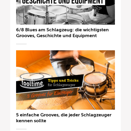
6/8 Blues am Schlagzeug: die wichtigsten
Grooves, Geschichte und Equipment
5 einfache Grooves, die jeder Schlagzeuger
kennen sollte