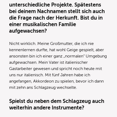
unterschiedliche Projekte. Spätestens
bei deinem Nachnamen stellt sich auch
die Frage nach der Herkunft. Bist du in
einer musikalischen Familie
aufgewachsen?
Nicht wirklich. Meine Großmutter, die ich nie
kennenlernen durfte, hat wohl Geige gespielt, aber
ansonsten bin ich einer ganz „normalen“ Umgebung
aufgewachsen. Mein Vater ist italienischer
Gastarbeiter gewesen und spricht noch heute mit
uns nur italienisch. Mit fünf Jahren habe ich
angefangen, Akkordeon zu spielen, bevor ich dann
mit zehn ans Schlagzeug wechselte.
Spielst du neben dem Schlagzeug auch
weiterhin andere Instrumente?