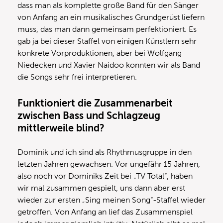
dass man als komplette große Band für den Sänger
von Anfang an ein musikalisches Grundgerüst liefern
muss, das man dann gemeinsam perfektioniert. Es
gab ja bei dieser Staffel von einigen Künstlern sehr
konkrete Vorproduktionen, aber bei Wolfgang
Niedecken und Xavier Naidoo konnten wir als Band
die Songs sehr frei interpretieren.
Funktioniert die Zusammenarbeit
zwischen Bass und Schlagzeug
mittlerweile blind?
Dominik und ich sind als Rhythmusgruppe in den
letzten Jahren gewachsen. Vor ungefähr 15 Jahren,
also noch vor Dominiks Zeit bei „TV Total“, haben
wir mal zusammen gespielt, uns dann aber erst
wieder zur ersten „Sing meinen Song“-Staffel wieder
getroffen. Von Anfang an lief das Zusammenspiel