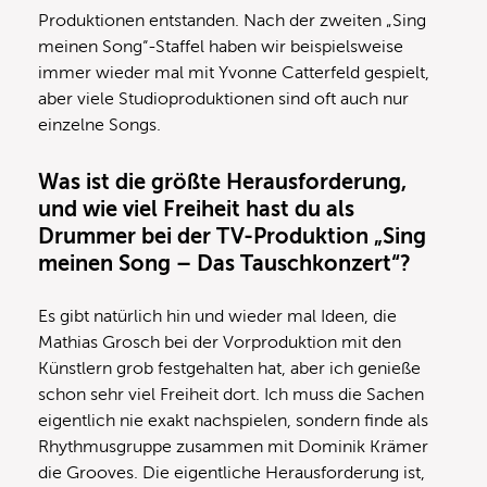
Produktionen entstanden. Nach der zweiten „Sing
meinen Song“-Staffel haben wir beispielsweise
immer wieder mal mit Yvonne Catterfeld gespielt,
aber viele Studioproduktionen sind oft auch nur
einzelne Songs.
Was ist die größte Herausforderung,
und wie viel Freiheit hast du als
Drummer bei der TV-Produktion „Sing
meinen Song – Das Tauschkonzert“?
Es gibt natürlich hin und wieder mal Ideen, die
Mathias Grosch bei der Vorproduktion mit den
Künstlern grob festgehalten hat, aber ich genieße
schon sehr viel Freiheit dort. Ich muss die Sachen
eigentlich nie exakt nachspielen, sondern finde als
Rhythmusgruppe zusammen mit Dominik Krämer
die Grooves. Die eigentliche Herausforderung ist,