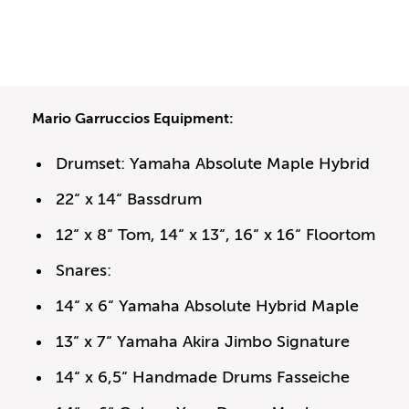
Mario Garruccios Equipment:
Drumset: Yamaha Absolute Maple Hybrid
22“ x 14“ Bassdrum
12“ x 8“ Tom, 14“ x 13“, 16“ x 16“ Floortom
Snares:
14“ x 6“ Yamaha Absolute Hybrid Maple
13“ x 7“ Yamaha Akira Jimbo Signature
14“ x 6,5“ Handmade Drums Fasseiche