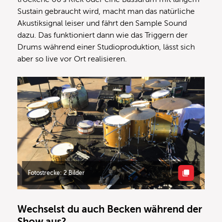
Sustain gebraucht wird, macht man das natürliche
Akustiksignal leiser und fährt den Sample Sound
dazu. Das funktioniert dann wie das Triggern der
Drums während einer Studioproduktion, lässt sich
aber so live vor Ort realisieren.
Fotostrecke: 2 Bilder
Wechselst du auch Becken während der
Show aus?