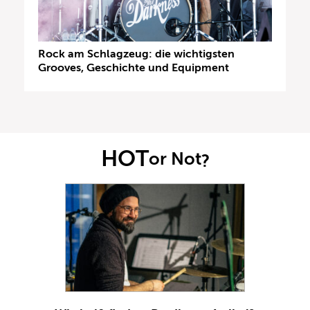
Rock am Schlagzeug: die wichtigsten
Grooves, Geschichte und Equipment
HOT
or Not
?