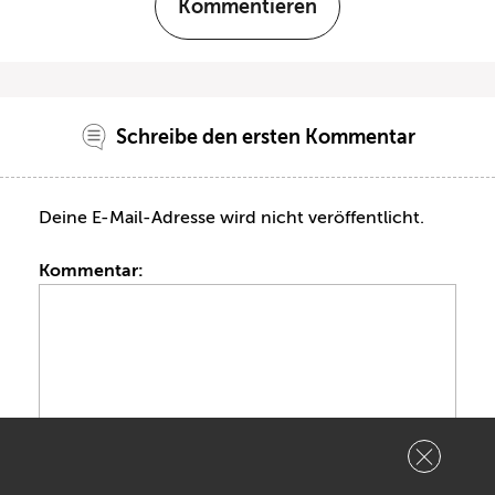
Kommentieren
Schreibe den ersten Kommentar
Deine E-Mail-Adresse wird nicht veröffentlicht.
Kommentar:
Name: