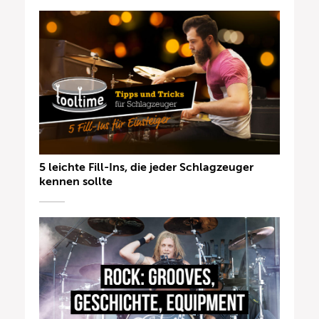
5 leichte Fill-Ins, die jeder Schlagzeuger
kennen sollte