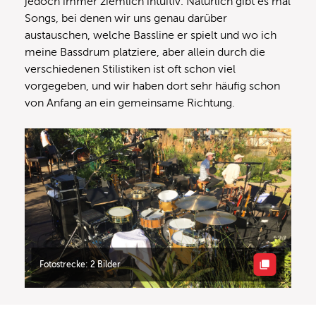
jedoch immer ziemlich intuitiv. Natürlich gibt es mal
Songs, bei denen wir uns genau darüber
austauschen, welche Bassline er spielt und wo ich
meine Bassdrum platziere, aber allein durch die
verschiedenen Stilistiken ist oft schon viel
vorgegeben, und wir haben dort sehr häufig schon
von Anfang an ein gemeinsame Richtung.
Fotostrecke: 2 Bilder