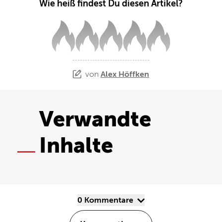
Wie heiß findest Du diesen Artikel?
von
Alex Höffken
Verwandte
Inhalte
0 Kommentare