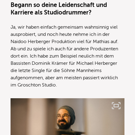
Begann so deine Leidenschaft und
Karriere als Studiodrummer?
Ja, wir haben einfach gemeinsam wahnsinnig viel
ausprobiert, und noch heute nehme ich in der
Naidoo Herberger Produktion viel für Mathias auf.
Ab und zu spiele ich auch für andere Produzenten
dort ein. Ich habe zum Beispiel neulich mit dem
Bassisten Dominik Krämer für Michael Herberger
die letzte Single für die Söhne Mannheims
aufgenommen, aber am meisten passiert wirklich
im Groschton Studio.