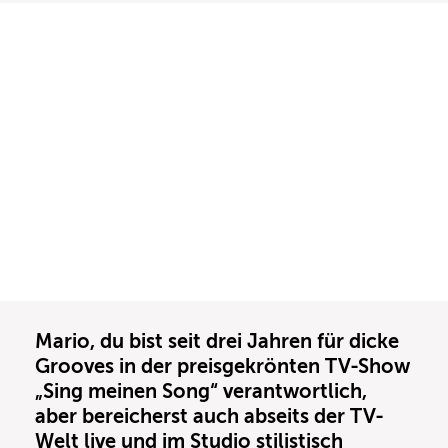
Mario, du bist seit drei Jahren für dicke
Grooves in der preisgekrönten TV-Show
„Sing meinen Song“ verantwortlich,
aber bereicherst auch abseits der TV-
Welt live und im Studio stilistisch