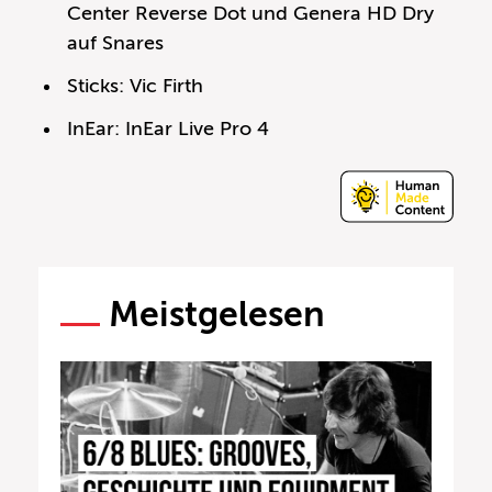
Center Reverse Dot und Genera HD Dry
auf Snares
Sticks: Vic Firth
InEar: InEar Live Pro 4
Meistgelesen