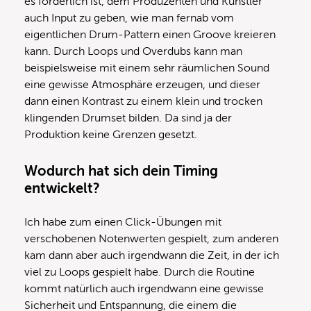
es förderlich ist, dem Produzenten und Künstler
auch Input zu geben, wie man fernab vom
eigentlichen Drum-Pattern einen Groove kreieren
kann. Durch Loops und Overdubs kann man
beispielsweise mit einem sehr räumlichen Sound
eine gewisse Atmosphäre erzeugen, und dieser
dann einen Kontrast zu einem klein und trocken
klingenden Drumset bilden. Da sind ja der
Produktion keine Grenzen gesetzt.
Wodurch hat sich dein Timing
entwickelt?
Ich habe zum einen Click-Übungen mit
verschobenen Notenwerten gespielt, zum anderen
kam dann aber auch irgendwann die Zeit, in der ich
viel zu Loops gespielt habe. Durch die Routine
kommt natürlich auch irgendwann eine gewisse
Sicherheit und Entspannung, die einem die