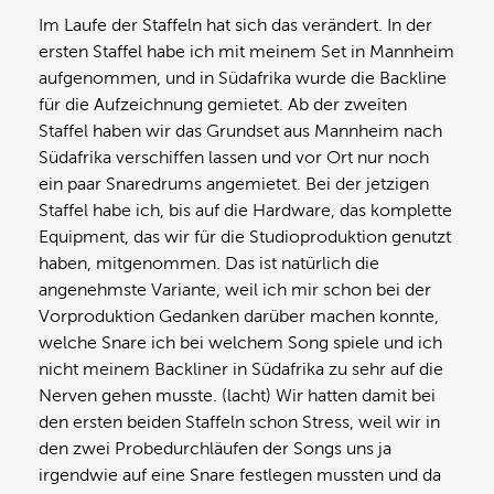
Im Laufe der Staffeln hat sich das verändert. In der
ersten Staffel habe ich mit meinem Set in Mannheim
aufgenommen, und in Südafrika wurde die Backline
für die Aufzeichnung gemietet. Ab der zweiten
Staffel haben wir das Grundset aus Mannheim nach
Südafrika verschiffen lassen und vor Ort nur noch
ein paar Snaredrums angemietet. Bei der jetzigen
Staffel habe ich, bis auf die Hardware, das komplette
Equipment, das wir für die Studioproduktion genutzt
haben, mitgenommen. Das ist natürlich die
angenehmste Variante, weil ich mir schon bei der
Vorproduktion Gedanken darüber machen konnte,
welche Snare ich bei welchem Song spiele und ich
nicht meinem Backliner in Südafrika zu sehr auf die
Nerven gehen musste. (lacht) Wir hatten damit bei
den ersten beiden Staffeln schon Stress, weil wir in
den zwei Probedurchläufen der Songs uns ja
irgendwie auf eine Snare festlegen mussten und da