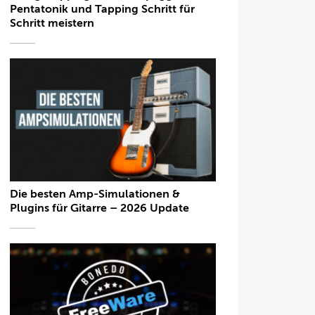
Pentatonik und Tapping Schritt für
Schritt meistern
Die besten Amp-Simulationen &
Plugins für Gitarre – 2026 Update