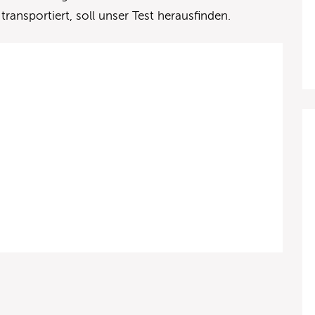
ransportiert, soll unser Test herausfinden.