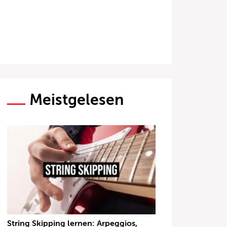
Meistgelesen
String Skipping lernen: Arpeggios,