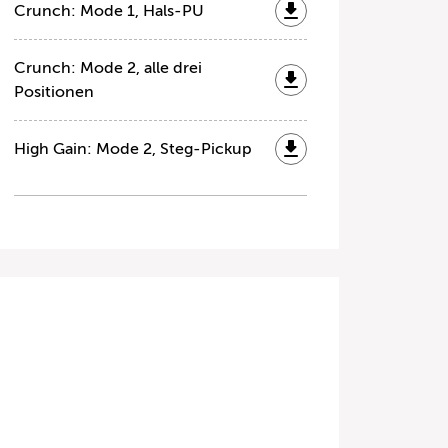
Crunch: Mode 1, Hals-PU
Crunch: Mode 2, alle drei
Positionen
High Gain: Mode 2, Steg-Pickup