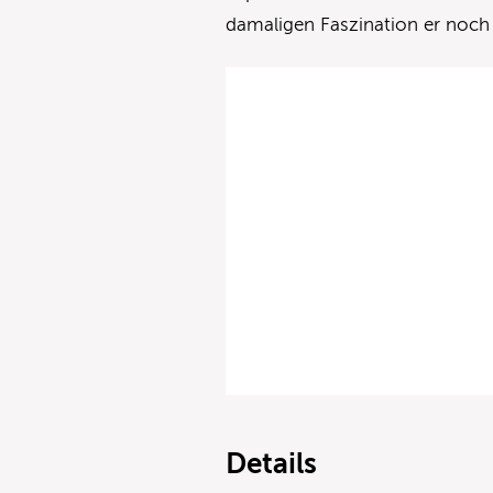
damaligen Faszination er noch t
Details