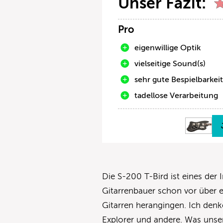
Unser Fazit:
Pro
eigenwillige Optik
vielseitige Sound(s)
sehr gute Bespielbarkei
tadellose Verarbeitung
Die S-200 T-Bird ist eines der 
Gitarrenbauer schon vor über 
Gitarren herangingen. Ich denke
Explorer und andere. Was unser