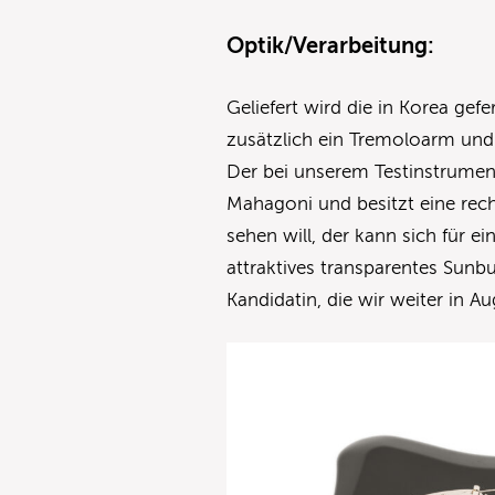
Optik/Verarbeitung:
Geliefert wird die in Korea gef
zusätzlich ein Tremoloarm und
Der bei unserem Testinstrumen
Mahagoni und besitzt eine rec
sehen will, der kann sich für e
attraktives transparentes Sunb
Kandidatin, die wir weiter in 