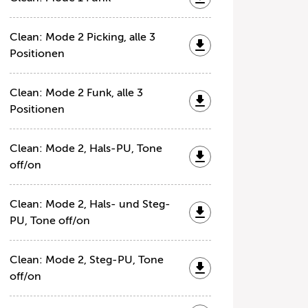
Clean: Mode 2 Picking, alle 3
Positionen
Clean: Mode 2 Funk, alle 3
Positionen
Clean: Mode 2, Hals-PU, Tone
off/on
Clean: Mode 2, Hals- und Steg-
PU, Tone off/on
Clean: Mode 2, Steg-PU, Tone
off/on