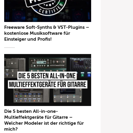
Freeware Soft-Synths & VST-Plugins –
kostenlose Musiksoftware für
Einsteiger und Profis!
Die 5 besten All-in-one-
Multieffektgeräte für Gitarre –
Welcher Modeler ist der richtige für
mich?